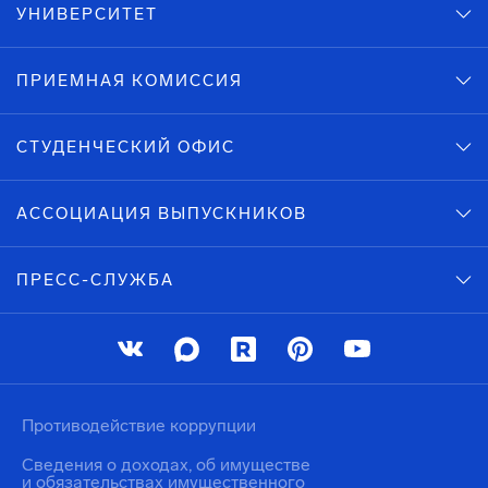
УНИВЕРСИТЕТ
ПРИЕМНАЯ КОМИССИЯ
СТУДЕНЧЕСКИЙ ОФИС
АССОЦИАЦИЯ ВЫПУСКНИКОВ
ПРЕСС-СЛУЖБА
Противодействие коррупции
Сведения о доходах, об имуществе
и обязательствах имущественного