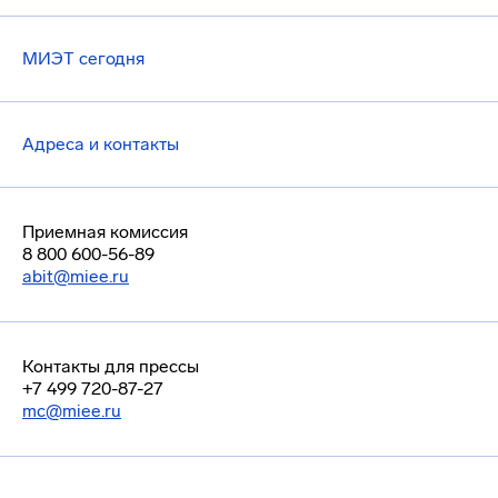
МИЭТ сегодня
Адреса и контакты
Приемная комиссия
8 800 600-56-89
abit@miee.ru
Контакты для прессы
+7 499 720-87-27
mc@miee.ru