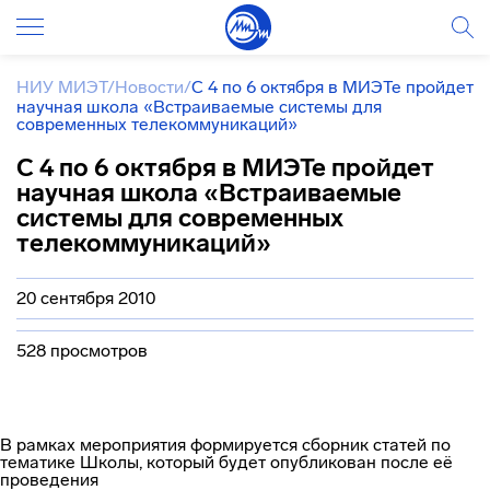
НИУ МИЭТ
/
Новости
/
С 4 по 6 октября в МИЭТе пройдет
научная школа «Встраиваемые системы для
современных телекоммуникаций»
С 4 по 6 октября в МИЭТе пройдет
научная школа «Встраиваемые
системы для современных
телекоммуникаций»
20 сентября 2010
528 просмотров
В рамках мероприятия формируется сборник статей по
тематике Школы, который будет опубликован после её
проведения