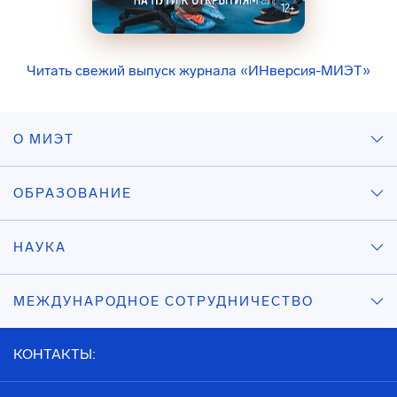
Читать свежий выпуск журнала «ИНверсия-МИЭТ»
О МИЭТ
ОБРАЗОВАНИЕ
НАУКА
МЕЖДУНАРОДНОЕ СОТРУДНИЧЕСТВО
КОНТАКТЫ: