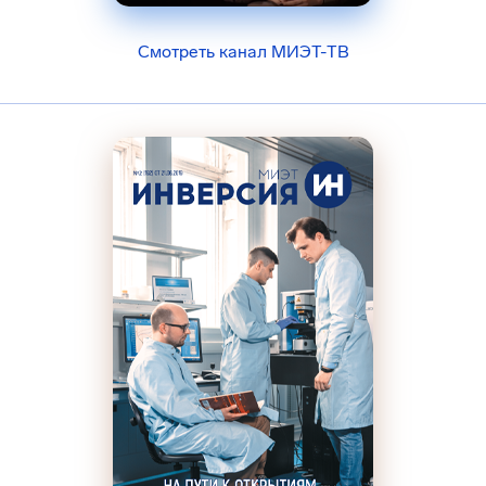
Смотреть канал МИЭТ-ТВ