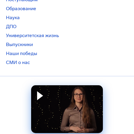
Образование
Наука
ДПО
Университетская жизнь
Выпускники
Наши победы
СМИ о нас