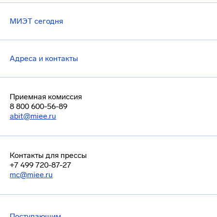
МИЭТ сегодня
Адреса и контакты
Приемная комиссия
8 800 600-56-89
abit@miee.ru
Контакты для прессы
+7 499 720-87-27
mc@miee.ru
Поступающим