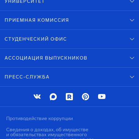
УНИВЕРСИТЕТ
ПРИЕМНАЯ КОМИССИЯ
СТУДЕНЧЕСКИЙ ОФИС
АССОЦИАЦИЯ ВЫПУСКНИКОВ
ПРЕСС-СЛУЖБА
Противодействие коррупции
Сведения о доходах, об имуществе
и обязательствах имущественного