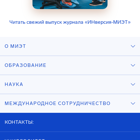
Читать свежий выпуск журнала «ИНверсия-МИЭТ»
О МИЭТ
ОБРАЗОВАНИЕ
НАУКА
МЕЖДУНАРОДНОЕ СОТРУДНИЧЕСТВО
КОНТАКТЫ: