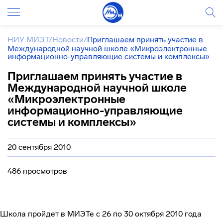
НИУ МИЭТ
/
Новости
/
Приглашаем принять участие в
Международной научной школе «Микроэлектронные
информационно-управляющие системы и комплексы»
Приглашаем принять участие в
Международной научной школе
«Микроэлектронные
информационно-управляющие
системы и комплексы»
20 сентября 2010
486 просмотров
Школа пройдет в МИЭТе с 26 по 30 октября 2010 года