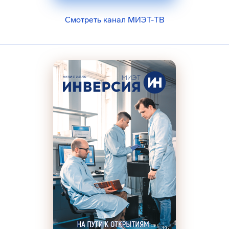
Смотреть канал МИЭТ-ТВ