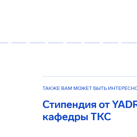
ТАКЖЕ ВАМ МОЖЕТ БЫТЬ ИНТЕРЕСН
Стипендия от YAD
кафедры ТКС