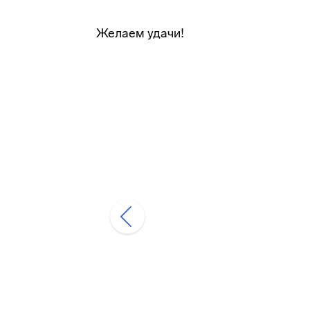
Желаем удачи!