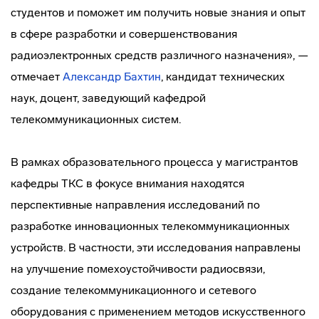
студентов и поможет им получить новые знания и опыт
в сфере разработки и совершенствования
радиоэлектронных средств различного назначения», —
отмечает
Александр Бахтин
, кандидат технических
наук, доцент, заведующий кафедрой
телекоммуникационных систем.
В рамках образовательного процесса у магистрантов
кафедры ТКС в фокусе внимания находятся
перспективные направления исследований по
разработке инновационных телекоммуникационных
устройств. В частности, эти исследования направлены
на улучшение помехоустойчивости радиосвязи,
создание телекоммуникационного и сетевого
оборудования с применением методов искусственного