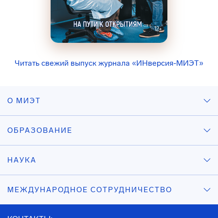
Читать свежий выпуск журнала «ИНверсия-МИЭТ»
О МИЭТ
ОБРАЗОВАНИЕ
НАУКА
МЕЖДУНАРОДНОЕ СОТРУДНИЧЕСТВО