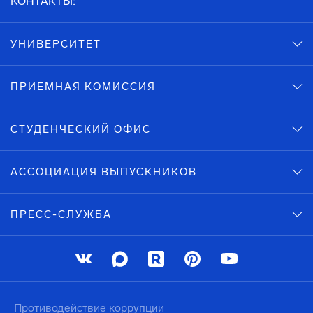
КОНТАКТЫ:
УНИВЕРСИТЕТ
ПРИЕМНАЯ КОМИССИЯ
СТУДЕНЧЕСКИЙ ОФИС
АССОЦИАЦИЯ ВЫПУСКНИКОВ
ПРЕСС-СЛУЖБА
Противодействие коррупции