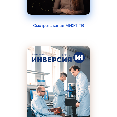
Смотреть канал МИЭТ-ТВ