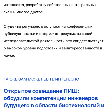
интеллекта, разработку собственных интегральных
схем и многое другое.
Студенты регулярно выступают на конференциях,
публикуют статьи и оформляют результаты своей
исследовательской деятельности, что свидетельствует
о высоком уровне подготовки и заинтересованности в
науке.
ТАКЖЕ ВАМ МОЖЕТ БЫТЬ ИНТЕРЕСНО
Открытое совещание ПИШ:
обсудили компетенции инженеров
будущего в области биотехнологий и