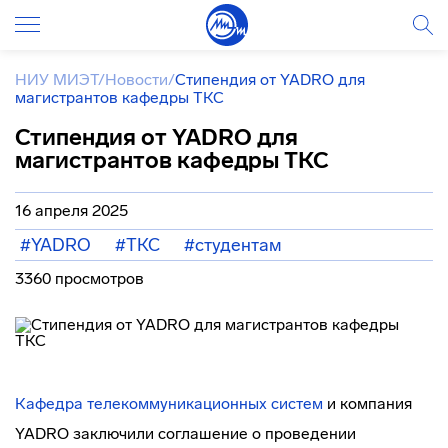
НИУ МИЭТ
/
Новости
/
Стипендия от YADRO для
магистрантов кафедры ТКС
Стипендия от YADRO для
магистрантов кафедры ТКС
16 апреля 2025
#YADRO
#ТКС
#студентам
3360 просмотров
Кафедра телекоммуникационных систем
и компания
YADRO заключили соглашение о проведении