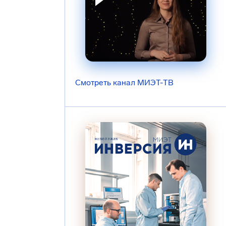
Смотреть канал МИЭТ-ТВ