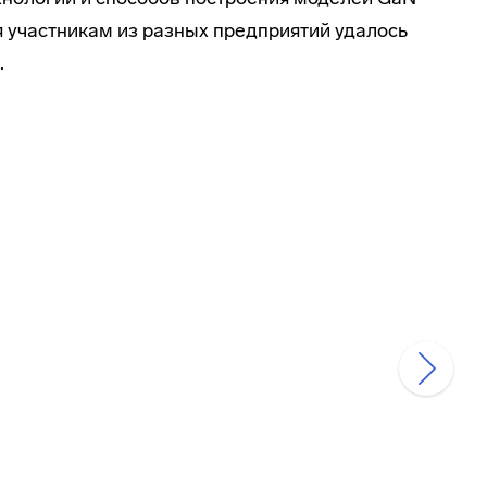
я участникам из разных предприятий удалось
.