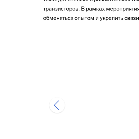
транзисторов. В рамках мероприяти
обменяться опытом и укрепить связи