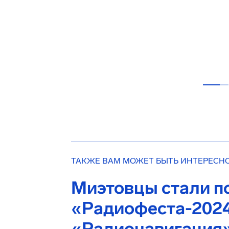
ТАКЖЕ ВАМ МОЖЕТ БЫТЬ ИНТЕРЕСН
Миэтовцы стали п
«Радиофеста-2024
«Радионавигация