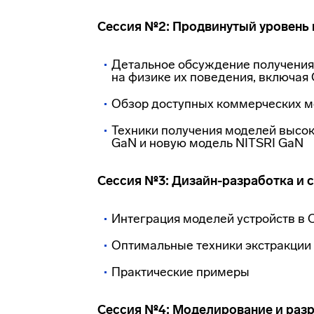
Сессия №2: Продвинутый уровень
Детальное обсуждение получения
на физике их поведения, включая
Обзор доступных коммерческих м
Техники получения моделей высок
GaN и новую модель NITSRI GaN
Сессия №3: Дизайн-разработка и
Интеграция моделей устройств в 
Оптимальные техники экстракции
Практические примеры
Сессия №4: Моделирование и раз