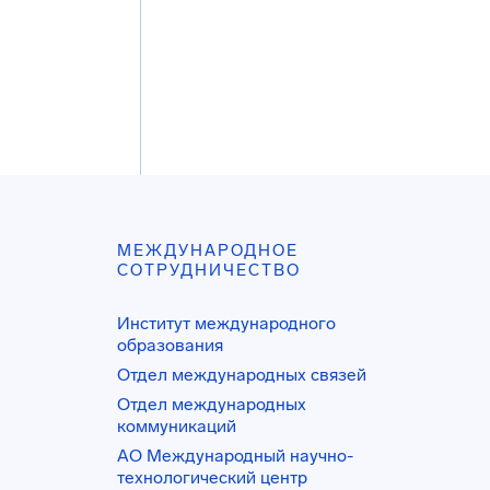
МЕЖДУНАРОДНОЕ
СОТРУДНИЧЕСТВО
Институт международного
образования
Отдел международных связей
Отдел международных
коммуникаций
АО Международный научно-
технологический центр