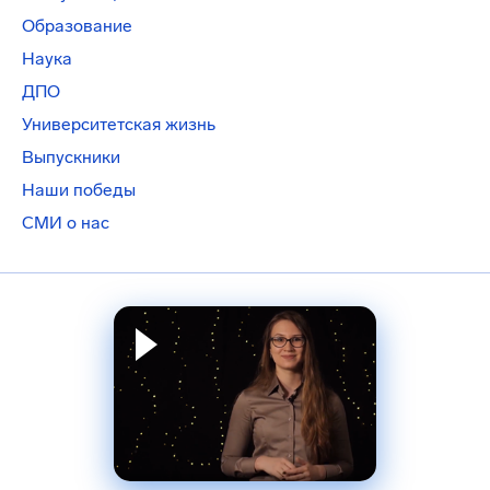
Образование
Наука
ДПО
Университетская жизнь
Выпускники
Наши победы
СМИ о нас