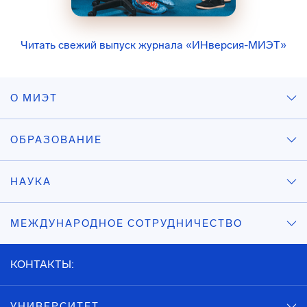
Читать свежий выпуск журнала «ИНверсия-МИЭТ»
О МИЭТ
ОБРАЗОВАНИЕ
НАУКА
МЕЖДУНАРОДНОЕ СОТРУДНИЧЕСТВО
КОНТАКТЫ:
УНИВЕРСИТЕТ