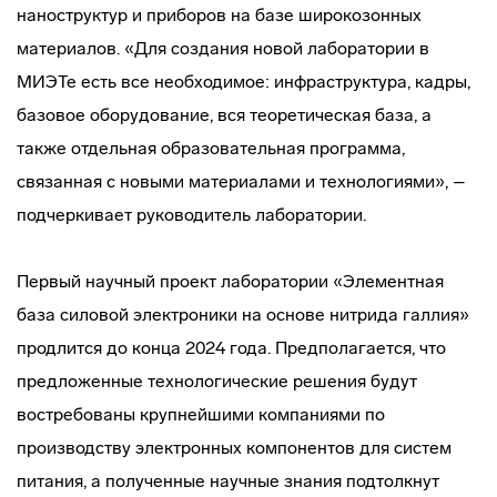
наноструктур и приборов на базе широкозонных
материалов. «Для создания новой лаборатории в
МИЭТе есть все необходимое: инфраструктура, кадры,
базовое оборудование, вся теоретическая база, а
также отдельная образовательная программа,
связанная с новыми материалами и технологиями», –
подчеркивает руководитель лаборатории.
Первый научный проект лаборатории «Элементная
база силовой электроники на основе нитрида галлия»
продлится до конца 2024 года. Предполагается, что
предложенные технологические решения будут
востребованы крупнейшими компаниями по
производству электронных компонентов для систем
питания, а полученные научные знания подтолкнут