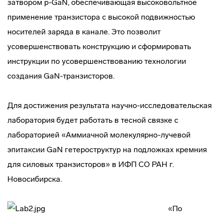
затвором р-GaN, обеспечивающая высоковольтное
применение транзистора с высокой подвижностью
носителей заряда в канале. Это позволит
усовершенствовать конструкцию и сформировать
инструкции по усовершенствованию технологии
создания GaN-транзисторов.
Для достижения результата научно-исследовательская
лаборатория будет работать в тесной связке с
лабораторией «Аммиачной молекулярно-лучевой
эпитаксии GaN гетероструктур на подложках кремния
для силовых транзисторов» в ИФП СО РАН г.
Новосибирска.
«По