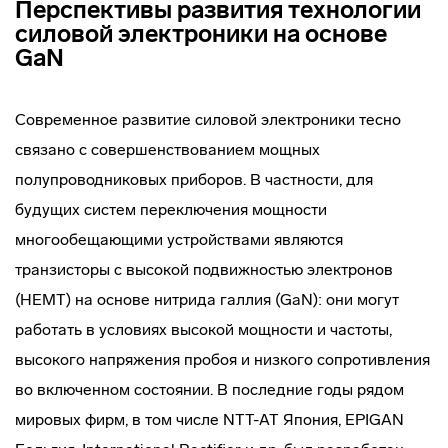
Перспективы развития технологии
силовой электроники на основе
GaN
Современное развитие силовой электроники тесно
связано с совершенствованием мощных
полупроводниковых приборов. В частности, для
будущих систем переключения мощности
многообещающими устройствами являются
транзисторы с высокой подвижностью электронов
(HEMT) на основе нитрида галлия (GaN): они могут
работать в условиях высокой мощности и частоты,
высокого напряжения пробоя и низкого сопротивления
во включенном состоянии. В последние годы рядом
мировых фирм, в том числе NTT-AT Япония, EPIGAN