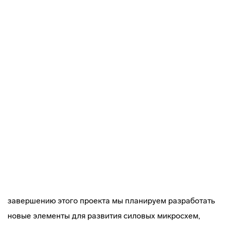
завершению этого проекта мы планируем разработать
новые элементы для развития силовых микросхем,