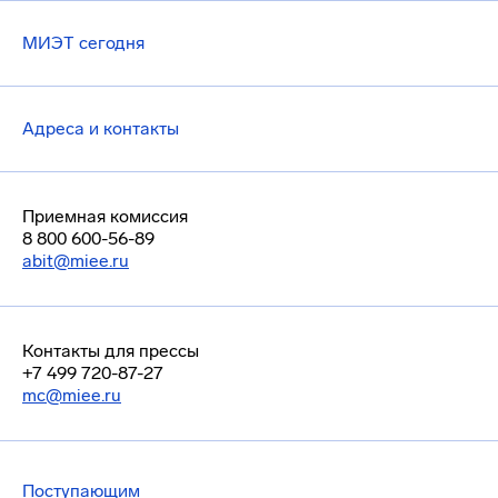
МИЭТ сегодня
Адреса и контакты
Приемная комиссия
8 800 600-56-89
abit@miee.ru
Контакты для прессы
+7 499 720-87-27
mc@miee.ru
Поступающим