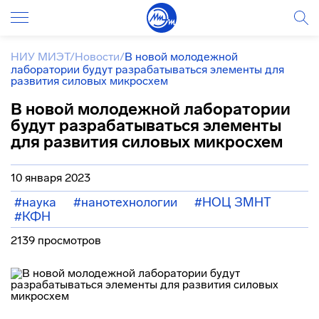
НИУ МИЭТ
/
Новости
/
В новой молодежной
лаборатории будут разрабатываться элементы для
развития силовых микросхем
В новой молодежной лаборатории
будут разрабатываться элементы
для развития силовых микросхем
10 января 2023
#наука
#нанотехнологии
#НОЦ ЗМНТ
#КФН
2139 просмотров