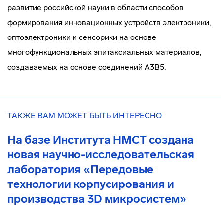
развитие российской науки в области способов
формирования инновационных устройств электроники,
оптоэлектроники и сенсорики на основе
многофункциональных эпитаксиальных материалов,
создаваемых на основе соединений A
3
B
5
.
ТАКЖЕ ВАМ МОЖЕТ БЫТЬ ИНТЕРЕСНО
На базе Института НМСТ создана
новая научно-исследовательская
лаборатория «Передовые
технологии корпусирования и
производства 3D микросистем»