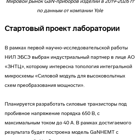
Мировой рынок GaN-приборов изделий в 2019-2026 гг
по данным от компании Yole
Стартовый проект лаборатории
В рамках первой научно-исследовательской работы
НИЛ ЭБСЭ выбран индустриальный партнер в лице АО
«ЗНТЦ», которому интересна топология интегральной
микросхемы «Силовой модуль для высоковольтных
схем преобразования мощности».
Планируется разработать силовые транзисторы под
пробивное напряжение порядка 650 В, с
максимальным током до 40 А. В рамках достигаемого
результата будет построена модель GaNHEMT с