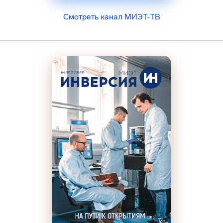
Смотреть канал МИЭТ-ТВ