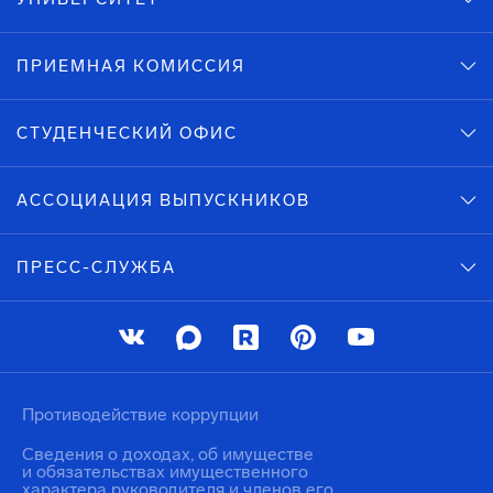
ПРИЕМНАЯ КОМИССИЯ
СТУДЕНЧЕСКИЙ ОФИС
АССОЦИАЦИЯ ВЫПУСКНИКОВ
ПРЕСС-СЛУЖБА
Противодействие коррупции
Сведения о доходах, об имуществе
и обязательствах имущественного
характера руководителя и членов его