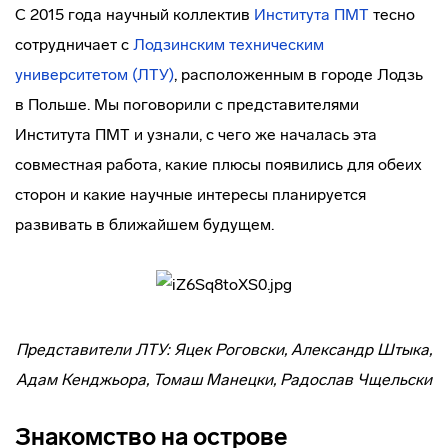
С 2015 года научный коллектив
Института ПМТ
тесно
сотрудничает с
Лодзинским техническим
университетом (ЛТУ)
, расположенным в городе Лодзь
в Польше. Мы поговорили с представителями
Института ПМТ и узнали, с чего же началась эта
совместная работа, какие плюсы появились для обеих
сторон и какие научные интересы планируется
развивать в ближайшем будущем.
Представители ЛТУ: Яцек Роговски, Александр Штыка,
Адам Кенджьора, Томаш Манецки, Радослав Чщельски
Знакомство на острове