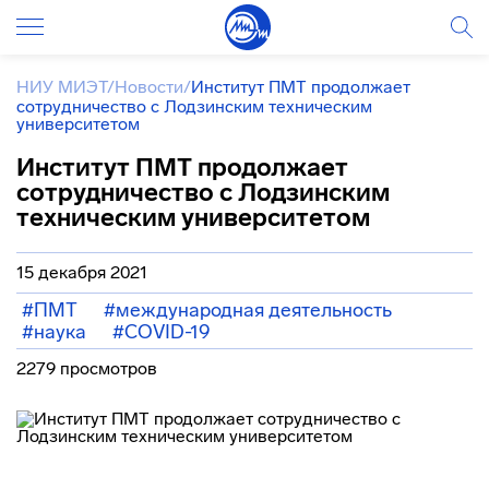
НИУ МИЭТ
/
Новости
/
Институт ПМТ продолжает
сотрудничество с Лодзинским техническим
университетом
Институт ПМТ продолжает
сотрудничество с Лодзинским
техническим университетом
15 декабря 2021
#ПМТ
#международная деятельность
#наука
#COVID-19
2279 просмотров