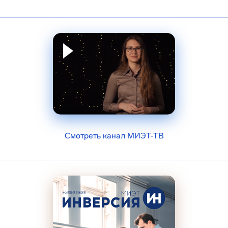
Смотреть канал МИЭТ-ТВ