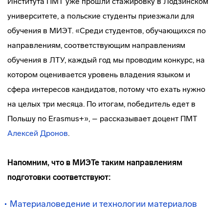
Института ПМТ уже прошли стажировку в Лодзинском
университете, а польские студенты приезжали для
обучения в МИЭТ. «Среди студентов, обучающихся по
направлениям, соответствующим направлениям
обучения в ЛТУ, каждый год мы проводим конкурс, на
котором оценивается уровень владения языком и
сфера интересов кандидатов, потому что ехать нужно
на целых три месяца. По итогам, победитель едет в
Польшу по Erasmus+», – рассказывает доцент ПМТ
Алексей Дронов
.
Напомним, что в МИЭТе таким направлениям
подготовки соответствуют:
Материаловедение и технологии материалов