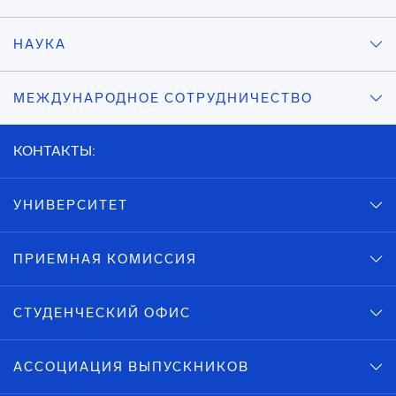
НАУКА
МЕЖДУНАРОДНОЕ СОТРУДНИЧЕСТВО
КОНТАКТЫ:
УНИВЕРСИТЕТ
ПРИЕМНАЯ КОМИССИЯ
СТУДЕНЧЕСКИЙ ОФИС
АССОЦИАЦИЯ ВЫПУСКНИКОВ