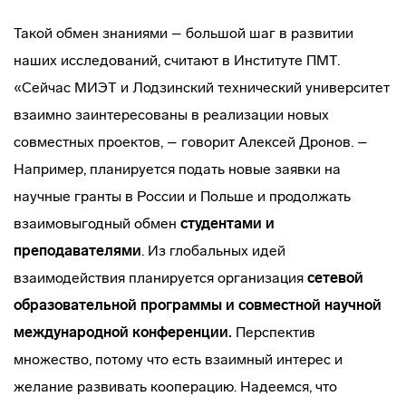
Такой обмен знаниями – большой шаг в развитии
наших исследований, считают в Институте ПМТ.
«Сейчас МИЭТ и Лодзинский технический университет
взаимно заинтересованы в реализации новых
совместных проектов, – говорит Алексей Дронов. –
Например, планируется подать новые заявки на
научные гранты в России и Польше и продолжать
взаимовыгодный обмен
студентами и
преподавателями
. Из глобальных идей
взаимодействия планируется организация
сетевой
образовательной программы и совместной научной
международной конференции
.
Перспектив
множество, потому что есть взаимный интерес и
желание развивать кооперацию. Надеемся, что