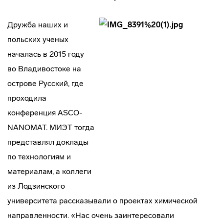
Дружба наших и
польских ученых
началась в 2015 году
во Владивостоке на
острове Русский, где
проходила
конференция ASCO-
NANOMAT. МИЭТ тогда
представлял доклады
по технологиям и
материалам, а коллеги
из Лодзинского
университета рассказывали о проектах химической
направленности. «Нас очень заинтересовали