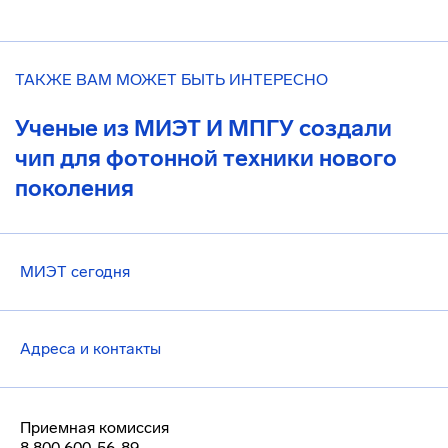
ТАКЖЕ ВАМ МОЖЕТ БЫТЬ ИНТЕРЕСНО
Ученые из МИЭТ И МПГУ создали
чип для фотонной техники нового
поколения
МИЭТ сегодня
Адреса и контакты
Приемная комиссия
8 800 600-56-89