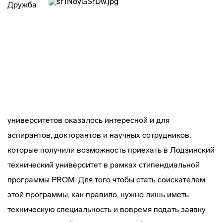
Дружба
университетов оказалось интересной и для
аспирантов, докторантов и научных сотрудников,
которые получили возможность приехать в Лодзинский
технический университет в рамках стипендиальной
программы PROM. Для того чтобы стать соискателем
этой программы, как правило, нужно лишь иметь
техническую специальность и вовремя подать заявку