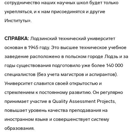
сотрудничество наших научных школ будет только
укрепляться, и к нам присоединятся и другие
Институты».
СПРАВКА:
Лодзинский технический университет
основан в 1945 году. Это высшее техническое учебное
заведение расположено в польском городе Лодзь и за
годы существования подготовило уже более 140 000
специалистов (без учета магистров и аспирантов).
Университет славится своей открытостью и
стремлением к постоянному развитию. Он регулярно
принимает участие в Quality Assessment Projects,
повышает уровень качества преподавания на
иностранном языке и совершенствует систему
образования.