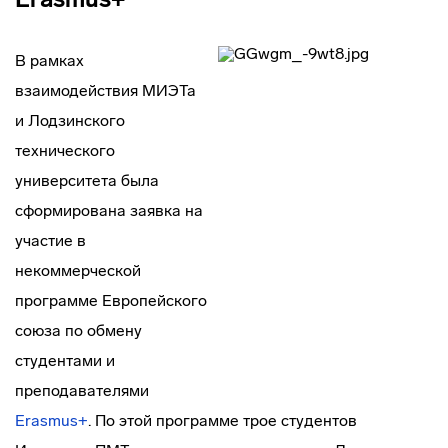
В рамках
взаимодействия МИЭТа
и Лодзинского
технического
университета была
сформирована заявка на
участие в
некоммерческой
программе Европейского
союза по обмену
студентами и
преподавателями
Erasmus+
. По этой программе трое студентов