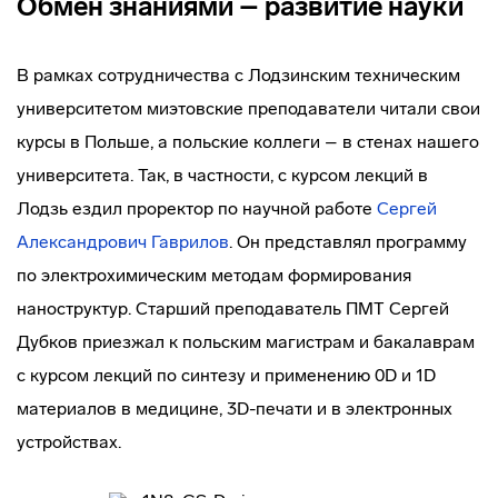
Обмен знаниями – развитие науки
В рамках сотрудничества с Лодзинским техническим
университетом миэтовские преподаватели читали свои
курсы в Польше, а польские коллеги – в стенах нашего
университета. Так, в частности, с курсом лекций в
Лодзь ездил проректор по научной работе
Сергей
Александрович Гаврилов
. Он представлял программу
по электрохимическим методам формирования
наноструктур. Старший преподаватель ПМТ Сергей
Дубков приезжал к польским магистрам и бакалаврам
с курсом лекций по синтезу и применению 0D и 1D
материалов в медицине, 3D-печати и в электронных
устройствах.