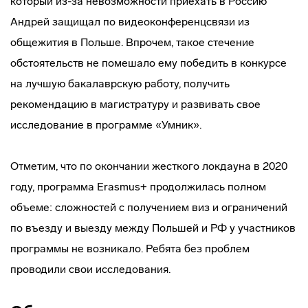
который из-за невозможности приехать в Россию
Андрей защищал по видеоконференцсвязи из
общежития в Польше. Впрочем, такое стечение
обстоятельств не помешало ему победить в конкурсе
на лучшую бакалаврскую работу, получить
рекомендацию в магистратуру и развивать свое
исследование в программе «Умник».
Отметим, что по окончании жесткого локдауна в 2020
году, программа Erasmus+ продолжилась полном
объеме: сложностей с получением виз и ограничений
по въезду и выезду между Польшей и РФ у участников
программы не возникало. Ребята без проблем
проводили свои исследования.