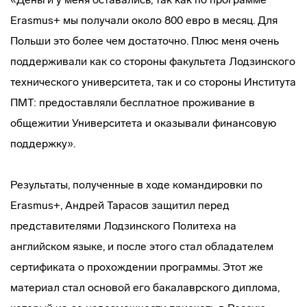
Erasmus+ мы получали около 800 евро в месяц. Для
Польши это более чем достаточно. Плюс меня очень
поддерживали как со стороны факультета Лодзинского
технического университета, так и со стороны Института
ПМТ: предоставляли бесплатное проживание в
общежитии Университета и оказывали финансовую
поддержку».
Результаты, полученные в ходе командировки по
Erasmus+, Андрей Тарасов защитил перед
представителями Лодзинского Политеха на
английском языке, и после этого стал обладателем
сертификата о прохождении программы. Этот же
материал стал основой его бакалаврского диплома,