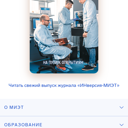
Читать свежий выпуск журнала «ИНверсия-МИЭТ»
О МИЭТ
ОБРАЗОВАНИЕ