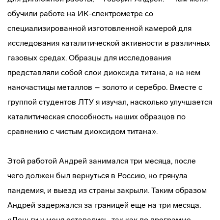
обучили работе на ИК-спектрометре со
специализированной изготовленной камерой для
исследования каталитической активности в различных
газовых средах. Образцы для исследования
представляли собой слои диоксида титана, а на нем
наночастицы металлов – золото и серебро. Вместе с
группой студентов ЛТУ я изучал, насколько улучшается
каталитическая способность наших образцов по
сравнению с чистым диоксидом титана».
Этой работой Андрей занимался три месяца, после
чего должен был вернуться в Россию, но грянула
пандемия, и выезд из страны закрыли. Таким образом
Андрей задержался за границей еще на три месяца.
«Деньги у меня оставались, так как по программе