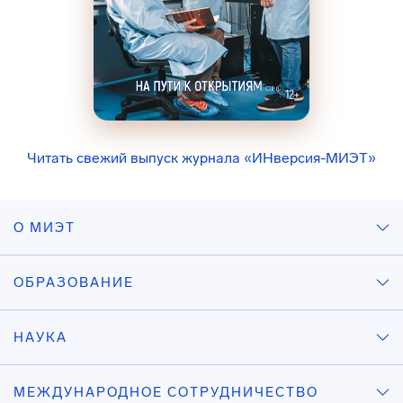
Читать свежий выпуск журнала «ИНверсия-МИЭТ»
О МИЭТ
ОБРАЗОВАНИЕ
НАУКА
МЕЖДУНАРОДНОЕ СОТРУДНИЧЕСТВО