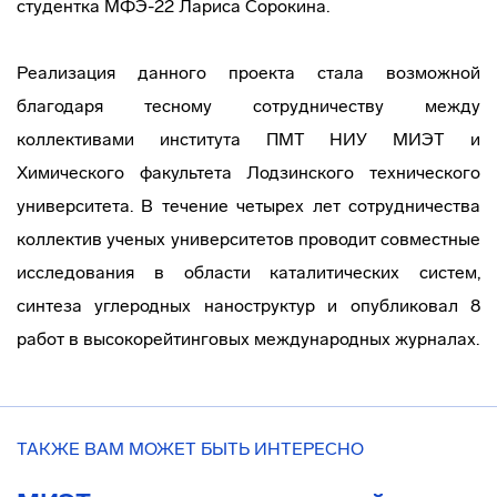
студентка МФЭ-22 Лариса Сорокина.
Реализация данного проекта стала возможной
благодаря тесному сотрудничеству между
коллективами института ПМТ НИУ МИЭТ и
Химического факультета Лодзинского технического
университета. В течение четырех лет сотрудничества
коллектив ученых университетов проводит совместные
исследования в области каталитических систем,
синтеза углеродных наноструктур и опубликовал 8
работ в высокорейтинговых международных журналах.
ТАКЖЕ ВАМ МОЖЕТ БЫТЬ ИНТЕРЕСНО