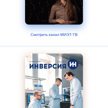
Смотреть канал МИЭТ-ТВ