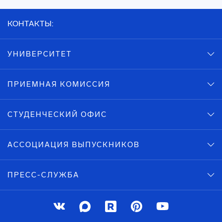
КОНТАКТЫ:
УНИВЕРСИТЕТ
ПРИЕМНАЯ КОМИССИЯ
СТУДЕНЧЕСКИЙ ОФИС
АССОЦИАЦИЯ ВЫПУСКНИКОВ
ПРЕСС-СЛУЖБА