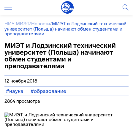
НИУ МИЭТ
/
Новости
/
МИЭТ и Лодзинский технический
университет (Польша) начинают обмен студентами и
преподавателями
МИЭТ и Лодзинский технический
университет (Польша) начинают
обмен студентами и
преподавателями
12 ноября 2018
#наука
#образование
2864 просмотра