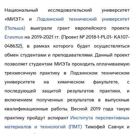
Национальный исследовательский университет
«МИЭТ» и
Лодзинский технический университет
(Польша)
выиграли грант европейского проекта
Erasmus
на 2019-2021 гг. (Проект № 2018-1-PL01- KA107-
048632), в рамках которого будет осуществляться
обмен студентами и преподавателями. Данный проект
позволяет студентам МИЭТа проходить оплачиваемую
трехмесячную практику в Лодзинском техническом
университете на химическом факультете, с
последующей защитой результатов практики, и
включением полученных результатов в выпускные
квалификационные работы. Весной 2019 года такую
практику пройдут аспирант
Института перспективных
материалов и технологий (ПМТ)
Тимофей Савчук и