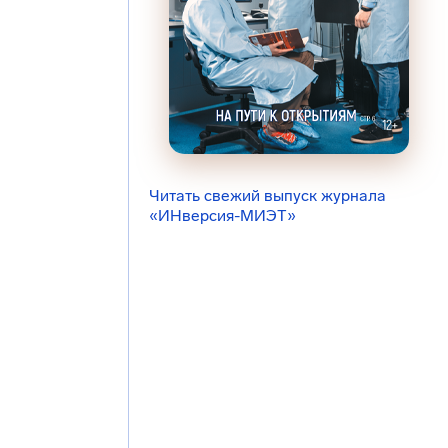
Читать свежий выпуск журнала
«ИНверсия-МИЭТ»