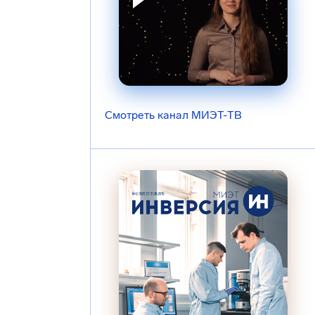
Смотреть канал МИЭТ-ТВ