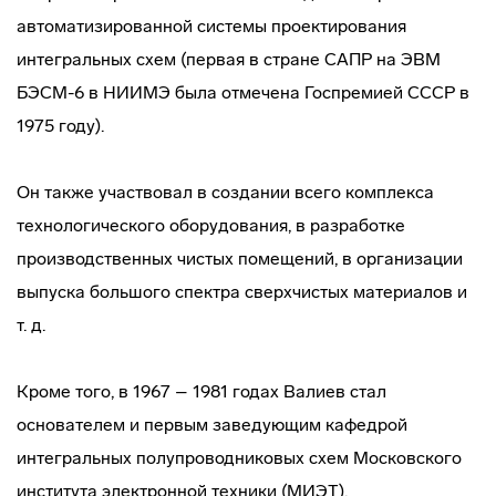
автоматизированной системы проектирования
интегральных схем (первая в стране САПР на ЭВМ
БЭСМ-6 в НИИМЭ была отмечена Госпремией СССР в
1975 году).
Он также участвовал в создании всего комплекса
технологического оборудования, в разработке
производственных чистых помещений, в организации
выпуска большого спектра сверхчистых материалов и
т. д.
Кроме того, в 1967 – 1981 годах Валиев стал
основателем и первым заведующим кафедрой
интегральных полупроводниковых схем Московского
института электронной техники (МИЭТ).