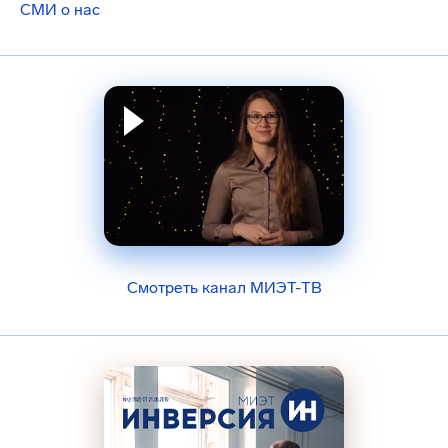
СМИ о нас
Смотреть канал МИЭТ-ТВ