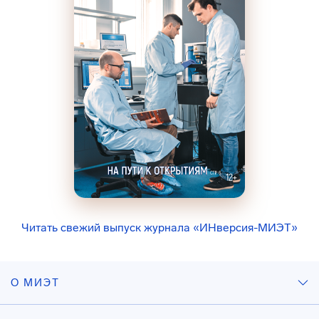
Читать свежий выпуск журнала «ИНверсия-МИЭТ»
О МИЭТ