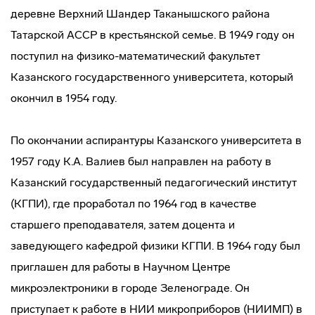
деревне Верхний Шандер Таканышского района
Татарской АССР в крестьянской семье. В 1949 году он
поступил на физико-математический факультет
Казанского государственного университета, который
окончил в 1954 году.
По окончании аспирантуры Казанского университета в
1957 году К.А. Валиев был направлен на работу в
Казанский государственный педагогический институт
(КГПИ), где проработал по 1964 год в качестве
старшего преподавателя, затем доцента и
заведующего кафедрой физики КГПИ. В 1964 году был
приглашен для работы в Научном Центре
микроэлектроники в городе Зеленограде. Он
приступает к работе в НИИ микроприборов (НИИМП) в