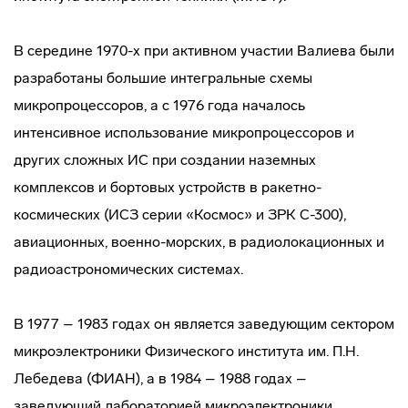
В середине 1970-х при активном участии Валиева были
разработаны большие интегральные схемы
микропроцессоров, а с 1976 года началось
интенсивное использование микропроцессоров и
других сложных ИС при создании наземных
комплексов и бортовых устройств в ракетно-
космических (ИСЗ серии «Космос» и ЗРК С-300),
авиационных, военно-морских, в радиолокационных и
радиоастрономических системах.
В 1977 – 1983 годах он является заведующим сектором
микроэлектроники Физического института им. П.Н.
Лебедева (ФИАН), а в 1984 – 1988 годах –
заведующий лабораторией микроэлектроники