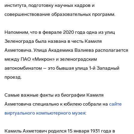
института, подготовку научных кадров и
совершенствование образовательных программ.
Напомним, что в феврале 2020 года одна из улиц
Зеленограда была названа в честь Камиля
Ахметовича. Улица Академика Валиева располагается
между ПАО «Микрон» и зеленоградским
автокомбинатом – это бывшая улица 1-й Западный
проезд.
Самые важные факты из биографии Камиля
Ахметовича специально к юбилею собрали на
сайте
виртуального компьютерного музея
:
Камиль Ахметович родился 15 января 1931 года в