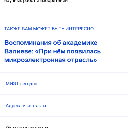
научных работ и изобретений.
ТАКЖЕ ВАМ МОЖЕТ БЫТЬ ИНТЕРЕСНО
Воспоминания об академике
Валиеве: «При нём появилась
микроэлектронная отрасль»
МИЭТ сегодня
Адреса и контакты