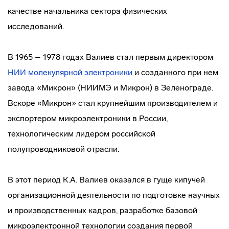
качестве начальника сектора физических
исследований.
В 1965 – 1978 годах Валиев стал первым директором
НИИ молекулярной электроники
и созданного при нем
завода «Микрон» (НИИМЭ и Микрон) в Зеленограде.
Вскоре «Микрон» стал крупнейшим производителем и
экспортером микроэлектроники в России,
технологическим лидером российской
полупроводниковой отрасли.
В этот период К.А. Валиев оказался в гуще кипучей
организационной деятельности по подготовке научных
и производственных кадров, разработке базовой
микроэлектронной технологии создания первой