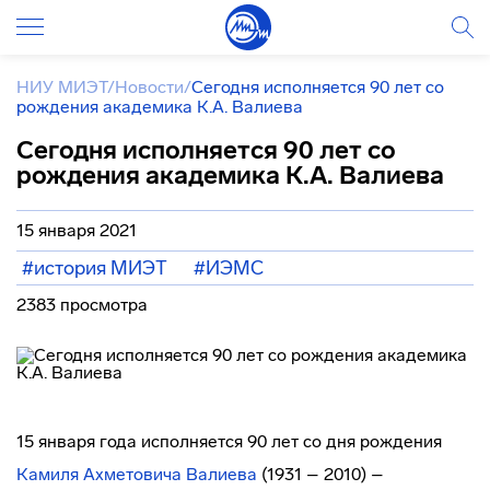
НИУ МИЭТ
/
Новости
/
Сегодня исполняется 90 лет со
рождения академика К.А. Валиева
Сегодня исполняется 90 лет со
рождения академика К.А. Валиева
15 января 2021
#история МИЭТ
#ИЭМС
2383 просмотра
15 января года исполняется 90 лет со дня рождения
Камиля Ахметовича Валиева
(1931 – 2010) –