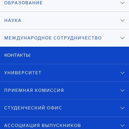
ОБРАЗОВАНИЕ
НАУКА
МЕЖДУНАРОДНОЕ СОТРУДНИЧЕСТВО
КОНТАКТЫ:
УНИВЕРСИТЕТ
ПРИЕМНАЯ КОМИССИЯ
СТУДЕНЧЕСКИЙ ОФИС
АССОЦИАЦИЯ ВЫПУСКНИКОВ