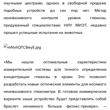
научными центрами, однако в свободной продаже
подобных устройств до сих пор нет. Метод
неинвазивного контроля уровня глюкозы,
придуманный специалистами НИУ МИЭТ, недавно
прошел успешные испытания на животных.
«Мы нашли оптимальные характеристики
измерительной системы для точного определения
концентрации глюкозы в крови. Это позволит
разработать новые оптические элементы для носимого
неинвазивного глюкометра. В готовом коммерческом
варианте наше устройство будет представлять собой
браслет ненамного больше фитнес-трекера», –