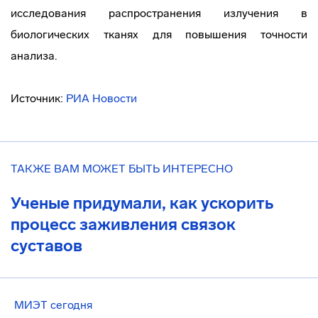
исследования распространения излучения в
биологических тканях для повышения точности
анализа.
Источник:
РИА Новости
ТАКЖЕ ВАМ МОЖЕТ БЫТЬ ИНТЕРЕСНО
Ученые придумали, как ускорить
процесс заживления связок
суставов
МИЭТ сегодня