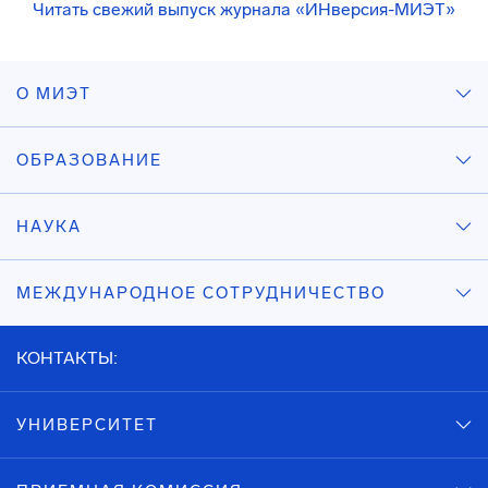
Читать свежий выпуск журнала «ИНверсия-МИЭТ»
О МИЭТ
ОБРАЗОВАНИЕ
НАУКА
МЕЖДУНАРОДНОЕ СОТРУДНИЧЕСТВО
КОНТАКТЫ:
УНИВЕРСИТЕТ