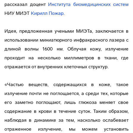
рассказал доцент
Института биомедицинских систем
НИУ МИЭТ
Кирилл Пожар
.
Идея, предложенная учеными МИЭТа, заключается в
использовании миниатюрного инфракрасного лазера с
длиной волны 1600 нм. Облучая кожу, излучение
проходит на несколько миллиметров в ткани, где
отражается от внутренних клеточных структур.
«Частью веществ, содержащихся в коже, такое
излучение почти не поглощается, а среди тех, которые
его заметно поглощают, лишь глюкоза меняет свое
содержание в крови в течение суток. Таким образом,
наблюдая в динамике за тем, насколько ослабевает
отраженное излучение, мы можем установить