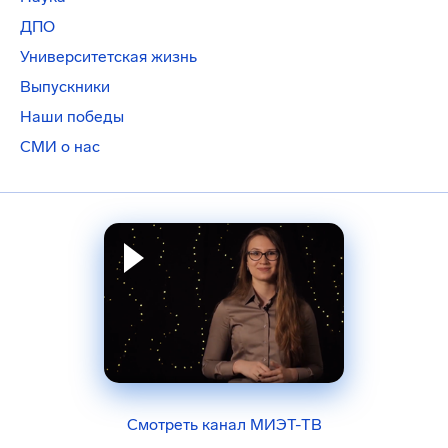
ДПО
Университетская жизнь
Выпускники
Наши победы
СМИ о нас
Смотреть канал МИЭТ-ТВ