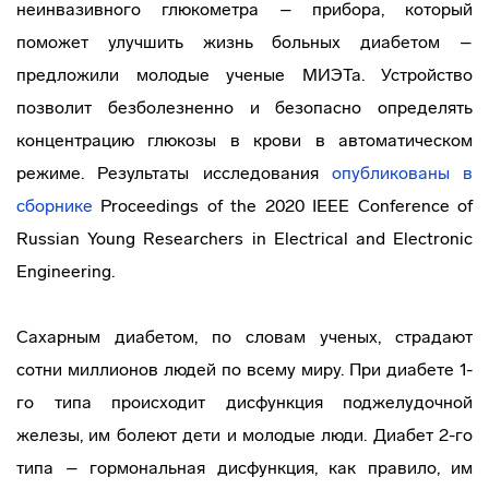
неинвазивного глюкометра – прибора, который
поможет улучшить жизнь больных диабетом –
предложили молодые ученые МИЭТа. Устройство
позволит безболезненно и безопасно определять
концентрацию глюкозы в крови в автоматическом
режиме. Результаты исследования
опубликованы в
сборнике
Proceedings of the 2020 IEEE Conference of
Russian Young Researchers in Electrical and Electronic
Engineering.
Сахарным диабетом, по словам ученых, страдают
сотни миллионов людей по всему миру. При диабете 1-
го типа происходит дисфункция поджелудочной
железы, им болеют дети и молодые люди. Диабет 2-го
типа – гормональная дисфункция, как правило, им