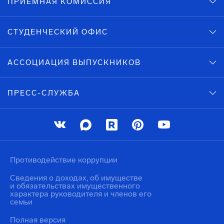
ПРИЕМНАЯ КОМИССИЯ
СТУДЕНЧЕСКИЙ ОФИС
АССОЦИАЦИЯ ВЫПУСКНИКОВ
ПРЕСС-СЛУЖБА
Противодействие коррупции
Сведения о доходах, об имуществе
и обязательствах имущественного
характера руководителя и членов его
семьи
Полная версия