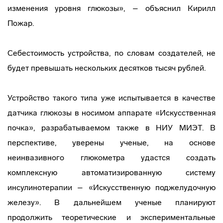
изменения уровня глюкозы», – объяснил Кирилл
Пожар.
Себестоимость устройства, по словам создателей, не
будет превышать нескольких десятков тысяч рублей.
Устройство такого типа уже испытывается в качестве
датчика глюкозы в носимом аппарате «Искусственная
почка», разрабатываемом также в НИУ МИЭТ. В
перспективе, уверены ученые, на основе
неинвазивного глюкометра удастся создать
комплексную автоматизированную систему
инсулинотерапии – «Искусственную поджелудочную
железу». В дальнейшем ученые планируют
продолжить теоретические и экспериментальные