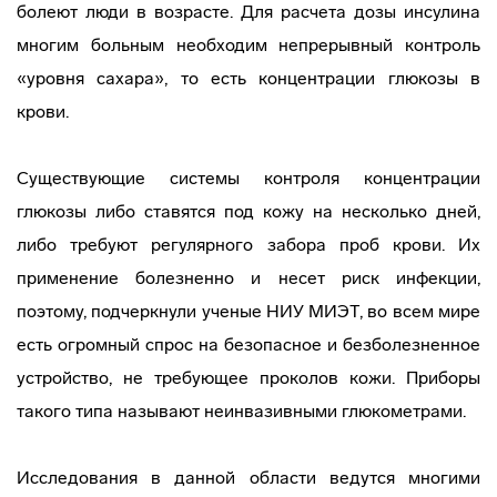
болеют люди в возрасте. Для расчета дозы инсулина
многим больным необходим непрерывный контроль
«уровня сахара», то есть концентрации глюкозы в
крови.
Существующие системы контроля концентрации
глюкозы либо ставятся под кожу на несколько дней,
либо требуют регулярного забора проб крови. Их
применение болезненно и несет риск инфекции,
поэтому, подчеркнули ученые НИУ МИЭТ, во всем мире
есть огромный спрос на безопасное и безболезненное
устройство, не требующее проколов кожи. Приборы
такого типа называют неинвазивными глюкометрами.
Исследования в данной области ведутся многими