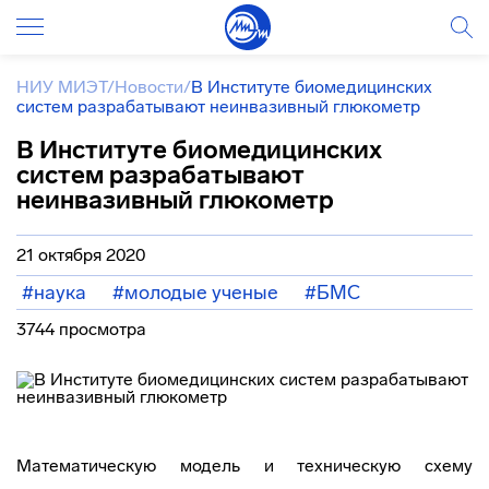
НИУ МИЭТ
/
Новости
/
В Институте биомедицинских
систем разрабатывают неинвазивный глюкометр
В Институте биомедицинских
систем разрабатывают
неинвазивный глюкометр
21 октября 2020
#наука
#молодые ученые
#БМС
3744 просмотра
Математическую модель и техническую схему