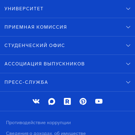
УНИВЕРСИТЕТ
ПРИЕМНАЯ КОМИССИЯ
СТУДЕНЧЕСКИЙ ОФИС
АССОЦИАЦИЯ ВЫПУСКНИКОВ
ПРЕСС-СЛУЖБА
Противодействие коррупции
Сведения о доходах, об имуществе