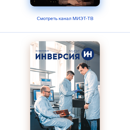
Смотреть канал МИЭТ-ТВ