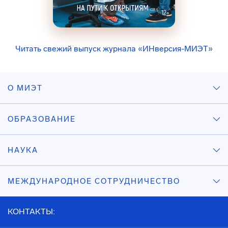
Читать свежий выпуск журнала «ИНверсия-МИЭТ»
О МИЭТ
ОБРАЗОВАНИЕ
НАУКА
МЕЖДУНАРОДНОЕ СОТРУДНИЧЕСТВО
КОНТАКТЫ: