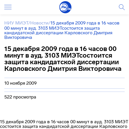
НИУ МИЭТ
/
Новости
/
15 декабря 2009 года в 16 часов
00 минут в ауд. 3103 МИЭТсостоится защита
кандидатской диссертации Карловского Дмитрия
Викторовича
15 декабря 2009 года в 16 часов 00
минут в ауд. 3103 МИЭТсостоится
защита кандидатской диссертации
Карловского Дмитрия Викторовича
10 ноября 2009
522 просмотра
15 декабря 2009 года в 16 часов 00 минут в ауд. 3103 МИЭТ
состоится защита кандидатской диссертации Карловского