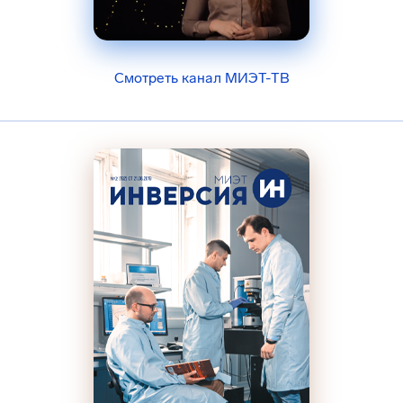
Смотреть канал МИЭТ-ТВ