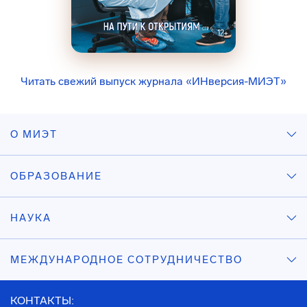
Читать свежий выпуск журнала «ИНверсия-МИЭТ»
О МИЭТ
ОБРАЗОВАНИЕ
НАУКА
МЕЖДУНАРОДНОЕ СОТРУДНИЧЕСТВО
КОНТАКТЫ: