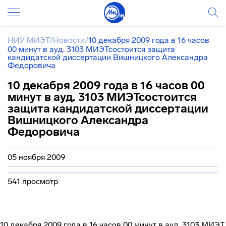
НИУ МИЭТ
/
Новости
/
10 декабря 2009 года в 16 часов
00 минут в ауд. 3103 МИЭТсостоится защита
кандидатской диссертации Вишницкого Александра
Федоровича
10 декабря 2009 года в 16 часов 00
минут в ауд. 3103 МИЭТсостоится
защита кандидатской диссертации
Вишницкого Александра
Федоровича
05 ноября 2009
541 просмотр
10 декабря 2009 года в 16 часов 00 минут в ауд. 3103 МИЭТ