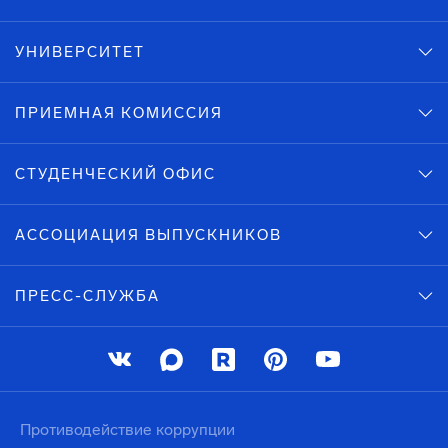
УНИВЕРСИТЕТ
ПРИЕМНАЯ КОМИССИЯ
СТУДЕНЧЕСКИЙ ОФИС
АССОЦИАЦИЯ ВЫПУСКНИКОВ
ПРЕСС-СЛУЖБА
Противодействие коррупции