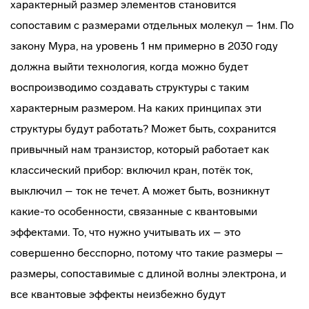
характерный размер элементов становится
сопоставим с размерами отдельных молекул – 1нм. По
закону Мура, на уровень 1 нм примерно в 2030 году
должна выйти технология, когда можно будет
воспроизводимо создавать структуры с таким
характерным размером. На каких принципах эти
структуры будут работать? Может быть, сохранится
привычный нам транзистор, который работает как
классический прибор: включил кран, потёк ток,
выключил – ток не течет. А может быть, возникнут
какие-то особенности, связанные с квантовыми
эффектами. То, что нужно учитывать их – это
совершенно бесспорно, потому что такие размеры –
размеры, сопоставимые с длиной волны электрона, и
все квантовые эффекты неизбежно будут