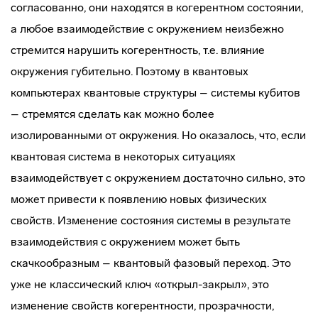
согласованно, они находятся в когерентном состоянии,
а любое взаимодействие с окружением неизбежно
стремится нарушить когерентность, т.е. влияние
окружения губительно. Поэтому в квантовых
компьютерах квантовые структуры – системы кубитов
– стремятся сделать как можно более
изолированными от окружения. Но оказалось, что, если
квантовая система в некоторых ситуациях
взаимодействует с окружением достаточно сильно, это
может привести к появлению новых физических
свойств. Изменение состояния системы в результате
взаимодействия с окружением может быть
скачкообразным – квантовый фазовый переход. Это
уже не классический ключ «открыл-закрыл», это
изменение свойств когерентности, прозрачности,