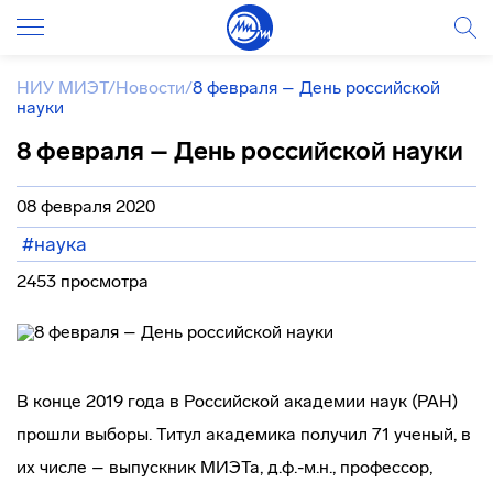
НИУ МИЭТ
/
Новости
/
8 февраля – День российской
науки
8 февраля – День российской науки
08 февраля 2020
#наука
2453 просмотра
В конце 2019 года в Российской академии наук (РАН)
прошли выборы. Титул академика получил 71 ученый, в
их числе – выпускник МИЭТа, д.ф.-м.н., профессор,