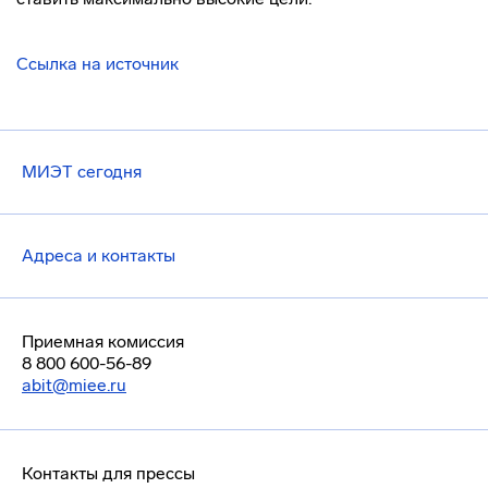
Ссылка на источник
МИЭТ сегодня
Адреса и контакты
Приемная комиссия
8 800 600-56-89
abit@miee.ru
Контакты для прессы