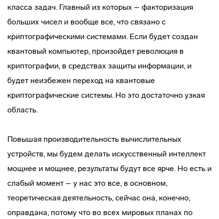
класса задач. Главный из которых – факторизация
больших чисел и вообще все, что связано с
криптографическими системами. Если будет создан
квантовый компьютер, произойдет революция в
криптографии, в средствах защиты информации, и
будет неизбежен переход на квантовые
криптографические системы. Но это достаточно узкая
область.
Повышая производительность вычислительных
устройств, мы будем делать искусственный интеллект
мощнее и мощнее, результаты будут все ярче. Но есть и
слабый момент – у нас это все, в основном,
теоретическая деятельность, сейчас она, конечно,
оправдана, потому что во всех мировых планах по