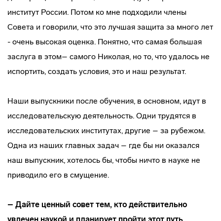
институт России. Потом ко мне подходили члены
Совета и говорили, что это лучшая защита за много лет
- очень высокая оценка. Понятно, что самая большая
заслуга в этом– самого Николая, но то, что удалось не
испортить, создать условия, это и наш результат.
Наши выпускники после обучения, в основном, идут в
исследовательскую деятельность. Одни трудятся в
исследовательских институтах, другие – за рубежом.
Одна из наших главных задач – где бы ни оказался
наш выпускник, хотелось бы, чтобы ничто в науке не
приводило его в смущение.
– Дайте ценный совет тем, кто действительно
увлечен наукой и планирует пройти этот путь.