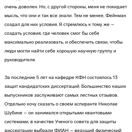
очень доволен. Но, с другой стороны, меня не покидает
мысль, что они и так все знали. Тем не менее, Фейнман
создал для них условия. Я стремлюсь к тому же –
создать условия, где человек смог бы себя
максимально реализовать, и обеспечить связи, чтобы
люди могли найти себе хорошую научную группу и
руководителя.
За последние 5 лет на кафедре КФН состоялось 13
защит кандидатских диссертаций. Большинство наших
выпускников заслуживают самых лестных отзывов.
Отдельно хочу сказать о своем аспиранте Николае
Шубине – он занимался открытыми квантовыми
системами, в качестве Ученого совета для защиты
диссертации выбрали ФИАН – ведущий физический