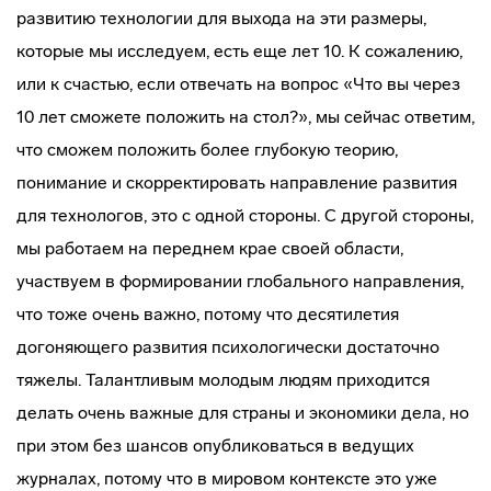
развитию технологии для выхода на эти размеры,
которые мы исследуем, есть еще лет 10. К сожалению,
или к счастью, если отвечать на вопрос «Что вы через
10 лет сможете положить на стол?», мы сейчас ответим,
что сможем положить более глубокую теорию,
понимание и скорректировать направление развития
для технологов, это с одной стороны. С другой стороны,
мы работаем на переднем крае своей области,
участвуем в формировании глобального направления,
что тоже очень важно, потому что десятилетия
догоняющего развития психологически достаточно
тяжелы. Талантливым молодым людям приходится
делать очень важные для страны и экономики дела, но
при этом без шансов опубликоваться в ведущих
журналах, потому что в мировом контексте это уже