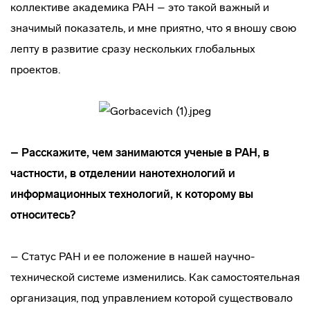
коллективе академика РАН – это такой важный и
значимый показатель, и мне приятно, что я вношу свою
лепту в развитие сразу нескольких глобальных
проектов.
– Расскажите, чем занимаются ученые в РАН, в
частности, в отделении нанотехнологий и
информационных технологий, к которому вы
относитесь?
– Статус РАН и ее положение в нашей научно-
технической системе изменились. Как самостоятельная
организация, под управлением которой существовало