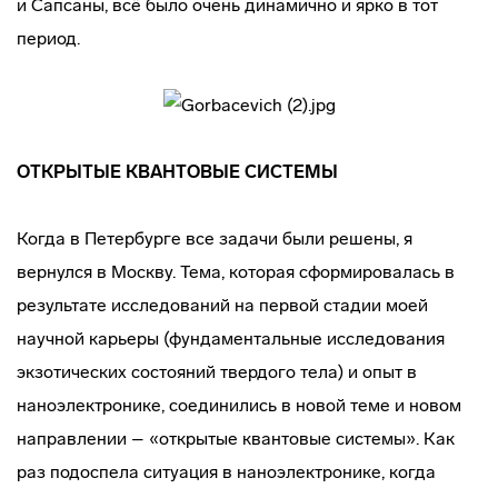
и Сапсаны, всё было очень динамично и ярко в тот
период.
ОТКРЫТЫЕ КВАНТОВЫЕ СИСТЕМЫ
Когда в Петербурге все задачи были решены, я
вернулся в Москву. Тема, которая сформировалась в
результате исследований на первой стадии моей
научной карьеры (фундаментальные исследования
экзотических состояний твердого тела) и опыт в
наноэлектронике, соединились в новой теме и новом
направлении – «открытые квантовые системы». Как
раз подоспела ситуация в наноэлектронике, когда