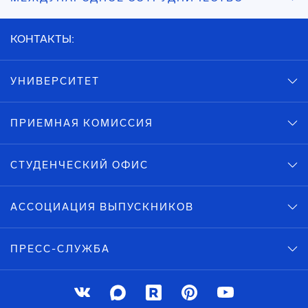
КОНТАКТЫ:
УНИВЕРСИТЕТ
ПРИЕМНАЯ КОМИССИЯ
СТУДЕНЧЕСКИЙ ОФИС
АССОЦИАЦИЯ ВЫПУСКНИКОВ
ПРЕСС-СЛУЖБА