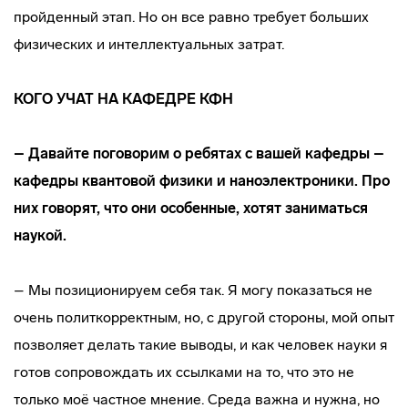
пройденный этап. Но он все равно требует больших
физических и интеллектуальных затрат.
КОГО УЧАТ НА КАФЕДРЕ КФН
– Давайте поговорим о ребятах с вашей кафедры –
кафедры квантовой физики и наноэлектроники. Про
них говорят, что они особенные, хотят заниматься
наукой.
– Мы позиционируем себя так. Я могу показаться не
очень политкорректным, но, с другой стороны, мой опыт
позволяет делать такие выводы, и как человек науки я
готов сопровождать их ссылками на то, что это не
только моё частное мнение. Среда важна и нужна, но