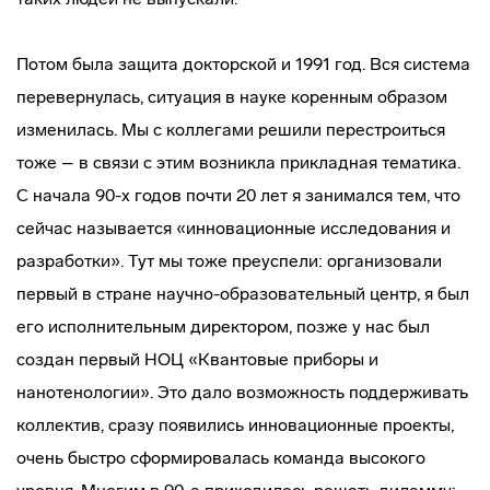
Потом была защита докторской и 1991 год. Вся система
перевернулась, ситуация в науке коренным образом
изменилась. Мы с коллегами решили перестроиться
тоже – в связи с этим возникла прикладная тематика.
С начала 90-х годов почти 20 лет я занимался тем, что
сейчас называется «инновационные исследования и
разработки». Тут мы тоже преуспели: организовали
первый в стране научно-образовательный центр, я был
его исполнительным директором, позже у нас был
создан первый НОЦ «Квантовые приборы и
нанотенологии». Это дало возможность поддерживать
коллектив, сразу появились инновационные проекты,
очень быстро сформировалась команда высокого