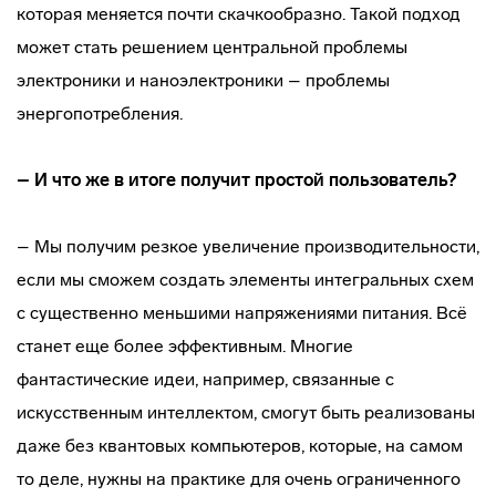
которая меняется почти скачкообразно. Такой подход
может стать решением центральной проблемы
электроники и наноэлектроники – проблемы
энергопотребления.
– И что же в итоге получит простой пользователь?
– Мы получим резкое увеличение производительности,
если мы сможем создать элементы интегральных схем
с существенно меньшими напряжениями питания. Всё
станет еще более эффективным. Многие
фантастические идеи, например, связанные с
искусственным интеллектом, смогут быть реализованы
даже без квантовых компьютеров, которые, на самом
то деле, нужны на практике для очень ограниченного