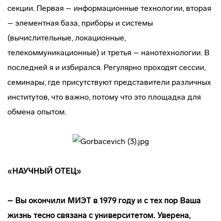
секции. Первая – информационные технологии, вторая
– элементная база, приборы и системы
(вычислительные, локационные,
телекоммуникационные) и третья – нанотехнологии. В
последней я и избирался. Регулярно проходят сессии,
семинары, где присутствуют представители различных
институтов, что важно, потому что это площадка для
обмена опытом.
«НАУЧНЫЙ ОТЕЦ»
– Вы окончили МИЭТ в 1979 году и с тех пор Ваша
жизнь тесно связана с университетом. Уверена,