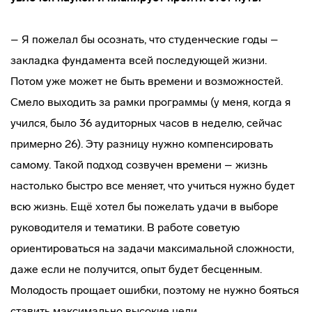
– Я пожелал бы осознать, что студенческие годы –
закладка фундамента всей последующей жизни.
Потом уже может не быть времени и возможностей.
Смело выходить за рамки программы (у меня, когда я
учился, было 36 аудиторных часов в неделю, сейчас
примерно 26). Эту разницу нужно компенсировать
самому. Такой подход созвучен времени – жизнь
настолько быстро все меняет, что учиться нужно будет
всю жизнь. Ещё хотел бы пожелать удачи в выборе
руководителя и тематики. В работе советую
ориентироваться на задачи максимальной сложности,
даже если не получится, опыт будет бесценным.
Молодость прощает ошибки, поэтому не нужно бояться
ставить максимально высокие цели.