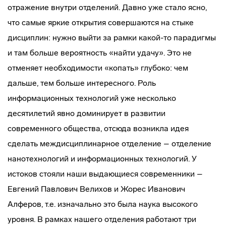
отражение внутри отделений. Давно уже стало ясно,
что самые яркие открытия совершаются на стыке
дисциплин: нужно выйти за рамки какой-то парадигмы
и там больше вероятность «найти удачу». Это не
отменяет необходимости «копать» глубоко: чем
дальше, тем больше интересного. Роль
информационных технологий уже несколько
десятилетий явно доминирует в развитии
современного общества, отсюда возникла идея
сделать междисциплинарное отделение – отделение
нанотехнологий и информационных технологий. У
истоков стояли наши выдающиеся современники –
Евгений Павлович Велихов и Жорес Иванович
Алферов, т.е. изначально это была наука высокого
уровня. В рамках нашего отделения работают три