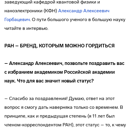
заведующий кафедрой квантовой физики и
наноэлектроники (КФН)
Александр Алексеевич
Горбацевич
. О пути большого ученого в большую науку
читайте в интервью.
РАН – БРЕНД, КОТОРЫМ МОЖНО ГОРДИТЬСЯ
– Александр Алексеевич, позвольте поздравить вас
с избранием академиком Российской академии
наук. Что для вас значит новый статус?
– Спасибо за поздравления! Думаю, ответ на этот
вопрос я смогу дать наверняка только со временем. В
принципе, как и предыдущая степень (я 11 лет был
членом-корреспондентом РАН), этот статус – то, к чему