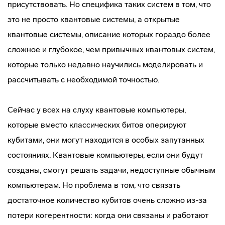
присутствовать. Но специфика таких систем в том, что
это не просто квантовые системы, а открытые
квантовые системы, описание которых гораздо более
сложное и глубокое, чем привычных квантовых систем,
которые только недавно научились моделировать и
рассчитывать с необходимой точностью.
Сейчас у всех на слуху квантовые компьютеры,
которые вместо классических битов оперируют
кубитами, они могут находится в особых запутанных
состояниях. Квантовые компьютеры, если они будут
созданы, смогут решать задачи, недоступные обычным
компьютерам. Но проблема в том, что связать
достаточное количество кубитов очень сложно из-за
потери когерентности: когда они связаны и работают