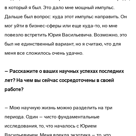
в который я был. Это дало мне мощный импульс.
Дальше был вопрос: куда этот импульс направить. Он
мог уйти в бизнес-сферы или еще куда-то, но мне
повезло встретить Юрия Васильевича. Возможно, это
был не единственный вариант, но я считаю, что для
меня все сложилось очень удачно.
– Расскажите о ваших научных успехах последних
лет? На чем вы сейчас сосредоточены в своей
работе?
– Мою научную жизнь можно разделить на три
периода. Один – чисто фундаментальные
исследования, то, что началось с Юрием
Васильевичем. Меня влекла экзотика – то, что