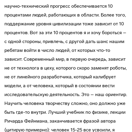
научно-технический прогресс обеспечивается 10
процентами людей, работающих в области. Более того,
поддержание уровня цивилизации тоже зависит от 10
процентов. Вот за эти 10 процентов я и хочу бороться –
с одной стороны, привлечь, с другой дать шанс нашим
ребятам войти в число людей, от которых что-то
зависит. Современный мир, в первую очередь, зависит
не от технолога в цеху, которого скоро заменят роботы,
не от линейного разработчика, который калибрует
модели, а от человека, который в состоянии вести
исследовательскую деятельность. Это – наш ориентир.
Научить человека творчеству сложно, оно должно уже
быть где-то внутри. Лучший учебник по физике, лекции
Ричарда Фейнмана, заканчивается фразой автора
(цитирую примерно): человек 15-25 все усвоили, я