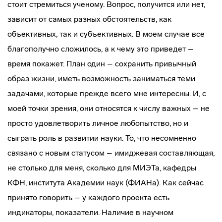
стоит стремиться ученому. Вопрос, получится или нет,
зависит от самых разных обстоятельств, как
объективных, так и субъективных. В моем случае все
благополучно сложилось, а к чему это приведет –
время покажет. План один – сохранить привычный
образ жизни, иметь возможность заниматься теми
задачами, которые прежде всего мне интересны. И, с
моей точки зрения, они относятся к числу важных – не
просто удовлетворить личное любопытство, но и
сыграть роль в развитии науки. То, что несомненно
связано с новым статусом – имиджевая составляющая,
не столько для меня, сколько для МИЭТа, кафедры
КФН, института Академии наук (ФИАНа). Как сейчас
принято говорить – у каждого проекта есть
индикаторы, показатели. Наличие в научном