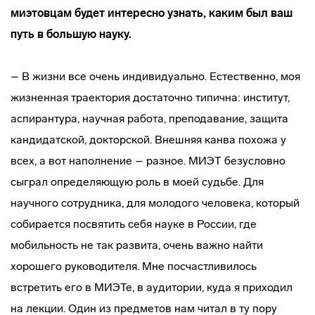
миэтовцам будет интересно узнать, каким был ваш
путь в большую науку.
– В жизни все очень индивидуально. Естественно, моя
жизненная траектория достаточно типична: институт,
аспирантура, научная работа, преподавание, защита
кандидатской, докторской. Внешняя канва похожа у
всех, а вот наполнение – разное. МИЭТ безусловно
сыграл определяющую роль в моей судьбе. Для
научного сотрудника, для молодого человека, который
собирается посвятить себя науке в России, где
мобильность не так развита, очень важно найти
хорошего руководителя. Мне посчастливилось
встретить его в МИЭТе, в аудитории, куда я приходил
на лекции. Один из предметов нам читал в ту пору