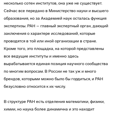
несколько сотен институтов, она уже не существует.
Сейчас все передано в Министерство науки и высшего
образования, но за Академией наук осталась функция
экспертизы. РАН – главный экспертный орган, дающий
заключения о характере исследований, которые
проводятся в той или иной организации в стране.
Кроме того, это площадка, на которой представлены
все ведущие институты и именно здесь
вырабатывается единая позиция научного сообщества
по многим вопросам. В России не так уж и много
брендов, которыми можно было бы гордиться, и РАН
безусловно относится к их числу.
В структуре РАН есть отделения математики, физики,
химии, но наука более динамична и это находит