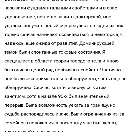
называли фундаментальными свойствами и в свое
удовольствие, почти до защиты докторской, мне
удалось получить целый ряд результатов: одни из них
только сейчас начинают осознаваться, а некоторые, я
надеюсь, еще ожидают развития. Доминирующей
темой были спонтанные токовые состояния. Я
специалист в области теории твердого тела и мною
был описан целый ряд необычных свойств. Частично
они были экспериментально обнаружены, часть еще не
обнаружена. Сейчас, кстати, я вернулся к этим
занятиям, хотя в начале 90-х был значительный
перерыв. Была возможность уехать за границу, но
судьба распорядилась иначе. Были ограничения из-за
семейного положения, а поскольку я не был женат,
таких людей не выпускали.