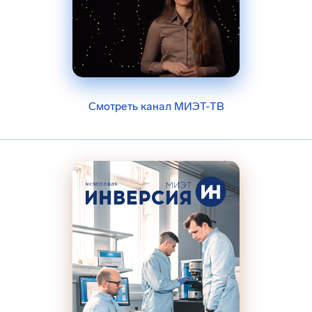
Смотреть канал МИЭТ-ТВ