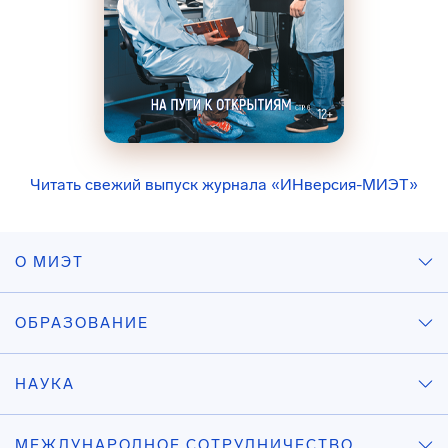
Читать свежий выпуск журнала «ИНверсия-МИЭТ»
О МИЭТ
ОБРАЗОВАНИЕ
НАУКА
МЕЖДУНАРОДНОЕ СОТРУДНИЧЕСТВО