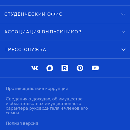
СТУДЕНЧЕСКИЙ ОФИС
АССОЦИАЦИЯ ВЫПУСКНИКОВ
ПРЕСС-СЛУЖБА
Противодействие коррупции
Сведения о доходах, об имуществе
и обязательствах имущественного
характера руководителя и членов его
семьи
Полная версия