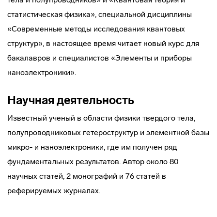
статистическая физика», специальной дисциплины
«Современные методы исследования квантовых
структур», в настоящее время читает новый курс для
бакалавров и специалистов «Элементы и приборы
наноэлектроники».
Научная деятельность
Известный ученый в области физики твердого тела,
полупроводниковых гетероструктур и элементной базы
микро- и наноэлектроники, где им получен ряд
фундаментальных результатов. Автор около 80
научных статей, 2 монографий и 76 статей в
реферируемых журналах.