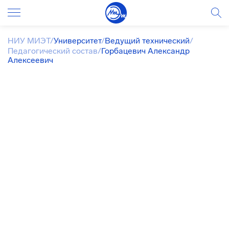
НИУ МИЭТ
/
Университет
/
Ведущий технический
/
Педагогический состав
/
Горбацевич Александр
Алексеевич