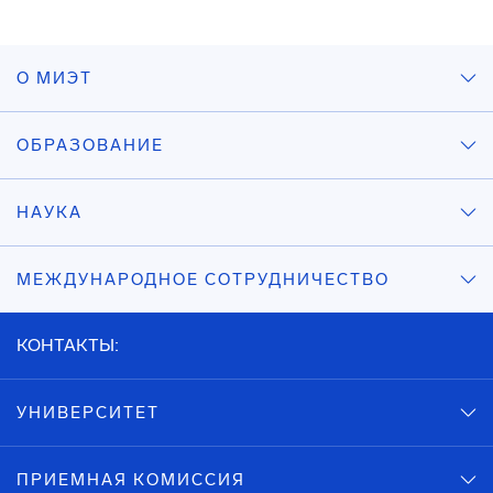
О МИЭТ
ОБРАЗОВАНИЕ
НАУКА
МЕЖДУНАРОДНОЕ СОТРУДНИЧЕСТВО
КОНТАКТЫ:
УНИВЕРСИТЕТ
ПРИЕМНАЯ КОМИССИЯ