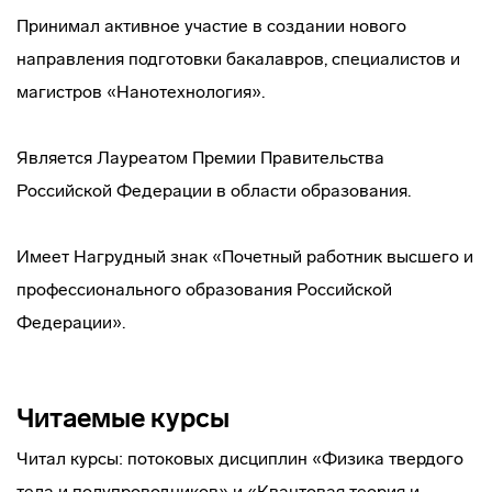
Принимал активное участие в создании нового
направления подготовки бакалавров, специалистов и
магистров «Нанотехнология».
Является Лауреатом Премии Правительства
Российской Федерации в области образования.
Имеет Нагрудный знак «Почетный работник высшего и
профессионального образования Российской
Федерации».
Читаемые курсы
Читал курсы: потоковых дисциплин «Физика твердого
тела и полупроводников» и «Квантовая теория и