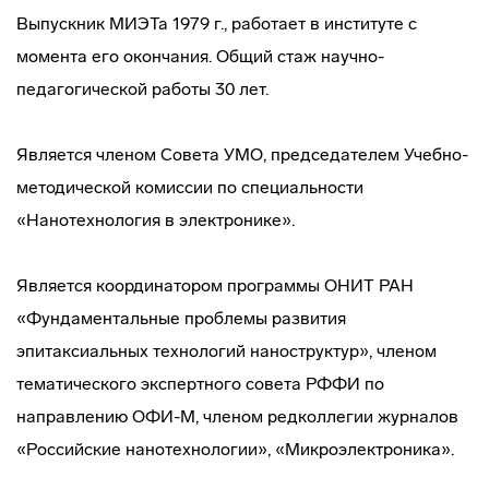
Выпускник МИЭТа 1979 г., работает в институте с
момента его окончания. Общий стаж научно-
педагогической работы 30 лет.
Является членом Совета УМО, председателем Учебно-
методической комиссии по специальности
«Нанотехнология в электронике».
Является координатором программы ОНИТ РАН
«Фундаментальные проблемы развития
эпитаксиальных технологий наноструктур», членом
тематического экспертного совета РФФИ по
направлению ОФИ-М, членом редколлегии журналов
«Российские нанотехнологии», «Микроэлектроника».