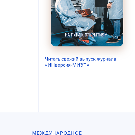
Читать свежий выпуск журнала
«ИНверсия-МИЭТ»
МЕЖДУНАРОДНОЕ