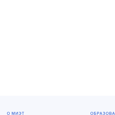
О МИЭТ
ОБРАЗОВ