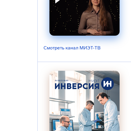
Смотреть канал МИЭТ-ТВ