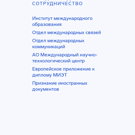
СОТРУДНИЧЕСТВО
Институт международного
образования
Отдел международных связей
Отдел международных
коммуникаций
АО Международный научно-
технологический центр
Европейское приложение к
диплому МИЭТ
Признание иностранных
документов