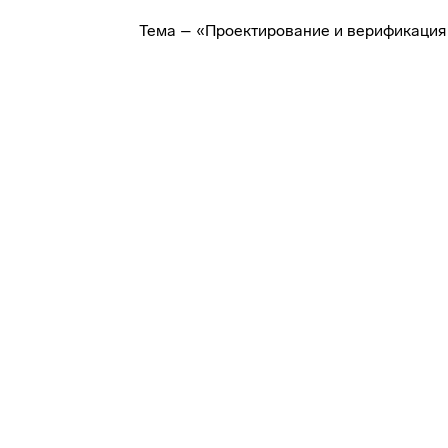
Тема – «Проектирование и верификация 