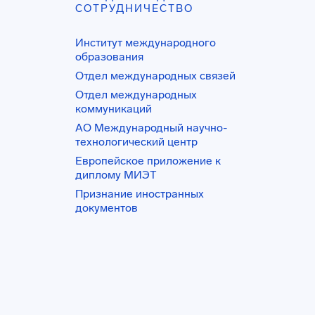
СОТРУДНИЧЕСТВО
Институт международного
образования
Отдел международных связей
Отдел международных
коммуникаций
АО Международный научно-
технологический центр
Европейское приложение к
диплому МИЭТ
Признание иностранных
документов