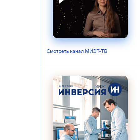
Смотреть канал МИЭТ-ТВ