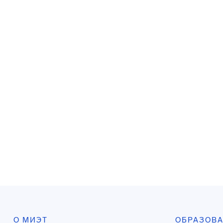
О МИЭТ
ОБРАЗОВ