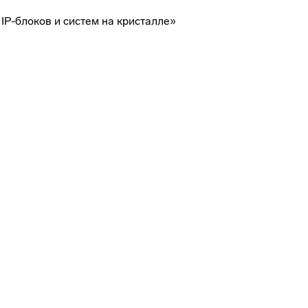
IP-блоков и систем на кристалле»