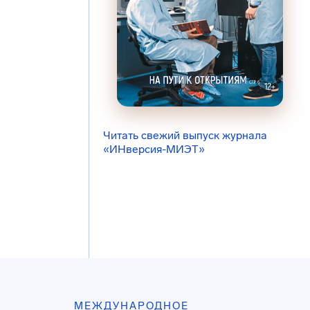
Читать свежий выпуск журнала
«ИНверсия-МИЭТ»
МЕЖДУНАРОДНОЕ