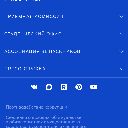
ПРИЕМНАЯ КОМИССИЯ
СТУДЕНЧЕСКИЙ ОФИС
АССОЦИАЦИЯ ВЫПУСКНИКОВ
ПРЕСС-СЛУЖБА
Противодействие коррупции
Сведения о доходах, об имуществе
и обязательствах имущественного
характера руководителя и членов его