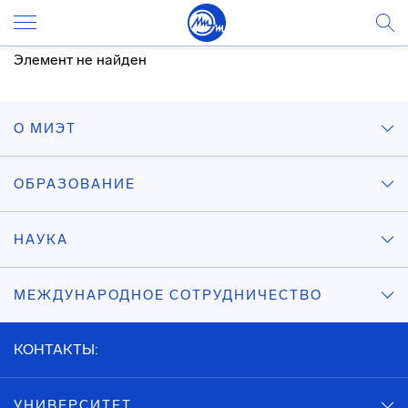
Элемент не найден
О МИЭТ
ОБРАЗОВАНИЕ
НАУКА
МЕЖДУНАРОДНОЕ СОТРУДНИЧЕСТВО
КОНТАКТЫ:
УНИВЕРСИТЕТ