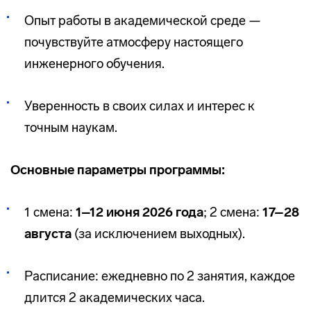
Опыт работы в академической среде —
почувствуйте атмосферу настоящего
инженерного обучения.
Уверенность в своих силах и интерес к
точным наукам.
Основные параметры программы:
1 смена:
1–12 июня 2026 года
;
2 смена:
17–
28
августа
(за исключением выходных).
Расписание: ежедневно по 2 занятия, каждое
длится 2 академических часа.