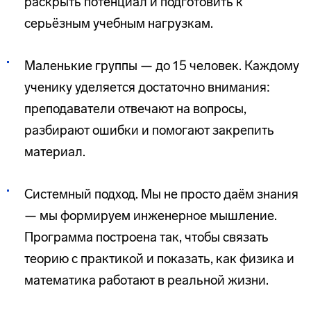
раскрыть потенциал и подготовить к
серьёзным учебным нагрузкам.
Маленькие группы — до 15 человек.
Каждому
ученику уделяется достаточно внимания:
преподаватели отвечают на вопросы,
разбирают ошибки и помогают закрепить
материал.
Системный подход. Мы не просто даём знания
— мы формируем инженерное мышление.
Программа построена так, чтобы связать
теорию с практикой и показать, как физика и
математика работают в реальной жизни.