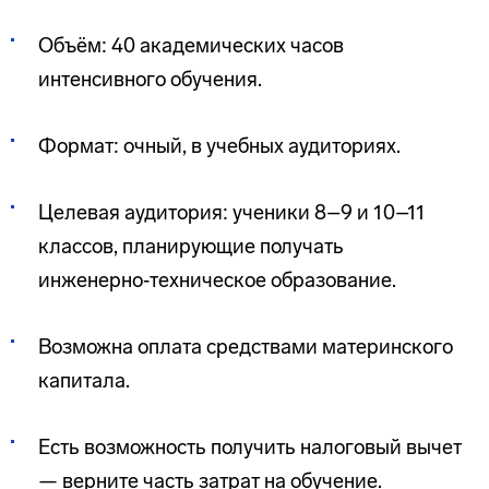
Объём: 40 академических часов
интенсивного обучения.
Формат: очный, в учебных аудиториях.
Целевая аудитория: ученики 8–9 и 10–11
классов, планирующие получать
инженерно‑техническое образование.
Возможна оплата средствами материнского
капитала.
Есть возможность получить налоговый вычет
— верните часть затрат на обучение.