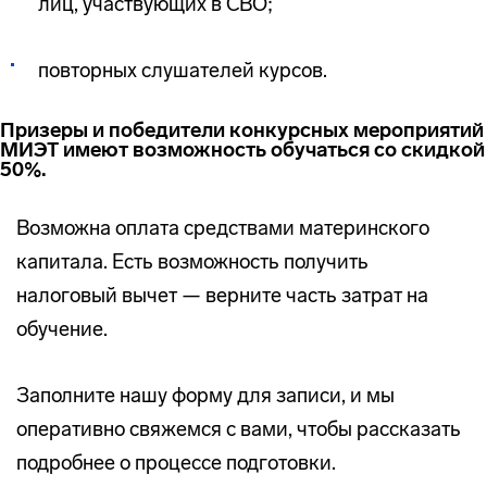
лиц, участвующих в СВО;
повторных слушателей курсов.
Призеры и победители конкурсных мероприятий
МИЭТ имеют возможность обучаться со скидкой
50%.
Возможна оплата средствами материнского
капитала. Есть возможность получить
налоговый вычет — верните часть затрат на
обучение.
Заполните нашу форму для записи, и мы
оперативно свяжемся с вами, чтобы рассказать
подробнее о процессе подготовки.