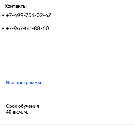
Контакты
+7-499-734-02-42
+7-967-141-88-60
Все программы
Срок обучения
40 ак.ч. ч.