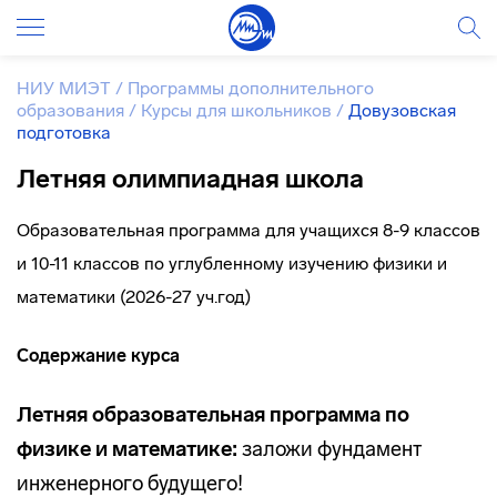
НИУ МИЭТ
/
Программы дополнительного
образования
/
Курсы для школьников
/
Довузовская
подготовка
Летняя олимпиадная школа
Образовательная программа для учащихся 8-9 классов
и 10-11 классов по углубленному изучению физики и
математики (2026-27 уч.год)
Содержание курса
Летняя образовательная программа по
физике и математике:
заложи фундамент
инженерного будущего!