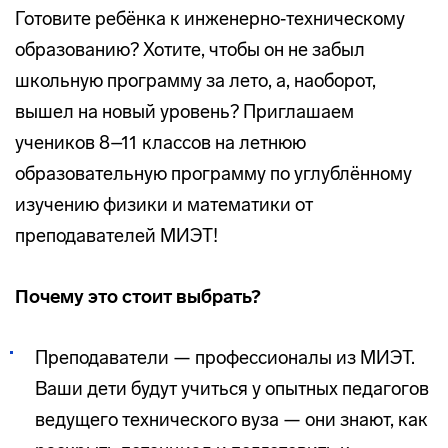
Готовите ребёнка к инженерно‑техническому
образованию? Хотите, чтобы он не забыл
школьную программу за лето, а, наоборот,
вышел на новый уровень? Приглашаем
учеников 8–11 классов на летнюю
образовательную программу по углублённому
изучению физики и математики от
преподавателей МИЭТ!
Почему это стоит выбрать?
Преподаватели — профессионалы из МИЭТ.
Ваши дети будут учиться у опытных педагогов
ведущего технического вуза — они знают, как