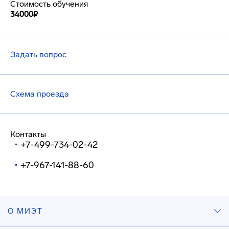
Стоимость обучения
34000₽
Задать вопрос
Схема проезда
Контакты
+7-499-734-02-42
+7-967-141-88-60
О МИЭТ