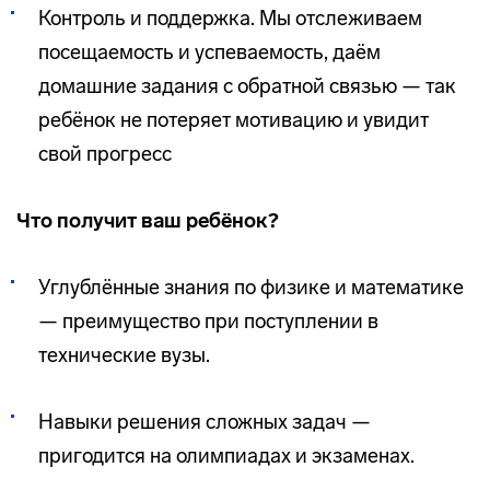
Контроль и поддержка. Мы отслеживаем
посещаемость и успеваемость, даём
домашние задания с обратной связью — так
ребёнок не потеряет мотивацию и увидит
свой прогресс
Что получит ваш ребёнок?
Углублённые знания по физике и математике
— преимущество при поступлении в
технические вузы.
Навыки решения сложных задач —
пригодится на олимпиадах и экзаменах.