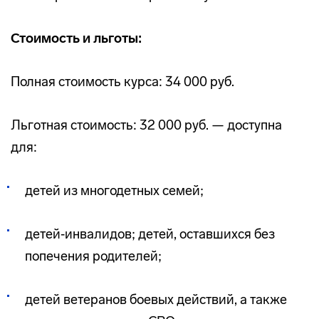
Стоимость и льготы:
Полная стоимость курса: 34 000 руб.
Льготная стоимость: 32 000 руб. — доступна
для:
детей из многодетных семей;
детей‑инвалидов; детей, оставшихся без
попечения родителей;
детей ветеранов боевых действий, а также