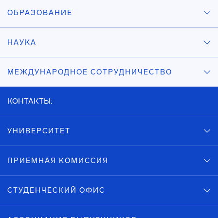
ОБРАЗОВАНИЕ
НАУКА
МЕЖДУНАРОДНОЕ СОТРУДНИЧЕСТВО
КОНТАКТЫ:
УНИВЕРСИТЕТ
ПРИЕМНАЯ КОМИССИЯ
СТУДЕНЧЕСКИЙ ОФИС