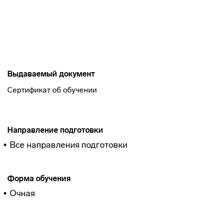
Выдаваемый документ
Сертификат об обучении
Направление подготовки
Все направления подготовки
Форма обучения
Очная