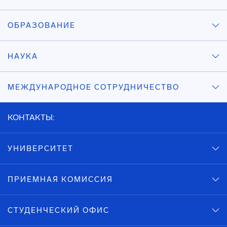
ОБРАЗОВАНИЕ
НАУКА
МЕЖДУНАРОДНОЕ СОТРУДНИЧЕСТВО
КОНТАКТЫ:
УНИВЕРСИТЕТ
ПРИЕМНАЯ КОМИССИЯ
СТУДЕНЧЕСКИЙ ОФИС