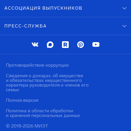
АССОЦИАЦИЯ ВЫПУСКНИКОВ
ПРЕСС-СЛУЖБА
Противодействие коррупции
Сведения о доходах, об имуществе
и обязательствах имущественного
характера руководителя и членов его
семьи
Полная версия
Политика в области обработки
и хранения персональных данных
© 2018-2026 МИЭТ