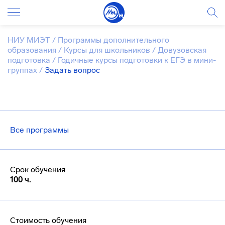
НИУ МИЭТ
/
Программы дополнительного
образования
/
Курсы для школьников
/
Довузовская
подготовка
/
Годичные курсы подготовки к ЕГЭ в мини-
группах
/
Задать вопрос
Все программы
Срок обучения
100 ч.
Стоимость обучения