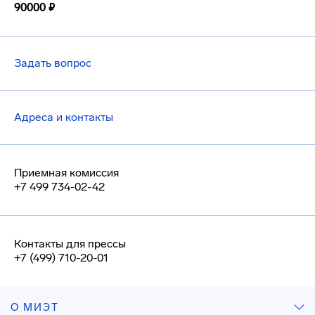
90000 ₽
Задать вопрос
Адреса и контакты
Приемная комиссия
+7 499 734-02-42
Контакты для прессы
+7 (499) 710-20-01
О МИЭТ