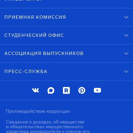
ПРИЕМНАЯ КОМИССИЯ
СТУДЕНЧЕСКИЙ ОФИС
АССОЦИАЦИЯ ВЫПУСКНИКОВ
ПРЕСС-СЛУЖБА
Противодействие коррупции
Сведения о доходах, об имуществе
и обязательствах имущественного
характера руководителя и членов его