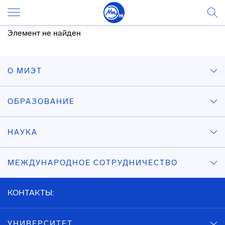
Элемент не найден
О МИЭТ
ОБРАЗОВАНИЕ
НАУКА
МЕЖДУНАРОДНОЕ СОТРУДНИЧЕСТВО
КОНТАКТЫ:
УНИВЕРСИТЕТ