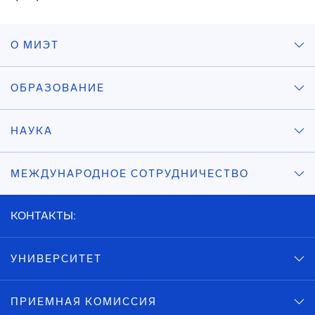
О МИЭТ
ОБРАЗОВАНИЕ
НАУКА
МЕЖДУНАРОДНОЕ СОТРУДНИЧЕСТВО
КОНТАКТЫ:
УНИВЕРСИТЕТ
ПРИЕМНАЯ КОМИССИЯ