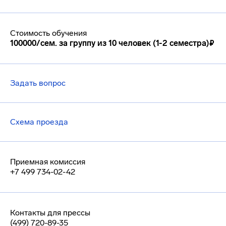
Стоимость обучения
100000/сем. за группу из 10 человек (1-2 семестра)₽
Задать вопрос
Схема проезда
Приемная комиссия
+7 499 734-02-42
Контакты для прессы
(499) 720-89-35