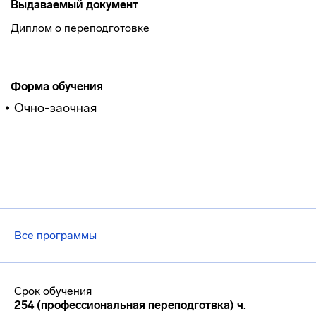
Выдаваемый документ
Диплом о переподготовке
Форма обучения
Очно-заочная
Все программы
Срок обучения
254 (профессиональная переподготвка) ч.