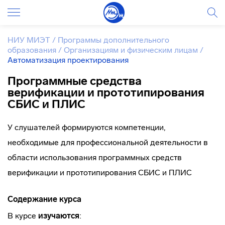
НИУ МИЭТ
/
Программы дополнительного
образования
/
Организациям и физическим лицам
/
Автоматизация проектирования
Программные средства
верификации и прототипирования
СБИС и ПЛИС
У слушателей формируются компетенции,
необходимые для профессиональной деятельности в
области использования программных средств
верификации и прототипирования СБИС и ПЛИС
Содержание курса
В курсе
изучаются
: