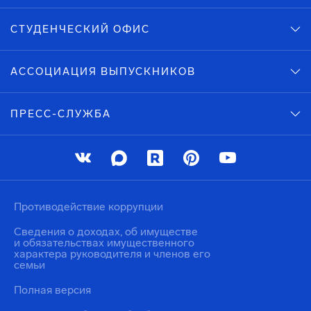
СТУДЕНЧЕСКИЙ ОФИС
АССОЦИАЦИЯ ВЫПУСКНИКОВ
ПРЕСС-СЛУЖБА
Противодействие коррупции
Сведения о доходах, об имуществе
и обязательствах имущественного
характера руководителя и членов его
семьи
Полная версия