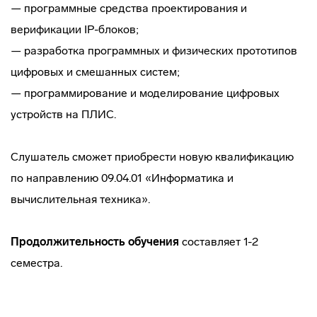
— программные средства проектирования и
верификации IР-блоков;
— разработка программных и физических прототипов
цифровых и смешанных систем;
— программирование и моделирование цифровых
устройств на ПЛИС.
Слушатель сможет приобрести новую квалификацию
по направлению 09.04.01 «Информатика и
вычислительная техника».
Продолжительность обучения
составляет 1-2
семестра.