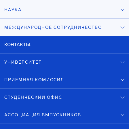
НАУКА
МЕЖДУНАРОДНОЕ СОТРУДНИЧЕСТВО
КОНТАКТЫ:
УНИВЕРСИТЕТ
ПРИЕМНАЯ КОМИССИЯ
СТУДЕНЧЕСКИЙ ОФИС
АССОЦИАЦИЯ ВЫПУСКНИКОВ