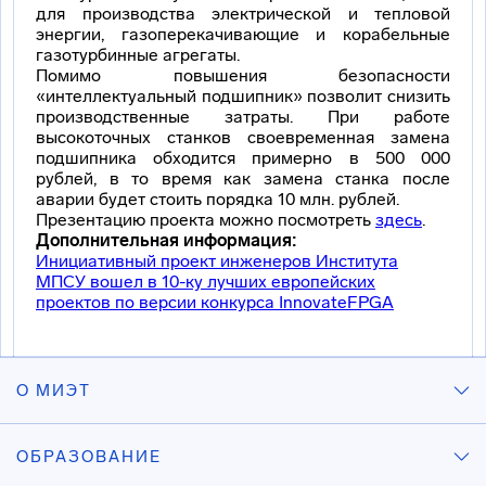
для производства электрической и тепловой
энергии, газоперекачивающие и корабельные
газотурбинные агрегаты.
Помимо повышения безопасности
«интеллектуальный подшипник» позволит снизить
производственные затраты. При работе
высокоточных станков своевременная замена
подшипника обходится примерно в 500 000
рублей, в то время как замена станка после
аварии будет стоить порядка 10 млн. рублей.
Презентацию проекта можно посмотреть
здесь
.
Дополнительная информация:
Инициативный проект инженеров Института
МПСУ вошел в 10-ку лучших европейских
проектов по версии конкурса InnovateFPGA
О МИЭТ
ОБРАЗОВАНИЕ