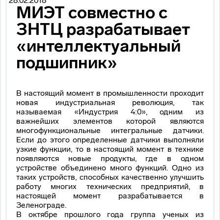
28.02.2018
МИЭТ совместно с
ЗНТЦ разрабатывает
«интеллектуальный
подшипник»
В настоящий момент в промышленности проходит
новая индустриальная революция, так
называемая «Индустрия 4:0», одним из
важнейших элементов которой являются
многофункциональные интегральные датчики.
Если до этого определенные датчики выполняли
узкие функции, то в настоящий момент в технике
появляются новые продукты, где в одном
устройстве объединено много функций. Одно из
таких устройств, способных качественно улучшить
работу многих технических предприятий, в
настоящей момент разрабатывается в
Зеленограде.
В октябре прошлого года группа ученых из