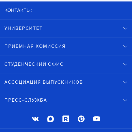
КОНТАКТЫ:
УНИВЕРСИТЕТ
ПРИЕМНАЯ КОМИССИЯ
СТУДЕНЧЕСКИЙ ОФИС
АССОЦИАЦИЯ ВЫПУСКНИКОВ
ПРЕСС-СЛУЖБА