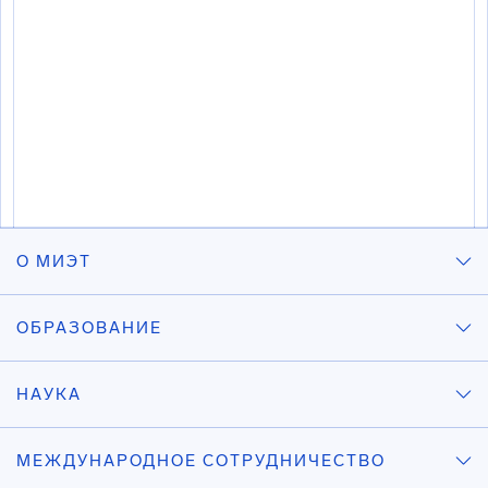
О МИЭТ
ОБРАЗОВАНИЕ
НАУКА
МЕЖДУНАРОДНОЕ СОТРУДНИЧЕСТВО