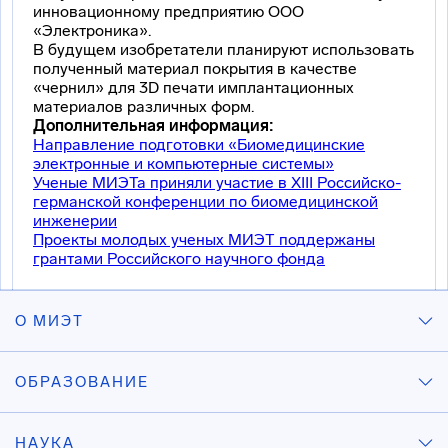
инновационному предприятию ООО
«Электроника».
В будущем изобретатели планируют использовать
полученный материал покрытия в качестве
«чернил» для 3D печати имплантационных
материалов различных форм.
Дополнительная информация:
Направление подготовки «Биомедицинские
электронные и компьютерные системы»
Ученые МИЭТа приняли участие в XIII Российско-
германской конференции по биомедицинской
инженерии
Проекты молодых ученых МИЭТ поддержаны
грантами Российского научного фонда
О МИЭТ
ОБРАЗОВАНИЕ
НАУКА