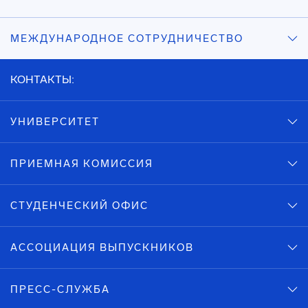
МЕЖДУНАРОДНОЕ СОТРУДНИЧЕСТВО
КОНТАКТЫ:
УНИВЕРСИТЕТ
ПРИЕМНАЯ КОМИССИЯ
СТУДЕНЧЕСКИЙ ОФИС
АССОЦИАЦИЯ ВЫПУСКНИКОВ
ПРЕСС-СЛУЖБА