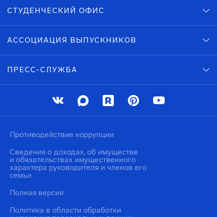
СТУДЕНЧЕСКИЙ ОФИС
АССОЦИАЦИЯ ВЫПУСКНИКОВ
ПРЕСС-СЛУЖБА
Противодействие коррупции
Сведения о доходах, об имуществе
и обязательствах имущественного
характера руководителя и членов его
семьи
Полная версия
Политика в области обработки