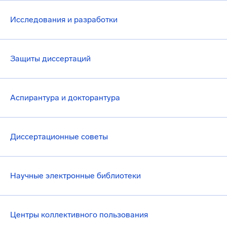
Исследования и разработки
Защиты диссертаций
Аспирантура и докторантура
Диссертационные советы
Научные электронные библиотеки
Центры коллективного пользования