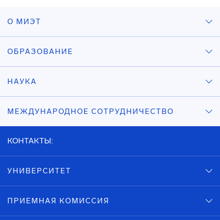
О МИЭТ
ОБРАЗОВАНИЕ
НАУКА
МЕЖДУНАРОДНОЕ СОТРУДНИЧЕСТВО
КОНТАКТЫ:
УНИВЕРСИТЕТ
ПРИЕМНАЯ КОМИССИЯ