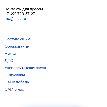
Контакты для прессы
+7 499 720-87-27
mc@miee.ru
Поступающим
Образование
Наука
ДПО
Университетская жизнь
Выпускники
Наши победы
СМИ о нас