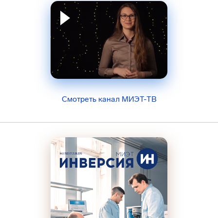
Смотреть канал МИЭТ-ТВ