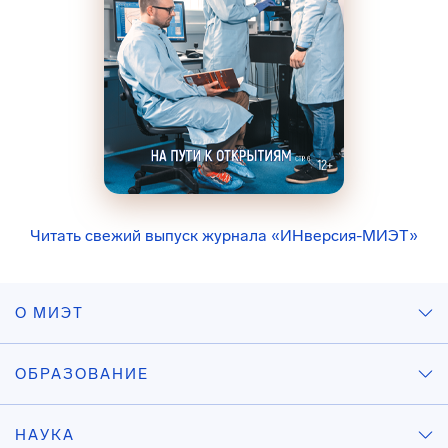
Читать свежий выпуск журнала «ИНверсия-МИЭТ»
О МИЭТ
ОБРАЗОВАНИЕ
НАУКА