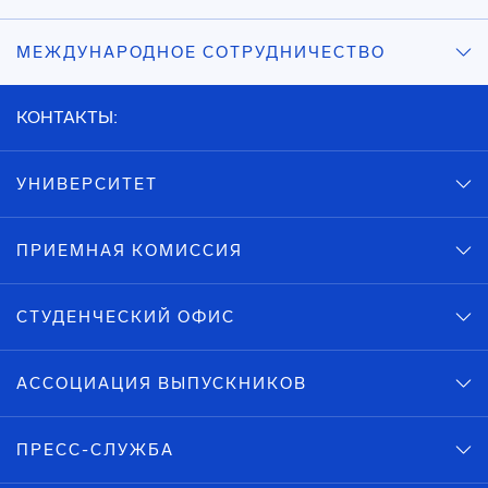
МЕЖДУНАРОДНОЕ СОТРУДНИЧЕСТВО
КОНТАКТЫ:
УНИВЕРСИТЕТ
ПРИЕМНАЯ КОМИССИЯ
СТУДЕНЧЕСКИЙ ОФИС
АССОЦИАЦИЯ ВЫПУСКНИКОВ
ПРЕСС-СЛУЖБА