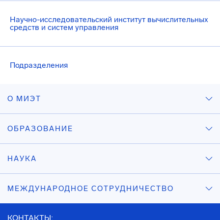
Научно-исследовательский институт вычислительных
средств и систем управления
Подразделения
О МИЭТ
ОБРАЗОВАНИЕ
НАУКА
МЕЖДУНАРОДНОЕ СОТРУДНИЧЕСТВО
КОНТАКТЫ: