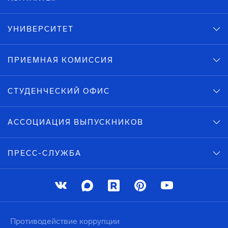
УНИВЕРСИТЕТ
ПРИЕМНАЯ КОМИССИЯ
СТУДЕНЧЕСКИЙ ОФИС
АССОЦИАЦИЯ ВЫПУСКНИКОВ
ПРЕСС-СЛУЖБА
Противодействие коррупции