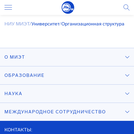
НИУ МИЭТ
/
Университет
/
Организационная структура
О МИЭТ
ОБРАЗОВАНИЕ
НАУКА
МЕЖДУНАРОДНОЕ СОТРУДНИЧЕСТВО
КОНТАКТЫ: