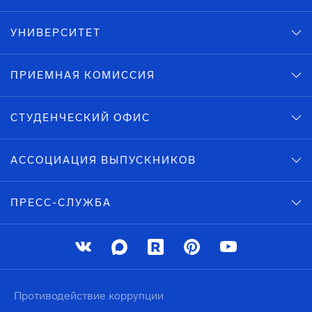
УНИВЕРСИТЕТ
ПРИЕМНАЯ КОМИССИЯ
СТУДЕНЧЕСКИЙ ОФИС
АССОЦИАЦИЯ ВЫПУСКНИКОВ
ПРЕСС-СЛУЖБА
Противодействие коррупции