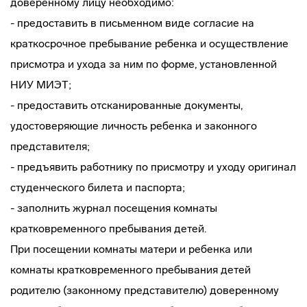
доверенному лицу необходимо:
- предоставить в письменном виде согласие на
краткосрочное пребывание ребенка и осуществление
присмотра и ухода за ним по форме, установленной
НИУ МИЭТ;
- предоставить отсканированные документы,
удостоверяющие личность ребенка и законного
представителя;
- предъявить работнику по присмотру и уходу оригинал
студенческого билета и паспорта;
- заполнить журнал посещения комнаты
кратковременного пребывания детей.
При посещении комнаты матери и ребенка или
комнаты кратковременного пребывания детей
родителю (законному представителю) доверенному