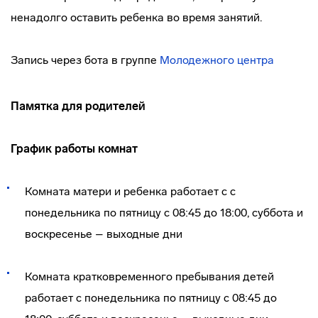
ненадолго оставить ребенка во время занятий.
Запись через бота в группе
Молодежного центра
Памятка для родителей
График работы комнат
Комната матери и ребенка работает с с
понедельника по пятницу с 08:45 до 18:00, суббота и
воскресенье – выходные дни
Комната кратковременного пребывания детей
работает с понедельника по пятницу с 08:45 до