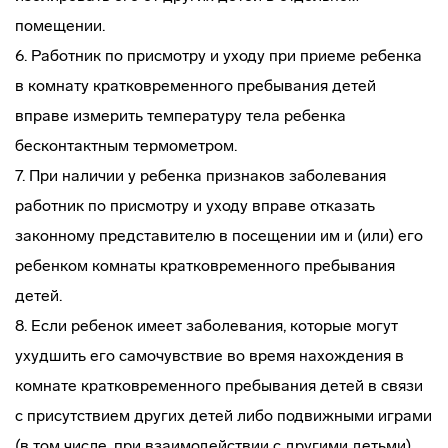
помещении.
6. Работник по присмотру и уходу при приеме ребенка
в комнату кратковременного пребывания детей
вправе измерить температуру тела ребенка
бесконтактным термометром.
7. При наличии у ребенка признаков заболевания
работник по присмотру и уходу вправе отказать
законному представителю в посещении им и (или) его
ребенком комнаты кратковременного пребывания
детей.
8. Если ребенок имеет заболевания, которые могут
ухудшить его самочувствие во время нахождения в
комнате кратковременного пребывания детей в связи
с присутствием других детей либо подвижными играми
(в том числе, при взаимодействии с другими детьми),