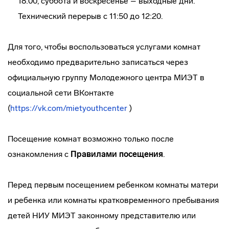
18:00, суббота и воскресенье – выходные дни.
Технический перерыв с 11:50 до 12:20.
Для того, чтобы воспользоваться услугами комнат
необходимо предварительно записаться через
официальную группу Молодежного центра МИЭТ в
социальной сети ВКонтакте
(
https://vk.com/mietyouthcenter
)
Посещение комнат возможно только после
ознакомления с
Правилами посещения
.
Перед первым посещением ребенком комнаты матери
и ребенка или комнаты кратковременного пребывания
детей НИУ МИЭТ законному представителю или