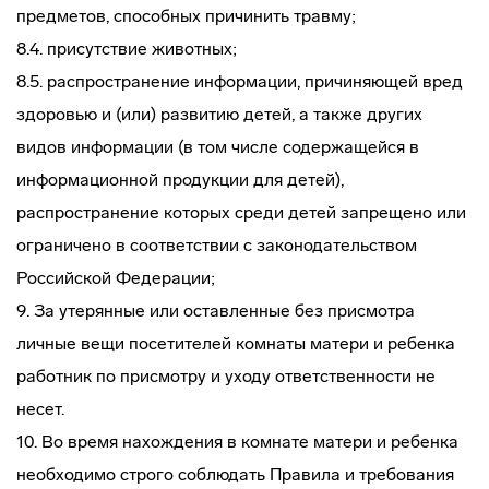
предметов, способных причинить травму;
8.4. присутствие животных;
8.5. распространение информации, причиняющей вред
здоровью и (или) развитию детей, а также других
видов информации (в том числе содержащейся в
информационной продукции для детей),
распространение которых среди детей запрещено или
ограничено в соответствии с законодательством
Российской Федерации;
9. За утерянные или оставленные без присмотра
личные вещи посетителей комнаты матери и ребенка
работник по присмотру и уходу ответственности не
несет.
10. Во время нахождения в комнате матери и ребенка
необходимо строго соблюдать Правила и требования