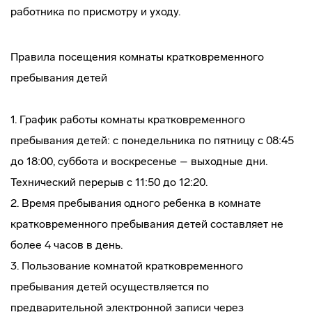
работника по присмотру и уходу.
Правила посещения комнаты кратковременного
пребывания детей
1. График работы комнаты кратковременного
пребывания детей: с понедельника по пятницу с 08:45
до 18:00, суббота и воскресенье – выходные дни.
Технический перерыв с 11:50 до 12:20.
2. Время пребывания одного ребенка в комнате
кратковременного пребывания детей составляет не
более 4 часов в день.
3. Пользование комнатой кратковременного
пребывания детей осуществляется по
предварительной электронной записи через