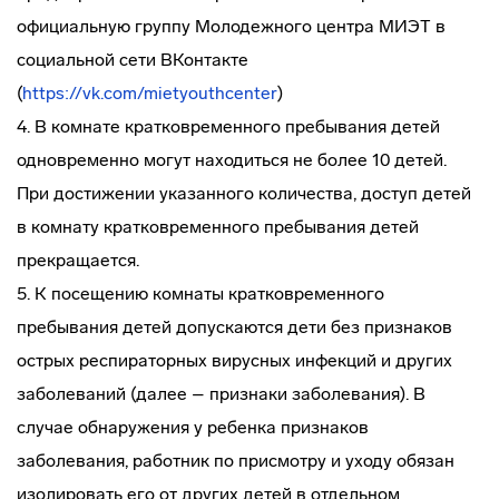
официальную группу Молодежного центра МИЭТ в
социальной сети ВКонтакте
(
https://vk.com/mietyouthcenter
)
4. В комнате кратковременного пребывания детей
одновременно могут находиться не более 10 детей.
При достижении указанного количества, доступ детей
в комнату кратковременного пребывания детей
прекращается.
5. К посещению комнаты кратковременного
пребывания детей допускаются дети без признаков
острых респираторных вирусных инфекций и других
заболеваний (далее – признаки заболевания). В
случае обнаружения у ребенка признаков
заболевания, работник по присмотру и уходу обязан
изолировать его от других детей в отдельном