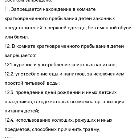
11. Запрещается нахождение в комнате
кратковременного пребывания детей законных
представителей в верхней одежде, без сменной обуви
или бахил.
12. В комнате кратковременного пребывания детей
запрещается:
12.1. курение и употребление спиртных напитков;
12.2. употребление еды и напитков, за исключением
простой питьевой воды;
12.3. проведение дней рождений и иных детских
праздников, в ходе которых возможна организация
питания детей;
12.4. использование колющих, режущих и иных
предметов, способных причинить травму;