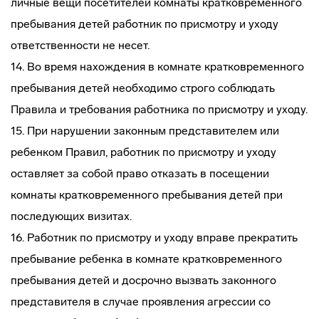
личные вещи посетителей комнаты кратковременного
пребывания детей работник по присмотру и уходу
ответственности не несет.
14. Во время нахождения в комнате кратковременного
пребывания детей необходимо строго соблюдать
Правила и требования работника по присмотру и уходу.
15. При нарушении законным представителем или
ребенком Правил, работник по присмотру и уходу
оставляет за собой право отказать в посещении
комнаты кратковременного пребывания детей при
последующих визитах.
16. Работник по присмотру и уходу вправе прекратить
пребывание ребенка в комнате кратковременного
пребывания детей и досрочно вызвать законного
представителя в случае проявления агрессии со