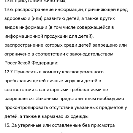
12.5. присутствие животных;
12.6. распространение информации, причиняющей вред
здоровью и (или) развитию детей, а также других
видов информации (в том числе содержащейся в
информационной продукции для детей),
распространение которых среди детей запрещено или
ограничено в соответствии с законодательством
Российской Федерации;
12.7. Приносить в комнату кратковременного
пребывания детей личные игрушки детей в
соответствии с санитарными требованиями не
разрешается. Законным представителям необходимо
проконтролировать отсутствие указанных предметов у
детей, а также в карманах их одежды.
13. За утерянные или оставленные без присмотра