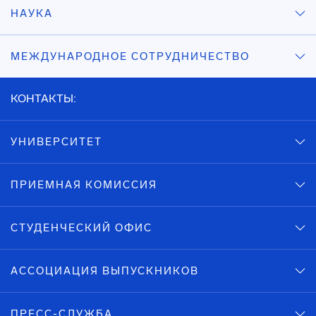
НАУКА
МЕЖДУНАРОДНОЕ СОТРУДНИЧЕСТВО
КОНТАКТЫ:
УНИВЕРСИТЕТ
ПРИЕМНАЯ КОМИССИЯ
СТУДЕНЧЕСКИЙ ОФИС
АССОЦИАЦИЯ ВЫПУСКНИКОВ
ПРЕСС-СЛУЖБА