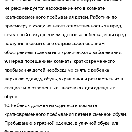
не рекомендуется нахождение его в комнате
кратковременного пребывания детей. Работник по
присмотру и уходу не несет ответственность за вред,
связанный с ухудшением здоровья ребенка, если вред
наступил в связи с его острым заболеванием,
обострением травмы или хронического заболевания.
9. Перед посещением комнаты кратковременного
пребывания детей необходимо снять с ребенка
верхнюю одежду, обувь, украшения и разместить их в
специально отведенных шкафчиках для одежды и
обуви.
10. Ребенок должен находиться в комнате
кратковременного пребывания детей в сменной обуви.
Пребывание в грязной одежде, в уличной обуви или
босиком запрещено.