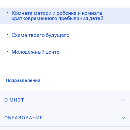
Комната матери и ребенка и комната
кратковременного пребывания детей
Схема твоего будущего
Молодежный центр
Подразделения
О МИЭТ
ОБРАЗОВАНИЕ