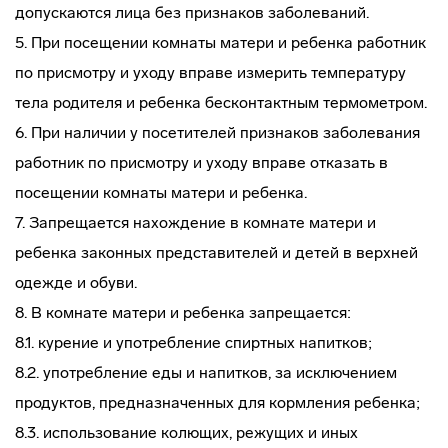
допускаются лица без признаков заболеваний.
5. При посещении комнаты матери и ребенка работник
по присмотру и уходу вправе измерить температуру
тела родителя и ребенка бесконтактным термометром.
6. При наличии у посетителей признаков заболевания
работник по присмотру и уходу вправе отказать в
посещении комнаты матери и ребенка.
7. Запрещается нахождение в комнате матери и
ребенка законных представителей и детей в верхней
одежде и обуви.
8. В комнате матери и ребенка запрещается:
8.1. курение и употребление спиртных напитков;
8.2. употребление еды и напитков, за исключением
продуктов, предназначенных для кормления ребенка;
8.3. использование колющих, режущих и иных