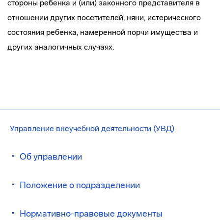
стороны ребенка и (или) законного представителя в
отношении других посетителей, няни, истерического
состояния ребенка, намеренной порчи имущества и
других аналогичных случаях.
Управление внеучебной деятельности (УВД)
Об управлении
Положение о подразделении
Нормативно-правовые документы