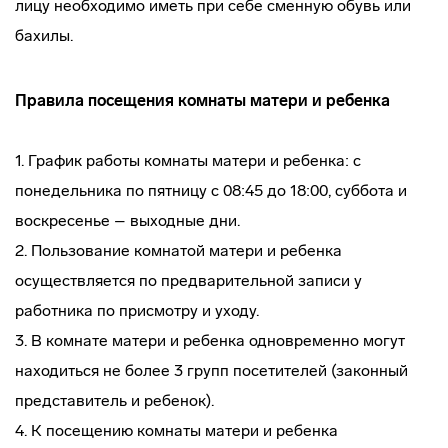
лицу необходимо иметь при себе сменную обувь или
бахилы.
Правила посещения комнаты матери и ребенка
1. График работы комнаты матери и ребенка: с
понедельника по пятницу с 08:45 до 18:00, суббота и
воскресенье – выходные дни.
2. Пользование комнатой матери и ребенка
осуществляется по предварительной записи у
работника по присмотру и уходу.
3. В комнате матери и ребенка одновременно могут
находиться не более 3 групп посетителей (законный
представитель и ребенок).
4. К посещению комнаты матери и ребенка