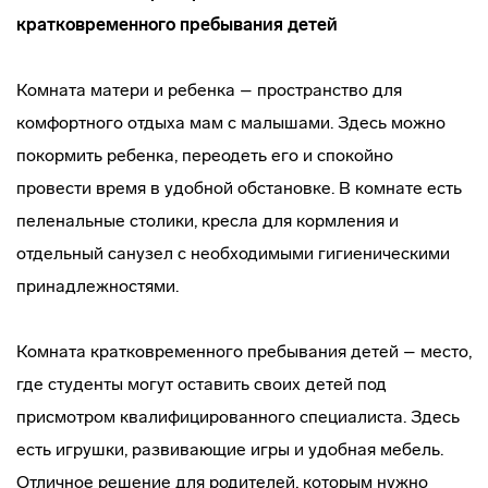
кратковременного пребывания детей
Комната матери и ребенка – пространство для
комфортного отдыха мам с малышами. Здесь можно
покормить ребенка, переодеть его и спокойно
провести время в удобной обстановке. В комнате есть
пеленальные столики, кресла для кормления и
отдельный санузел с необходимыми гигиеническими
принадлежностями.
Комната кратковременного пребывания детей – место,
где студенты могут оставить своих детей под
присмотром квалифицированного специалиста. Здесь
есть игрушки, развивающие игры и удобная мебель.
Отличное решение для родителей, которым нужно