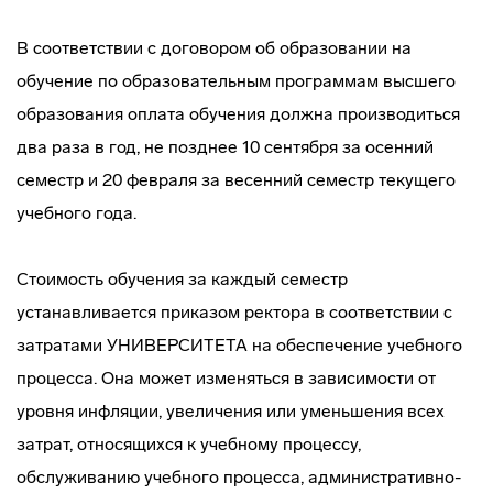
В соответствии с договором об образовании на
обучение по образовательным программам высшего
образования оплата обучения должна производиться
два раза в год, не позднее 10 сентября за осенний
семестр и 20 февраля за весенний семестр текущего
учебного года.
Стоимость обучения за каждый семестр
устанавливается приказом ректора в соответствии с
затратами УНИВЕРСИТЕТА на обеспечение учебного
процесса. Она может изменяться в зависимости от
уровня инфляции, увеличения или уменьшения всех
затрат, относящихся к учебному процессу,
обслуживанию учебного процесса, административно-