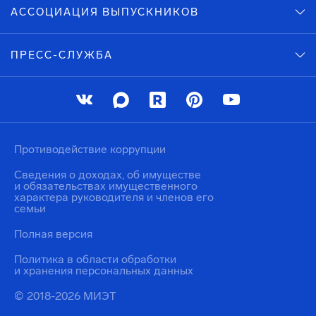
АССОЦИАЦИЯ ВЫПУСКНИКОВ
ПРЕСС-СЛУЖБА
Противодействие коррупции
Сведения о доходах, об имуществе
и обязательствах имущественного
характера руководителя и членов его
семьи
Полная версия
Политика в области обработки
и хранения персональных данных
© 2018-2026 МИЭТ