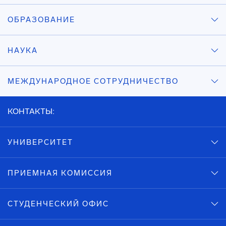
ОБРАЗОВАНИЕ
НАУКА
МЕЖДУНАРОДНОЕ СОТРУДНИЧЕСТВО
КОНТАКТЫ:
УНИВЕРСИТЕТ
ПРИЕМНАЯ КОМИССИЯ
СТУДЕНЧЕСКИЙ ОФИС