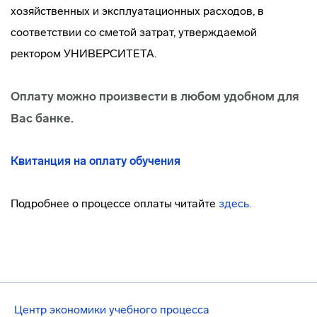
хозяйственных и эксплуатационных расходов, в
соответствии со сметой затрат, утверждаемой
ректором УНИВЕРСИТЕТА.
Оплату можно произвести в любом удобном для
Вас банке.
Квитанция на оплату обучения
Подробнее о процессе оплаты читайте
здесь.
Центр экономики учебного процесса