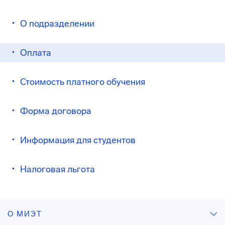
О подразделении
Оплата
Стоимость платного обучения
Форма договора
Информация для студентов
Налоговая льгота
О МИЭТ