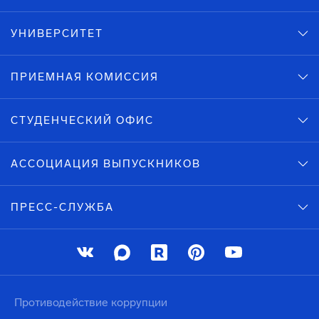
УНИВЕРСИТЕТ
ПРИЕМНАЯ КОМИССИЯ
СТУДЕНЧЕСКИЙ ОФИС
АССОЦИАЦИЯ ВЫПУСКНИКОВ
ПРЕСС-СЛУЖБА
Противодействие коррупции