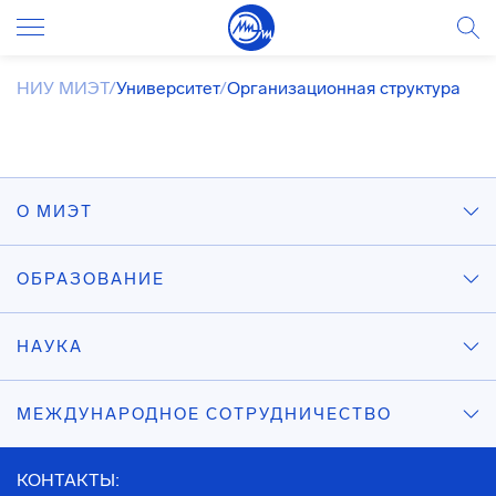
НИУ МИЭТ
/
Университет
/
Организационная структура
О МИЭТ
ОБРАЗОВАНИЕ
НАУКА
МЕЖДУНАРОДНОЕ СОТРУДНИЧЕСТВО
КОНТАКТЫ: