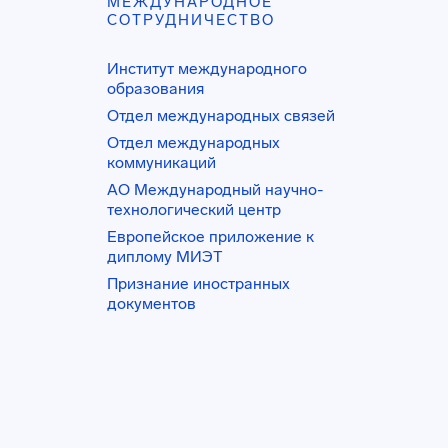
МЕЖДУНАРОДНОЕ
СОТРУДНИЧЕСТВО
Институт международного
образования
Отдел международных связей
Отдел международных
коммуникаций
АО Международный научно-
технологический центр
Европейское приложение к
диплому МИЭТ
Признание иностранных
документов