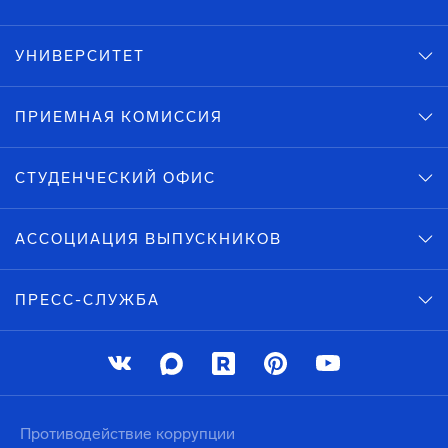
УНИВЕРСИТЕТ
ПРИЕМНАЯ КОМИССИЯ
СТУДЕНЧЕСКИЙ ОФИС
АССОЦИАЦИЯ ВЫПУСКНИКОВ
ПРЕСС-СЛУЖБА
Противодействие коррупции