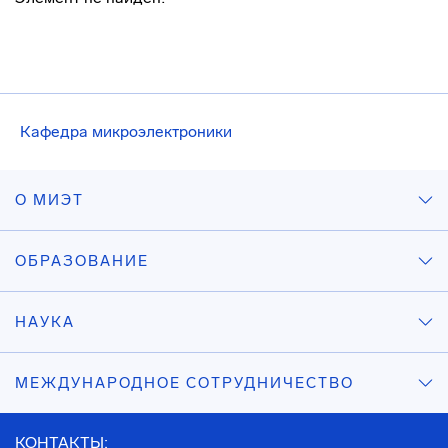
Кафедра микроэлектроники
О МИЭТ
ОБРАЗОВАНИЕ
НАУКА
МЕЖДУНАРОДНОЕ СОТРУДНИЧЕСТВО
КОНТАКТЫ: