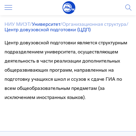
НИУ МИЭТ
/
Университет
/
Организационная структура
/
Центр довузовской подготовки (ЦДП)
Центр довузовской подготовки является структурным
подразделением университета, осуществляющем
деятельность в части реализации дополнительных
общеразвивающих программ, направленных на
подготовку учащихся школ и ссузов к сдаче ГИА по
всем общеобразовательным предметам (за
исключением иностранных языков).