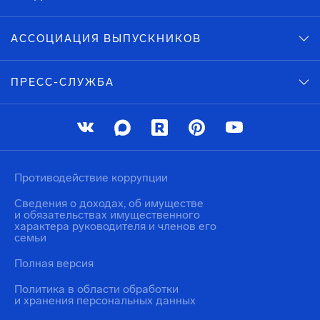
АССОЦИАЦИЯ ВЫПУСКНИКОВ
ПРЕСС-СЛУЖБА
Противодействие коррупции
Сведения о доходах, об имуществе
и обязательствах имущественного
характера руководителя и членов его
семьи
Полная версия
Политика в области обработки
и хранения персональных данных