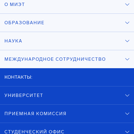
О МИЭТ
ОБРАЗОВАНИЕ
НАУКА
МЕЖДУНАРОДНОЕ СОТРУДНИЧЕСТВО
КОНТАКТЫ:
УНИВЕРСИТЕТ
ПРИЕМНАЯ КОМИССИЯ
СТУДЕНЧЕСКИЙ ОФИС