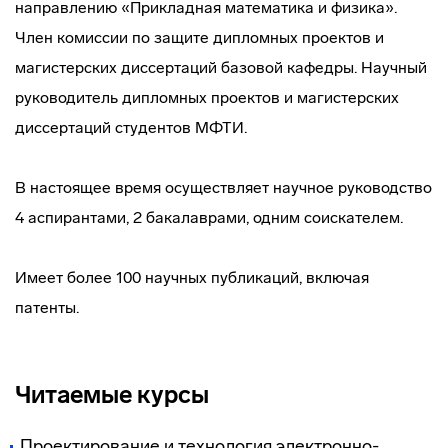
направлению «Прикладная математика и физика».
Член комиссии по защите дипломных проектов и
магистерских диссертаций базовой кафедры. Научный
руководитель дипломных проектов и магистерских
диссертаций студентов МФТИ.
В настоящее время осуществляет научное руководство
4 аспирантами, 2 бакалаврами, одним соискателем.
Имеет более 100 научных публикаций, включая
патенты.
Читаемые курсы
Проектирование и технология электронно-