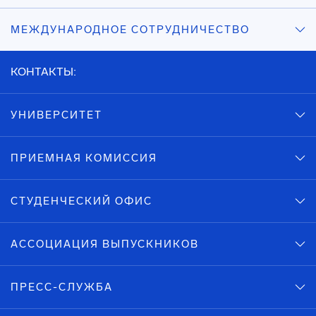
МЕЖДУНАРОДНОЕ СОТРУДНИЧЕСТВО
КОНТАКТЫ:
УНИВЕРСИТЕТ
ПРИЕМНАЯ КОМИССИЯ
СТУДЕНЧЕСКИЙ ОФИС
АССОЦИАЦИЯ ВЫПУСКНИКОВ
ПРЕСС-СЛУЖБА