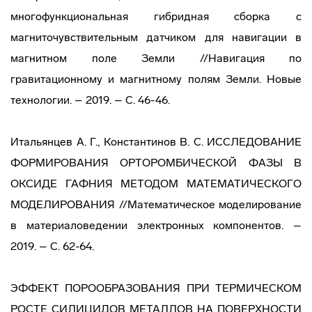
многофункциональная гибридная сборка с
магниточувствительным датчиком для навигации в
магнитном поле Земли //Навигация по
гравитационному и магнитному полям Земли. Новые
технологии. – 2019. – С. 46-46.
Итальянцев А. Г., Константинов В. С. ИССЛЕДОВАНИЕ
ФОРМИРОВАНИЯ ОРТОРОМБИЧЕСКОЙ ФАЗЫ В
ОКСИДЕ ГАФНИЯ МЕТОДОМ МАТЕМАТИЧЕСКОГО
МОДЕЛИРОВАНИЯ //Математическое моделирование
в материаловедении электронных компонентов. –
2019. – С. 62-64.
ЭФФЕКТ ПОРООБРАЗОВАНИЯ ПРИ ТЕРМИЧЕСКОМ
РОСТЕ СИЛИЦИДОВ МЕТАЛЛОВ НА ПОВЕРХНОСТИ