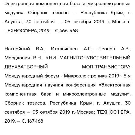
Электронная компонентная база и микроэлектронные
модули». Сборник тезисов. – Республика Крым, г.
Алушта, 30 сентября – 05 октября 2019 г.-Москва:
ТЕХНОСФЕРА, 2019. –С.466-468
Нагнойный В.А., Итальянцев А.Г., Леонов А.В.,
Мордкович В.Н. КНИ МАГНИТОЧУВСТВИТЕЛЬНЫЙ
ДВУХЗАТВОРНЫЙ МОП-ТРАНЗИСТОР//
Международный форум «Микроэлектроника-2019» 5-я
Международная научная конференция «Электронная
компонентная база и микроэлектронные модули».
Сборник тезисов, Республика Крым, г. Алушта, 30
сентября – 05 октября 2019 г.-Москва: ТЕХНОСФЕРА,
2019. – С. 167-168