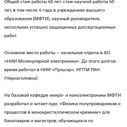
Общий стаж работы 40 лет, стаж научной работы 40
лет, в том числе 4 года в учреждениях высшего
образования (МФТИ), научный руководитель
нескольких успешно защищенных диссертационных
работ.
Основное место работы – начальник отдела в АО
«НИИ Молекулярной электроники». До этого долгое
время работал в НИИ «Пульсар», ИПТМ РАН
(Черноголовка).
На базовой кафедре микро- и наноэлектроники МФТИ
разработал и читает курс «Физика полупроводников и
процессов в монокристаллическом кремнии» для
бакалавров и магистров, обучающихся по