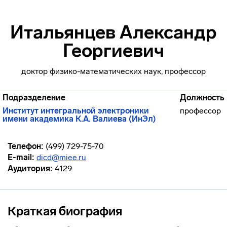
Итальянцев Александр
Георгиевич
доктор физико-математических наук, профессор
Подразделение
Должность
Институт интегральной электроники
профессор
имени академика К.А. Валиева (ИнЭл)
Телефон:
(499) 729-75-70
E-mail:
dicd@miee.ru
Аудитория:
4129
Краткая биография