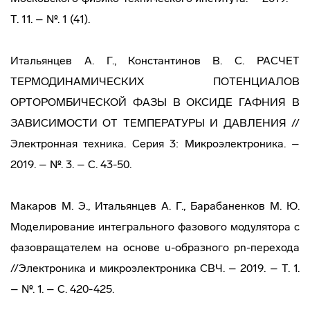
Т. 11. – №. 1 (41).
Итальянцев А. Г., Константинов В. С. РАСЧЕТ
ТЕРМОДИНАМИЧЕСКИХ ПОТЕНЦИАЛОВ
ОРТОРОМБИЧЕСКОЙ ФАЗЫ В ОКСИДЕ ГАФНИЯ В
ЗАВИСИМОСТИ ОТ ТЕМПЕРАТУРЫ И ДАВЛЕНИЯ //
Электронная техника. Серия 3: Микроэлектроника. –
2019. – №. 3. – С. 43-50.
Макаров М. Э., Итальянцев А. Г., Барабаненков М. Ю.
Моделирование интегрального фазового модулятора с
фазовращателем на основе u-образного pn-перехода
//Электроника и микроэлектроника СВЧ. – 2019. – Т. 1.
– №. 1. – С. 420-425.