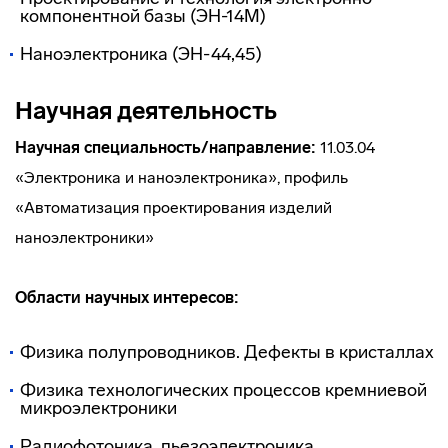
компонентной базы (ЭН-14М)
Наноэлектроника (ЭН-44,45)
Научная деятельность
Научная специальность/направление:
11.03.04
«Электроника и наноэлектроника», профиль
«Автоматизация проектирования изделий
наноэлектроники»
Области научных интересов:
Физика полупроводников. Дефекты в кристаллах
Физика технологических процессов кремниевой
микроэлектроники
Радиофотоника, пьезоэлектроника