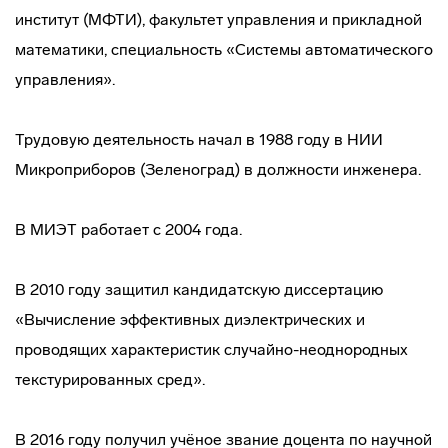
институт (МФТИ), факультет управления и прикладной
математики, специальность «Системы автоматического
управления».
Трудовую деятельность начал в 1988 году в НИИ
Микроприборов (Зеленоград) в должности инженера.
В МИЭТ работает с 2004 года.
В 2010 году защитил кандидатскую диссертацию
«Вычисление эффективных диэлектрических и
проводящих характеристик случайно-неоднородных
текстурированных сред».
В 2016 году получил учёное звание доцента по научной