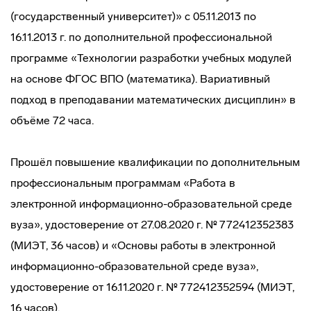
(государственный университет)» с 05.11.2013 по
16.11.2013 г. по дополнительной профессиональной
программе «Технологии разработки учебных модулей
на основе ФГОС ВПО (математика). Вариативный
подход в преподавании математических дисциплин» в
объёме 72 часа.
Прошёл повышение квалификации по дополнительным
профессиональным программам «Работа в
электронной информационно-образовательной среде
вуза», удостоверение от 27.08.2020 г. № 772412352383
(МИЭТ, 36 часов) и «Основы работы в электронной
информационно-образовательной среде вуза»,
удостоверение от 16.11.2020 г. № 772412352594 (МИЭТ,
16 часов).