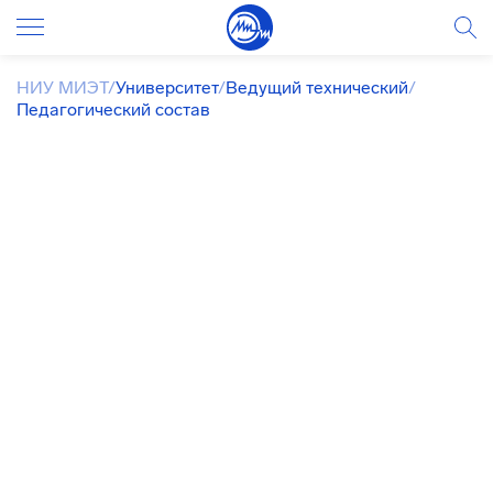
НИУ МИЭТ
/
Университет
/
Ведущий технический
/
Педагогический состав