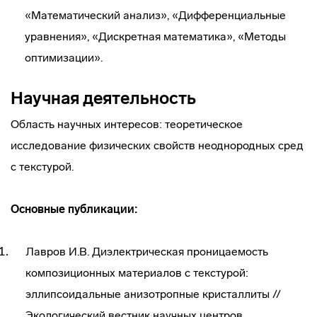
«Математический анализ», «Дифференциальные
уравнения», «Дискретная математика», «Методы
оптимизации».
Научная деятельность
Область научных интересов: теоретическое
исследование физических свойств неоднородных сред
с текстурой.
Основные публикации:
Лавров И.В. Диэлектрическая проницаемость
композиционных материалов с текстурой:
эллипсоидальные анизотропные кристаллиты //
Экологический вестник научных центров