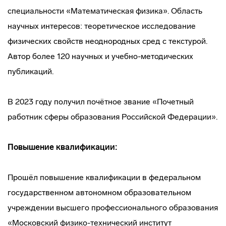
специальности «Математическая физика». Область
научных интересов: теоретическое исследование
физических свойств неоднородных сред с текстурой.
Автор более 120 научных и учебно-методических
публикаций.
В 2023 году получил почётное звание «Почетный
работник сферы образования Российской Федерации».
Повышение квалификации:
Прошёл повышение квалификации в федеральном
государственном автономном образовательном
учреждении высшего профессионального образования
«Московский физико-технический институт