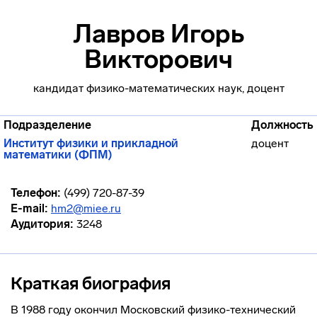
Лавров Игорь
Викторович
кандидат физико-математических наук, доцент
Подразделение
Должность
Институт физики и прикладной
доцент
математики (ФПМ)
Телефон:
(499) 720-87-39
E-mail:
hm2@miee.ru
Аудитория:
3248
Краткая биография
В 1988 году окончил Московский физико-технический