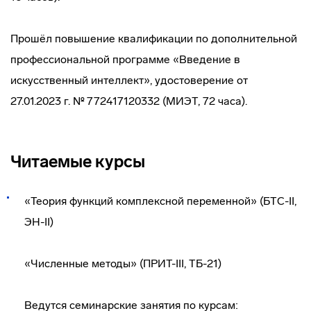
Прошёл повышение квалификации по дополнительной
профессиональной программе «Введение в
искусственный интеллект», удостоверение от
27.01.2023 г. № 772417120332 (МИЭТ, 72 часа).
Читаемые курсы
«Теория функций комплексной переменной» (БТС-II,
ЭН-II)
«Численные методы» (ПРИТ-III, ТБ-21)
Ведутся семинарские занятия по курсам: