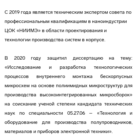
С 2019 года является техническим экспертом совета по
профессиональным квалификациям в наноиндустрии
ЦОК «НИИМЭ» в области проектирования и
технологии производства систем в корпусе.
В 2020 году защитил диссертацию на тему:
«Исследование и разработка технологических
процессов внутреннего монтажа бескорпусных
микросхем на основе полиимидных микроструктур для
производства высокоинтегрированных микросборок»
на соискание ученой степени кандидата технических
наук по специальности 05.27.06 – «Технология и
оборудование для производства полупроводников,
материалов и приборов электронной техники».