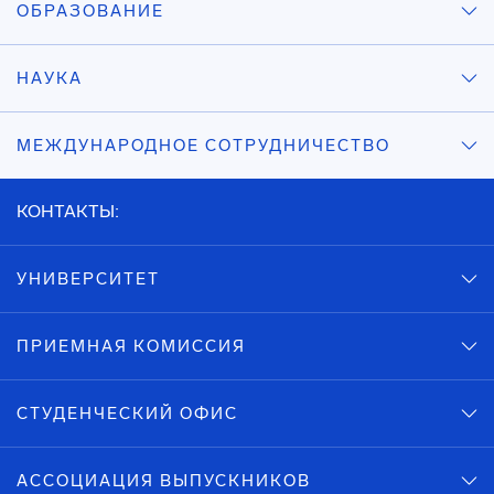
ОБРАЗОВАНИЕ
НАУКА
МЕЖДУНАРОДНОЕ СОТРУДНИЧЕСТВО
КОНТАКТЫ:
УНИВЕРСИТЕТ
ПРИЕМНАЯ КОМИССИЯ
СТУДЕНЧЕСКИЙ ОФИС
АССОЦИАЦИЯ ВЫПУСКНИКОВ