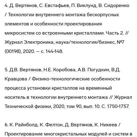
4. Д. Вертянов, С. Евстафьев, П. Виклунд, В. Сидоренко
/ Технологии внутреннего монтажа бескорпусных
элементов и особенности проектирования
микросистем со встроенными кристаллами. Часть 2. //
Журнал Электроника, наука/технология/бизнес, №7
(00198), 2020. – с. 144-148.
5. Д.В. Вертянов, Н.Е. Коробова, А.В. Погудкин, В.Д.
Кравцова / Физико-технологические особенности
процесса установки кристаллов на временный
носитель в технологии внутреннего монтажа // Журнал
Технической физики, 2020, том 90, вып. 10. С. 1750-1757.
6. К. Райнболд, К. Фелтон, Д. Вертянов, К. Никеев /
Проектирование многокристальных модулей и систем в