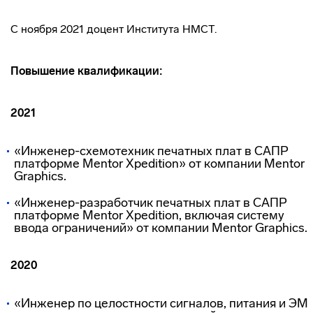
C ноября 2021 доцент Института НМСТ.
Повышение квалификации:
2021
«Инженер-схемотехник печатных плат в САПР
платформе Mentor Xpedition» от компании Mentor
Graphics.
«Инженер-разработчик печатных плат в САПР
платформе Mentor Xpedition, включая систему
ввода ограничений» от компании Mentor Graphics.
2020
«Инженер по целостности сигналов, питания и ЭМ