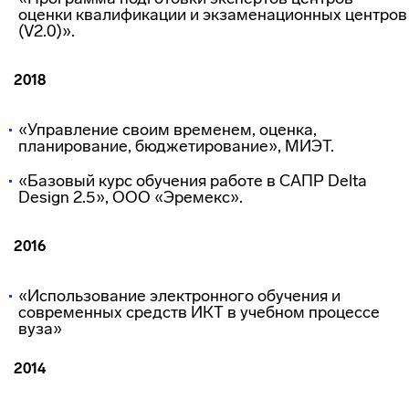
оценки квалификации и экзаменационных центров
(V2.0)».
2018
«Управление своим временем, оценка,
планирование, бюджетирование», МИЭТ.
«Базовый курс обучения работе в САПР Delta
Design 2.5», ООО «Эремекс».
2016
«Использование электронного обучения и
современных средств ИКТ в учебном процессе
вуза»
2014