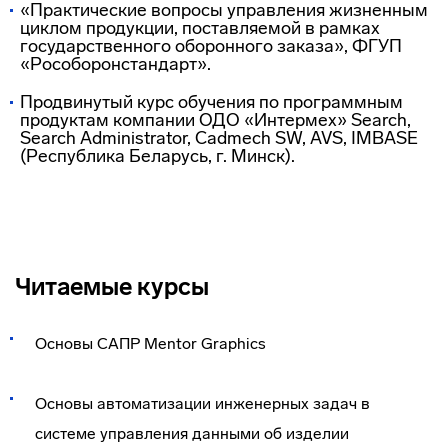
«Практические вопросы управления жизненным
циклом продукции, поставляемой в рамках
государственного оборонного заказа», ФГУП
«Рособоронстандарт».
Продвинутый курс обучения по программным
продуктам компании ОДО «Интермех» Search,
Search Administrator, Cadmech SW, AVS, IMBASE
(Республика Беларусь, г. Минск).
Читаемые курсы
Основы САПР Mentor Graphics
Основы автоматизации инженерных задач в
системе управления данными об изделии