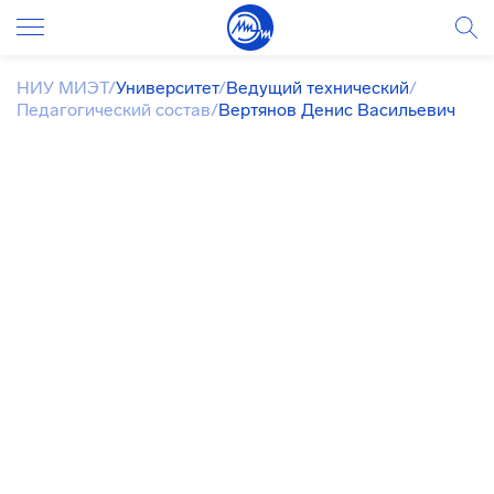
НИУ МИЭТ
/
Университет
/
Ведущий технический
/
Педагогический состав
/
Вертянов Денис Васильевич