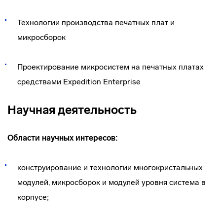
Технологии производства печатных плат и
микросборок
Проектирование микросистем на печатных платах
средствами Expedition Enterprise
Научная деятельность
Области научных интересов:
конструирование и технологии многокристальных
модулей, микросборок и модулей уровня система в
корпусе;