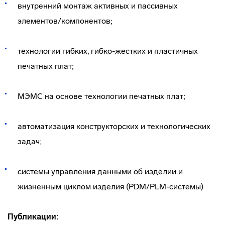
внутренний монтаж активных и пассивных
элементов/компонентов;
технологии гибких, гибко-жестких и пластичных
печатных плат;
МЭМС на основе технологии печатных плат;
автоматизация конструкторских и технологических
задач;
системы управления данными об изделии и
жизненным циклом изделия (PDM/PLM-системы)
Публикации: