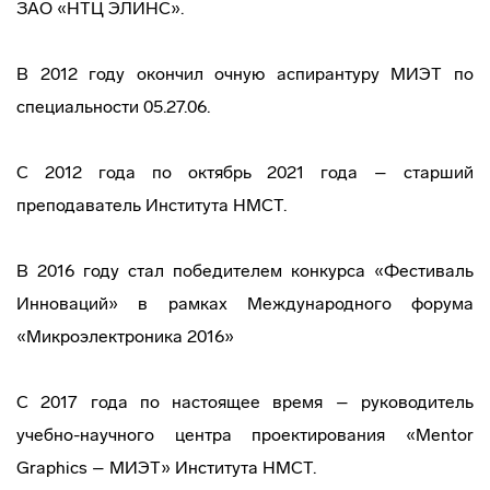
ЗАО «НТЦ ЭЛИНС».
В 2012 году окончил очную аспирантуру МИЭТ по
специальности 05.27.06.
С 2012 года по октябрь 2021 года – старший
преподаватель Института НМСТ.
В 2016 году стал победителем конкурса «Фестиваль
Инноваций» в рамках Международного форума
«Микроэлектроника 2016»
С 2017 года по настоящее время – руководитель
учебно-научного центра проектирования «Mentor
Graphics – МИЭТ» Института НМСТ.