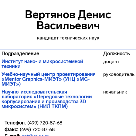
Вертянов Денис
Васильевич
кандидат технических наук
Подразделение
Должность
Институт нано- и микросистемной
доцент
техники
Учебно-научный центр проектирования
руководитель
«Mentor Graphics-МИЭТ» (УНЦ «MG-
МИЭТ»)
Научно-исследовательская
начальник
лаборатория «Передовые технологии
корпусирования и производства 3D
микросистем» (НИЛ ТКПМ)
Телефон:
(499) 720-87-68
Факс:
(499) 720-87-68