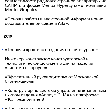
совместимости радиоэлектронной аппаратуры на
САПР платформе Mentor HyperLynx» от компании
Mentor Graphics.
«Основы работы в электронной информационно-
образовательной среде ВУЗа».
2019
«Теория и практика создания онлайн-курсов».
Инженер-конструктор конструкторской и
технологической документации на изделия
«система в корпусе».
«Эффективный руководитель» от Московской
бизнес-школы.
«Конструктор по системе управления жизненным
циклом изделия «Аппиус-PLM» на платформе
«1С:Предприятие 8».
«Программа подготовки экспертов центров