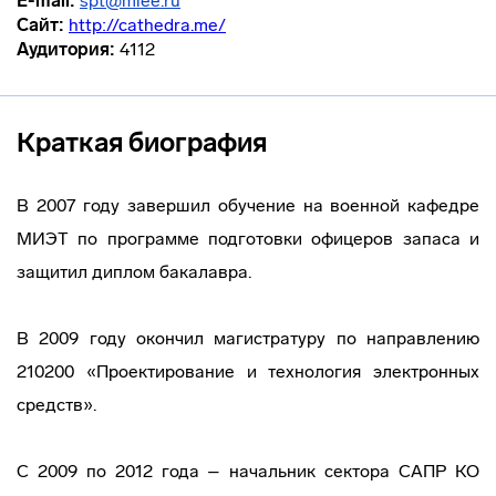
E-mail:
spt@miee.ru
Сайт:
http://cathedra.me/
Аудитория:
4112
Краткая биография
В 2007 году завершил обучение на военной кафедре
МИЭТ по программе подготовки офицеров запаса и
защитил диплом бакалавра.
В 2009 году окончил магистратуру по направлению
210200 «Проектирование и технология электронных
средств».
С 2009 по 2012 года – начальник сектора САПР КО