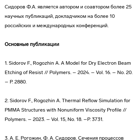
Сидоров Ф.А. является автором и соавтором более 25
научных публикаций, докладчиком на более 10
российских и международных конференций.
Основные
публикации
1. Sidorov F., Rogozhin A. A Model for Dry Electron Beam
Etching of Resist // Polymers. – 2024. – Vol. 16. – No. 20.
– P. 2880.
2. Sidorov F., Rogozhin A. Thermal Reflow Simulation for
PMMA Structures with Nonuniform Viscosity Profile //
Polymers. – 2023. – Vol. 15, No. 18. –P. 3731.
3. А. Е. Рогожин, Ф. А. Сидоров. Сечения процессов