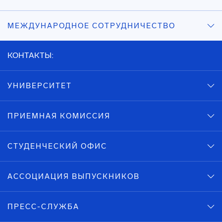
МЕЖДУНАРОДНОЕ СОТРУДНИЧЕСТВО
КОНТАКТЫ:
УНИВЕРСИТЕТ
ПРИЕМНАЯ КОМИССИЯ
СТУДЕНЧЕСКИЙ ОФИС
АССОЦИАЦИЯ ВЫПУСКНИКОВ
ПРЕСС-СЛУЖБА