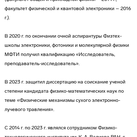
факультет физической и квантовой электроники – 2016
г.).
В 2020 г. по окончании очной аспирантуры Физтех-
школы электроники, фотоники и молекулярной физики
МФТИ получил квалификацию «Исследователь,
преподаватель-исследователь».
В 2023 г. защитил диссертацию на соискание ученой
степени кандидата физико-математических наук по
теме «Физические механизмы сухого электронно-
лучевого травления».
С 2014 г. по 2023 г. являлся сотрудником Физико-
технологического института им. К. А. Валиева РАН, с