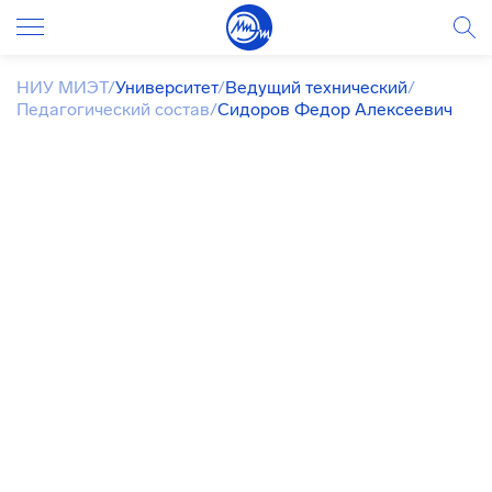
НИУ МИЭТ
/
Университет
/
Ведущий технический
/
Педагогический состав
/
Сидоров Федор Алексеевич