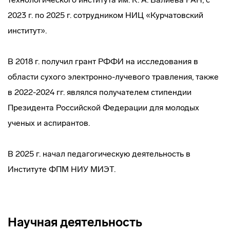
2023 г. по 2025 г. сотрудником НИЦ «Курчатовский
институт».
В 2018 г. получил грант РФФИ на исследования в
области сухого электронно-лучевого травления, также
в 2022-2024 гг. являлся получателем стипендии
Президента Российской Федерации для молодых
ученых и аспирантов.
В 2025 г. начал педагогическую деятельность в
Институте ФПМ НИУ МИЭТ.
Научная деятельность