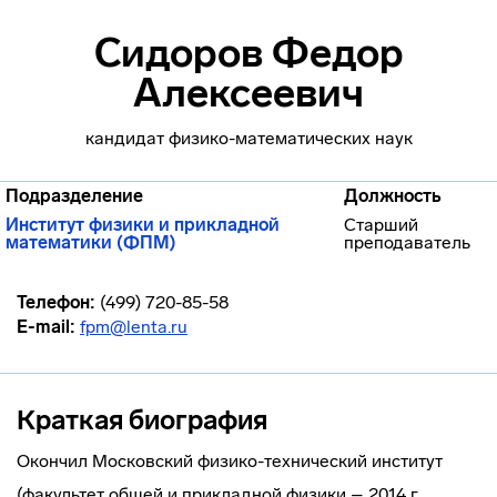
Сидоров Федор
Алексеевич
кандидат физико-математических наук
Подразделение
Должность
Институт физики и прикладной
Старший
математики (ФПМ)
преподаватель
Телефон:
(499) 720-85-58
E-mail:
fpm@lenta.ru
Краткая биография
Окончил Московский физико-технический институт
(факультет общей и прикладной физики – 2014 г.,