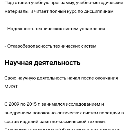
Подготовил учебную программу, учебно-методические
материалы, и читает полный курс по дисциплинам:
- Надежность технических систем управления
- Отказобезопасность технических систем
Научная деятельность
Свою научную деятельность начал после окончания
МИЭТ.
С 2009 по 2015 г. занимался исследованием и
внедрением волоконно-оптических систем передачи в
состав изделий ракетно-космической техники.