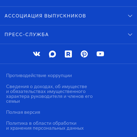
АССОЦИАЦИЯ ВЫПУСКНИКОВ
ПРЕСС-СЛУЖБА
Противодействие коррупции
Сведения о доходах, об имуществе
и обязательствах имущественного
характера руководителя и членов его
семьи
Полная версия
Политика в области обработки
и хранения персональных данных