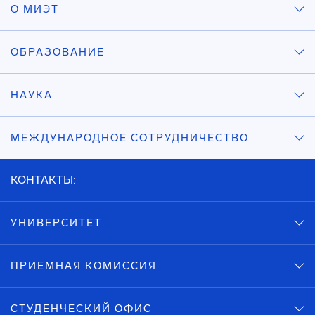
О МИЭТ
ОБРАЗОВАНИЕ
НАУКА
МЕЖДУНАРОДНОЕ СОТРУДНИЧЕСТВО
КОНТАКТЫ:
УНИВЕРСИТЕТ
ПРИЕМНАЯ КОМИССИЯ
СТУДЕНЧЕСКИЙ ОФИС