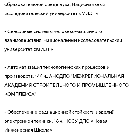
образовательной среде вуза, Национальный
исследовательский университет «МИЭТ»
- Сенсорные системы человеко-машинного
взаимодействия, Национальный исследовательский
университет «МИЭТ»
- Автоматизация технологических процессов и
производств, 144 ч., АНОДПО "МЕЖРЕГИОНАЛЬНАЯ
АКАДЕМИЯ СТРОИТЕЛЬНОГО И ПРОМЫШЛЕННОГО
КОМПЛЕКСА"
- Обеспечение радиационной стойкости изделий
электронной техники, 16 ч, НОСУ ДПО «Новая
Инженерная Школа»