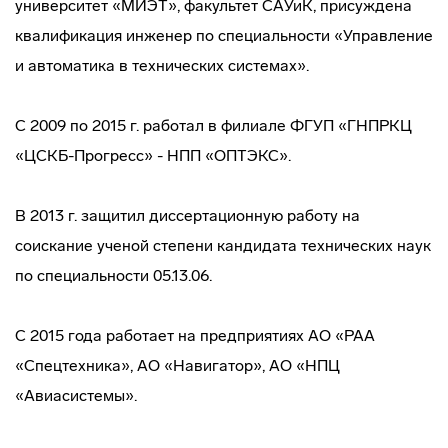
университет «МИЭТ», факультет САУиК, присуждена
квалификация инженер по специальности «Управление
и автоматика в технических системах».
С 2009 по 2015 г. работал в филиале ФГУП «ГНПРКЦ
«ЦСКБ-Прогресс» ­- НПП «ОПТЭКС».
В 2013 г. защитил диссертационную работу на
соискание ученой степени кандидата технических наук
по специальности 05.13.06.
С 2015 года работает на предприятиях АО «РАА
«Спецтехника», АО «Навигатор», АО «НПЦ
«Авиасистемы».