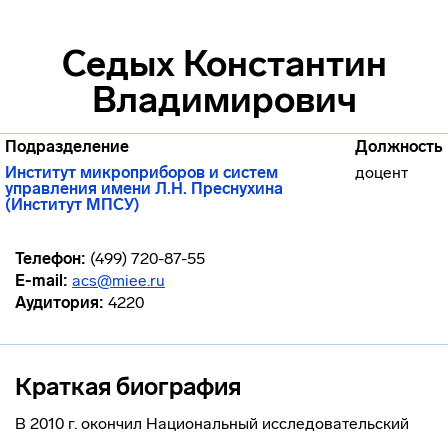
Седых Константин
Владимирович
Подразделение
Должность
Институт микроприборов и систем
доцент
управления имени Л.Н. Преснухина
(Институт МПСУ)
Телефон:
(499) 720-87-55
E-mail:
acs@miee.ru
Аудитория:
4220
Краткая биография
В 2010 г. окончил Национальный исследовательский