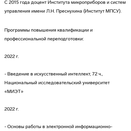
С 2015 года доцент Института микроприборов и систем
управления имени Л.Н. Преснухина (Институт МПСУ).
Программы повышения квалификации и
профессиональной переподготовки:
2022 г.
- Введение в искусственный интеллект, 72 ч.,
Национальный исследовательский университет
«МИЭТ»
2022 г.
- Основы работы в электронной информационно-