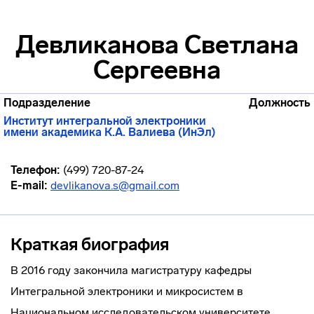
Девликанова Светлана
Сергеевна
Подразделение
Должность
Институт интегральной электроники
имени академика К.А. Валиева (ИнЭл)
Телефон:
(499) 720-87-24
E-mail:
devlikanova.s@gmail.com
Краткая биография
В 2016 году закончила магистратуру кафедры
Интегральной электроники и микросистем в
Национальном исследовательском университете