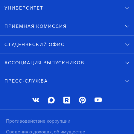
УНИВЕРСИТЕТ
ПРИЕМНАЯ КОМИССИЯ
СТУДЕНЧЕСКИЙ ОФИС
АССОЦИАЦИЯ ВЫПУСКНИКОВ
ПРЕСС-СЛУЖБА
Противодействие коррупции
Сведения о доходах, об имуществе