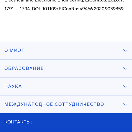
1791 – 1794. DOI: 10.1109/EIConRus49466.2020.9039359.
О МИЭТ
ОБРАЗОВАНИЕ
НАУКА
МЕЖДУНАРОДНОЕ СОТРУДНИЧЕСТВО
КОНТАКТЫ: