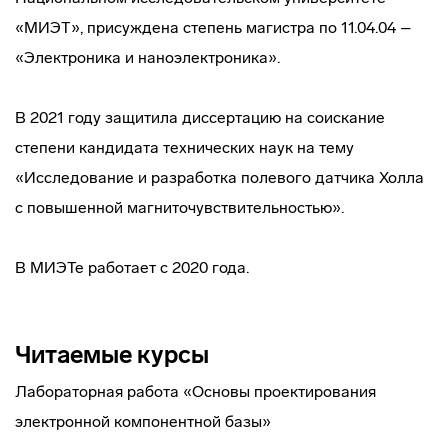
«МИЭТ», присуждена степень магистра по 11.04.04 –
«Электроника и наноэлектроника».
В 2021 году защитила диссертацию на соискание
степени кандидата технических наук на тему
«Исследование и разработка полевого датчика Холла
с повышенной магниточувствительностью».
В МИЭТе работает с 2020 года.
Читаемые курсы
Лабораторная работа «Основы проектирования
электронной компонентной базы»