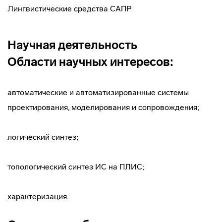
Лингвистические средства САПР
Научная деятельность
Области научных интересов:
автоматические и автоматизированные системы
проектирования, моделирования и сопровождения;
логический синтез;
топологический синтез ИС на ПЛИС;
характеризация.