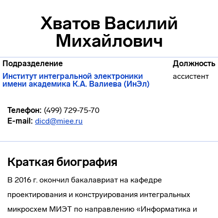
Хватов Василий
Михайлович
Подразделение
Должность
Институт интегральной электроники
ассистент
имени академика К.А. Валиева (ИнЭл)
Телефон:
(499) 729-75-70
E-mail:
dicd@miee.ru
Краткая биография
В 2016 г. окончил бакалавриат на кафедре
проектирования и конструирования интегральных
микросхем МИЭТ по направлению «Информатика и