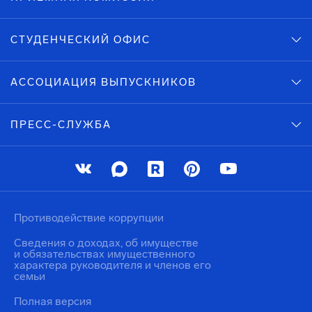
СТУДЕНЧЕСКИЙ ОФИС
АССОЦИАЦИЯ ВЫПУСКНИКОВ
ПРЕСС-СЛУЖБА
Противодействие коррупции
Сведения о доходах, об имуществе
и обязательствах имущественного
характера руководителя и членов его
семьи
Полная версия