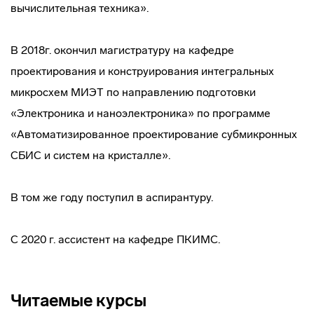
вычислительная техника».
В 2018г. окончил магистратуру на кафедре
проектирования и конструирования интегральных
микросхем МИЭТ по направлению подготовки
«Электроника и наноэлектроника» по программе
«Автоматизированное проектирование субмикронных
СБИС и систем на кристалле».
В том же году поступил в аспирантуру.
С 2020 г. ассистент на кафедре ПКИМС.
Читаемые курсы