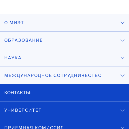
О МИЭТ
ОБРАЗОВАНИЕ
НАУКА
МЕЖДУНАРОДНОЕ СОТРУДНИЧЕСТВО
КОНТАКТЫ:
УНИВЕРСИТЕТ
ПРИЕМНАЯ КОМИССИЯ