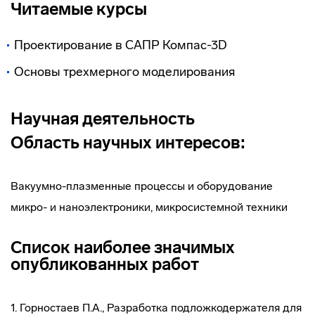
Читаемые курсы
Проектирование в САПР Компас-3D
Основы трехмерного моделирования
Научная деятельность
Область научных интересов:
Вакуумно-плазменные процессы и оборудование
микро- и наноэлектроники, микросистемной техники
Список наиболее значимых
опубликованных работ
1. Горностаев П.А., Разработка подложкодержателя для