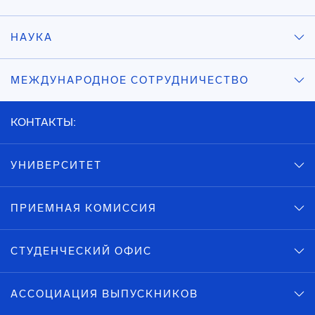
НАУКА
МЕЖДУНАРОДНОЕ СОТРУДНИЧЕСТВО
КОНТАКТЫ:
УНИВЕРСИТЕТ
ПРИЕМНАЯ КОМИССИЯ
СТУДЕНЧЕСКИЙ ОФИС
АССОЦИАЦИЯ ВЫПУСКНИКОВ