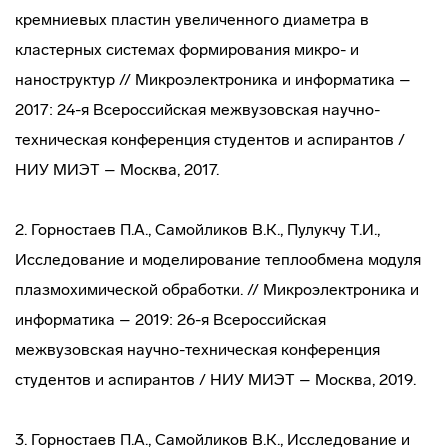
кремниевых пластин увеличенного диаметра в
кластерных системах формирования микро- и
наноструктур // Микроэлектроника и информатика –
2017: 24-я Всероссийская межвузовская научно-
техническая конференция студентов и аспирантов /
НИУ МИЭТ – Москва, 2017.
2. Горностаев П.А., Самойликов В.К., Пулукчу Т.И.,
Исследование и моделирование теплообмена модуля
плазмохимической обработки. // Микроэлектроника и
информатика – 2019: 26-я Всероссийская
межвузовская научно-техническая конференция
студентов и аспирантов / НИУ МИЭТ – Москва, 2019.
3. Горностаев П.А., Самойликов В.К., Исследование и