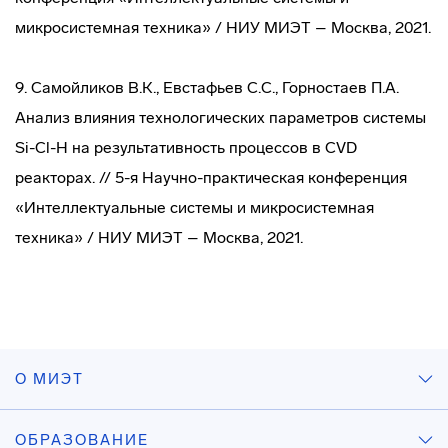
микросистемная техника» / НИУ МИЭТ – Москва, 2021.
9. Самойликов В.К., Евстафьев С.С., Горностаев П.А.
Анализ влияния технологических параметров системы
Si-Cl-H на результативность процессов в CVD
реакторах. // 5-я Научно-практическая конференция
«Интеллектуальные системы и микросистемная
техника» / НИУ МИЭТ – Москва, 2021.
О МИЭТ
ОБРАЗОВАНИЕ