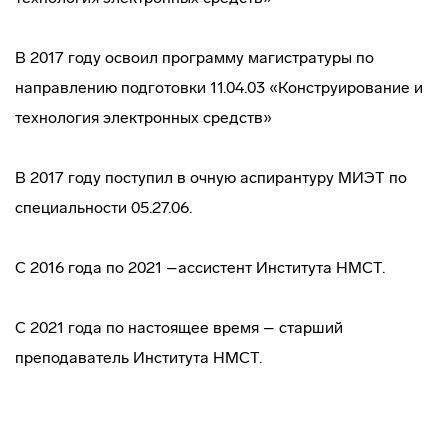
В 2017 году освоил программу магистратуры по
направлению подготовки 11.04.03 «Конструирование и
технология электронных средств»
В 2017 году поступил в очную аспирантуру МИЭТ по
специальности 05.27.06.
С 2016 года по 2021 –ассистент Института НМСТ.
С 2021 года по настоящее время – старший
преподаватель Института НМСТ.