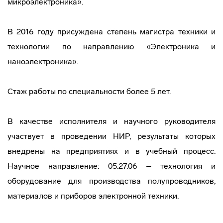
микроэлектроника».
В 2016 году присуждена степень магистра техники и
технологии по направлению «Электроника и
наноэлектроника».
Стаж работы по специальности более 5 лет.
В качестве исполнителя и научного руководителя
участвует в проведении НИР, результаты которых
внедрены на предприятиях и в учебный процесс.
Научное направление: 05.27.06 – технология и
оборудование для производства полупроводников,
материалов и приборов электронной техники.