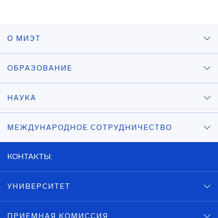
О МИЭТ
ОБРАЗОВАНИЕ
НАУКА
МЕЖДУНАРОДНОЕ СОТРУДНИЧЕСТВО
КОНТАКТЫ:
УНИВЕРСИТЕТ
ПРИЕМНАЯ КОМИССИЯ