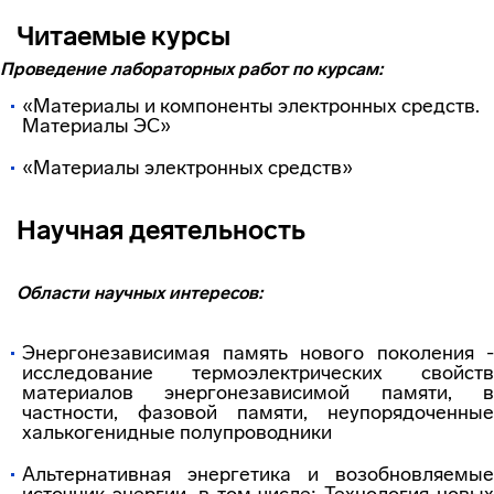
Читаемые курсы
Проведение лабораторных работ по курсам:
«Материалы и компоненты электронных средств.
Материалы ЭС»
«Материалы электронных средств»
Научная деятельность
Области научных интересов:
Энергонезависимая память нового поколения -
исследование термоэлектрических свойств
материалов энергонезависимой памяти, в
частности, фазовой памяти, неупорядоченные
халькогенидные полупроводники
Альтернативная энергетика и возобновляемые