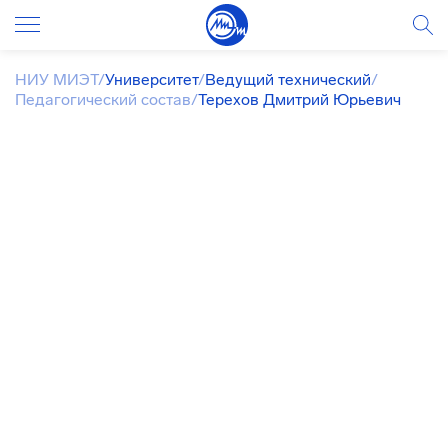
НИУ МИЭТ
/
Университет
/
Ведущий технический
/
Педагогический состав
/
Терехов Дмитрий Юрьевич