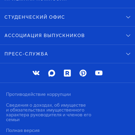
СТУДЕНЧЕСКИЙ ОФИС
АССОЦИАЦИЯ ВЫПУСКНИКОВ
ПРЕСС-СЛУЖБА
Противодействие коррупции
Сведения о доходах, об имуществе
и обязательствах имущественного
характера руководителя и членов его
семьи
Полная версия