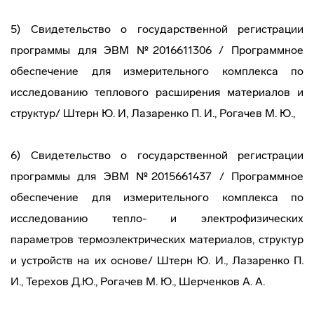
5) Свидетельство о государственной регистрации
программы для ЭВМ №2016611306 / Программное
обеспечение для измерительного комплекса по
исследованию теплового расширения материалов и
структур/ Штерн Ю. И, Лазаренко П. И., Рогачев М. Ю.,
6) Свидетельство о государственной регистрации
программы для ЭВМ №2015661437 / Программное
обеспечение для измерительного комплекса по
исследованию тепло- и электрофизических
параметров термоэлектрических материалов, структур
и устройств на их основе/ Штерн Ю. И., Лазаренко П.
И., Терехов Д.Ю., Рогачев М. Ю., Шерченков А. А.