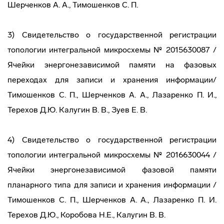
Шерченков А. А., Тимошенков С. П.
3) Свидетельство о государственной регистрации
топологии интегральной микросхемы № 2015630087 /
Ячейки энергонезависимой памяти на фазовых
переходах для записи и хранения информации/
Тимошенков С. П., Шерченков А. А., Лазаренко П. И.,
Терехов Д.Ю. Калугин В. В., Зуев Е. В.
4) Свидетельство о государственной регистрации
топологии интегральной микросхемы № 2016630044 /
Ячейки энергонезависимой фазовой памяти
планарного типа для записи и хранения информации /
Тимошенков С. П., Шерченков А. А., Лазаренко П. И.
Терехов Д.Ю., Коробова Н.Е., Калугин В. В.