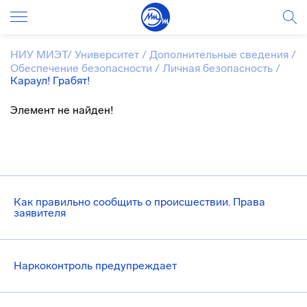
НИУ МИЭТ
/
Университет
/
Дополнительные сведения
/
Обеспечение безопасности
/
Личная безопасность
/
Караул! Грабят!
Элемент не найден!
Как правильно сообщить о происшествии. Права
заявителя
Наркоконтроль предупреждает