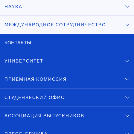
НАУКА
МЕЖДУНАРОДНОЕ СОТРУДНИЧЕСТВО
КОНТАКТЫ:
УНИВЕРСИТЕТ
ПРИЕМНАЯ КОМИССИЯ
СТУДЕНЧЕСКИЙ ОФИС
АССОЦИАЦИЯ ВЫПУСКНИКОВ