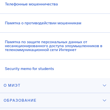
Телефонные мошенничества
Памятка о противодействии мошенникам
Памятка по защите персональных данных от
несанкционированного доступа злоумышленников в
телекоммуникационной сети Интернет
Security memo for students
О МИЭТ
ОБРАЗОВАНИЕ