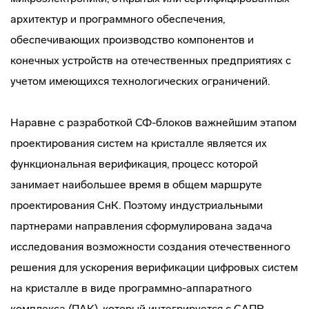
архитектур и программного обеспечения,
обеспечивающих производство компонентов и
конечных устройств на отечественных предприятиях с
учетом имеющихся технологических ограничений.
Наравне с разработкой СФ-блоков важнейшим этапом
проектирования систем на кристалле является их
функциональная верификация, процесс которой
занимает наибольшее время в общем маршруте
проектирования СнК. Поэтому индустриальными
партнерами направления сформулирована задача
исследования возможности создания отечественного
решения для ускорения верификации цифровых систем
на кристалле в виде программно-аппаратного
комплекса (ПАК), который интегрируется с САПР