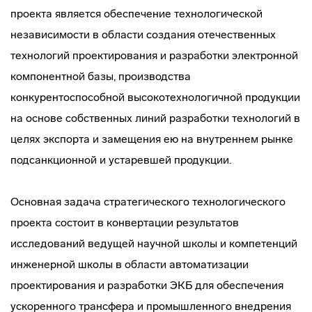
проекта является обеспечение технологической
независимости в области создания отечественных
технологий проектирования и разработки электронной
компонентной базы, производства
конкурентоспособной высокотехнологичной продукции
на основе собственных линий разработки технологий в
целях экспорта и замещения ею на внутреннем рынке
подсанкционной и устаревшей продукции.
Основная задача стратегического технологического
проекта состоит в конвертации результатов
исследований ведущей научной школы и компетенций
инженерной школы в области автоматизации
проектирования и разработки ЭКБ для обеспечения
ускоренного трансфера и промышленного внедрения