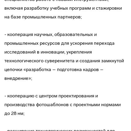
включая разработку учебных программ и стажировки
на базе промышленных партнеров;
- кооперация научных, образовательных и
промышленных ресурсов для ускорения перехода
исследований в инновации, укрепления
технологического суверенитета и создания замкнутой
цепочки «разработка – подготовка кадров –
внедрение»;
- кооперацию с центром проектирования и
производства фотошаблонов с проектными нормами
до 28 нм;
- расширение технологических возможностей для