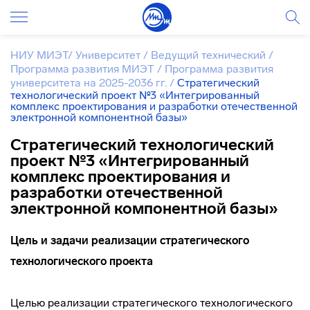
НИУ МИЭТ
/
Университет
/
Ведущий технический
/
Программа развития МИЭТ
/
Программа развития
университета на 2025-2036 гг.
/
Стратегический
технологический проект №3 «Интегрированный
комплекс проектирования и разработки отечественной
электронной компонентной базы»
Стратегический технологический
проект №3 «Интегрированный
комплекс проектирования и
разработки отечественной
электронной компонентной базы»
Цель и задачи реализации стратегического
технологического проекта
Целью реализации стратегического технологического