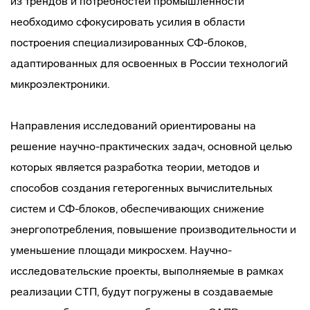
из трендов и потребностей промышленности
необходимо сфокусировать усилия в области
построения специализированных СФ-блоков,
адаптированных для освоенных в России технологий
микроэлектроники.
Направления исследований ориентированы на
решение научно-практических задач, основной целью
которых является разработка теории, методов и
способов создания гетерогенных вычислительных
систем и СФ-блоков, обеспечивающих снижение
энергопотребления, повышение производительности и
уменьшение площади микросхем. Научно-
исследовательские проекты, выполняемые в рамках
реализации СТП, будут погружены в создаваемые