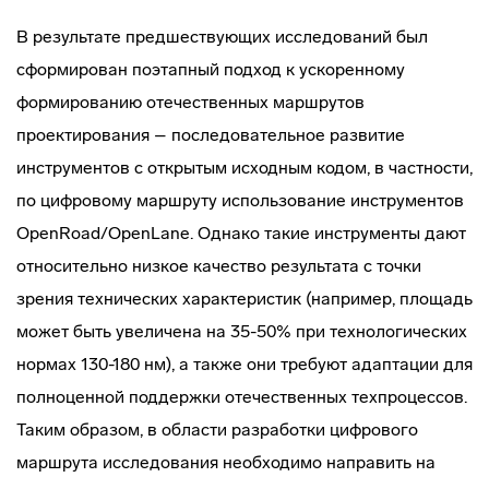
В результате предшествующих исследований был
сформирован поэтапный подход к ускоренному
формированию отечественных маршрутов
проектирования – последовательное развитие
инструментов с открытым исходным кодом, в частности,
по цифровому маршруту использование инструментов
OpenRoad/OpenLane. Однако такие инструменты дают
относительно низкое качество результата с точки
зрения технических характеристик (например, площадь
может быть увеличена на 35-50% при технологических
нормах 130-180 нм), а также они требуют адаптации для
полноценной поддержки отечественных техпроцессов.
Таким образом, в области разработки цифрового
маршрута исследования необходимо направить на