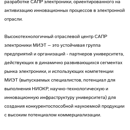
разработке САПР электроники, ориентированного на
активизацию инновационных процессов в электронной
отрасли.
Высокотехнологичный отраслевой центр САПР
электроники МИЭТ – это устойчивая группа
предприятий и организаций - партнеров университета,
действующих в динамично развивающихся сегментах
рынка электроники, и использующих компетенции
МИЭТ (выпускаемых специалистов, потенциал для
выполнения НИОКР, научно-технологическую и
инновационную инфраструктуру университета) для
создания конкурентоспособной наукоемкой продукции
с высоким потенциалом коммерциализации.