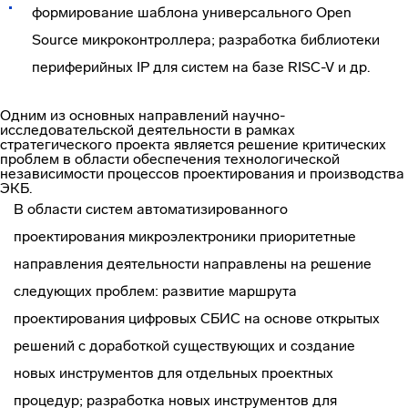
формирование шаблона универсального Open
Source микроконтроллера; разработка библиотеки
периферийных IP для систем на базе RISC-V и др.
Одним из основных направлений научно-
исследовательской деятельности в рамках
стратегического проекта является решение критических
проблем в области обеспечения технологической
независимости процессов проектирования и производства
ЭКБ.
В области систем автоматизированного
проектирования микроэлектроники приоритетные
направления деятельности направлены на решение
следующих проблем: развитие маршрута
проектирования цифровых СБИС на основе открытых
решений с доработкой существующих и создание
новых инструментов для отдельных проектных
процедур; разработка новых инструментов для