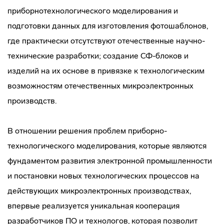
приборнотехнологического моделирования и
подготовки данных для изготовления фотошаблонов,
где практически отсутствуют отечественные научно-
технические разработки; создание СФ-блоков и
изделий на их основе в привязке к технологическим
возможностям отечественных микроэлектронных
производств.
В отношении решения проблем приборно-
технологического моделирования, которые являются
фундаментом развития электронной промышленности
и постановки новых технологических процессов на
действующих микроэлектронных производствах,
впервые реализуется уникальная кооперация
разработчиков ПО и технологов, которая позволит