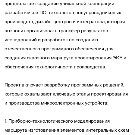
предполагает создание уникальной кооперации
разработчиков ПО, технологов полупроводниковых
производств, дизайн-центров и интегратора, которая
позволит организовать трансфер результатов
исследований и разработок по созданию
отечественного программного обеспечения для
создания сквозного маршрута проектирования ЭКБ и
обеспечения технологичности производства.
Проект включает разработку программных решений,
которые охватывают ключевые этапы проектирования
и производства микроэлектронных устройств:
1. Приборно-технологического моделирования
маршрута изготовления элементов интегральных схем