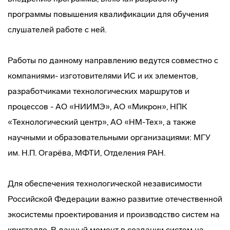
программы повышения квалификации для обучения
слушателей работе с ней.
Работы по данному направлению ведутся совместно с
компаниями- изготовителями ИС и их элементов,
разработчиками технологических маршрутов и
процессов - АО «НИИМЭ», АО «Микрон», НПК
«Технологический центр», АО «НМ-Тех», а также
научными и образовательными организациями: МГУ
им. Н.П. Огарёва, МФТИ, Отделения РАН.
Для обеспечения технологической независимости
Российской Федерации важно развитие отечественной
экосистемы проектирования и производство систем на
кристалле. В данный момент в создании систем на