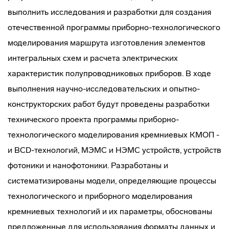
выполнить исследования и разработки для создания
отечественной программы приборно-технологического
моделирования маршрута изготовления элементов
интегральных схем и расчета электрических
характеристик полупроводниковых приборов. В ходе
выполнения научно-исследовательских и опытно-
конструкторских работ будут проведены разработки
технического проекта программы приборно-
технологического моделирования кремниевых КМОП -
и BCD-технологий, МЭМС и НЭМС устройств, устройств
фотоники и нанофотоники. Разработаны и
систематизированы модели, определяющие процессы
технологического и приборного моделирования
кремниевых технологий и их параметры, обоснованы
предложенные для использования форматы данных и