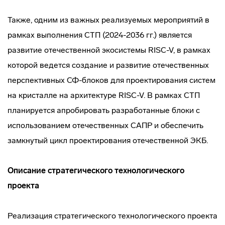
Также, одним из важных реализуемых мероприятий в
рамках выполнения СТП (2024-2036 гг.) является
развитие отечественной экосистемы RISC-V, в рамках
которой ведется создание и развитие отечественных
перспективных СФ-блоков для проектирования систем
на кристалле на архитектуре RISC-V. В рамках СТП
планируется апробировать разработанные блоки с
использованием отечественных САПР и обеспечить
замкнутый цикл проектирования отечественной ЭКБ.
Описание стратегического технологического
проекта
Реализация стратегического технологического проекта