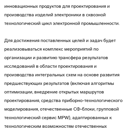
инновационных продуктов для проектирования и
производства изделий электроники в сквозной
технологический цикл электронной промышленности.
Для достижения поставленных целей и задач будет
реализовываться комплекс мероприятий по
организации и развитию трансфера результатов
исследований в области проектирования и
производства интегральных схем на основе развития
предшествующих результатов (включая алгоритмы
оптимизации, внедрение открытых маршрутов
проектирования, средства приборно-технологического
моделирования, отечественные СФ-блоки, групповой
технологический сервис MPW), адаптированных к
технологическим возможностям отечественных