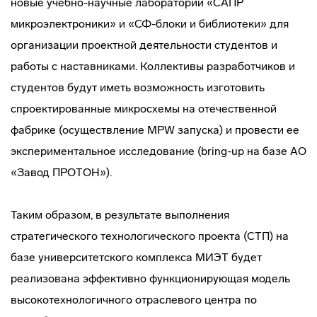
новые учебно-научные лаборатории «САПР
микроэлектроники» и «СФ-блоки и библиотеки» для
организации проектной деятельности студентов и
работы с наставниками. Коллективы разработчиков и
студентов будут иметь возможность изготовить
спроектированные микросхемы на отечественной
фабрике (осуществление MPW запуска) и провести ее
экспериментальное исследование (bring-up на базе АО
«Завод ПРОТОН»).
Таким образом, в результате выполнения
стратегического технологического проекта (СТП) на
базе университетского комплекса МИЭТ будет
реализована эффективно функционирующая модель
высокотехнологичного отраслевого центра по