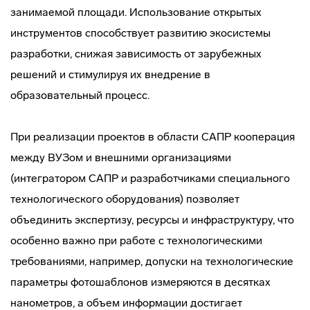
занимаемой площади. Использование открытых
инструментов способствует развитию экосистемы
разработки, снижая зависимость от зарубежных
решений и стимулируя их внедрение в
образовательный процесс.
При реализации проектов в области САПР кооперация
между ВУЗом и внешними организациями
(интегратором САПР и разработчиками специального
технологического оборудования) позволяет
объединить экспертизу, ресурсы и инфраструктуру, что
особенно важно при работе с технологическими
требованиями, например, допуски на технологические
параметры фотошаблонов измеряются в десятках
нанометров, а объем информации достигает