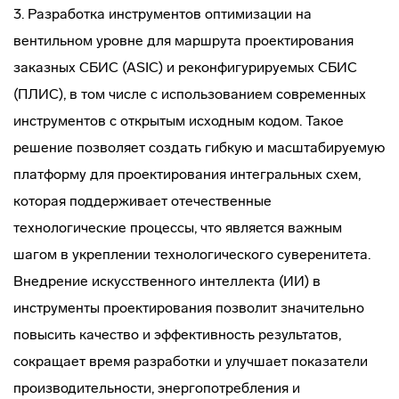
3. Разработка инструментов оптимизации на
вентильном уровне для маршрута проектирования
заказных СБИС (ASIC) и реконфигурируемых СБИС
(ПЛИС), в том числе с использованием современных
инструментов с открытым исходным кодом. Такое
решение позволяет создать гибкую и масштабируемую
платформу для проектирования интегральных схем,
которая поддерживает отечественные
технологические процессы, что является важным
шагом в укреплении технологического суверенитета.
Внедрение искусственного интеллекта (ИИ) в
инструменты проектирования позволит значительно
повысить качество и эффективность результатов,
сокращает время разработки и улучшает показатели
производительности, энергопотребления и