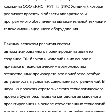
компания ООО «КНС ГРУПП» (ИКС Холдинг), которая
реализует проекты в области аппаратного и
программного обеспечения вычислительной техники и
телекоммуникационного оборудования.
Важным аспектом развития систем
автоматизированного проектирования является
создание СФ-блоков и изделий на их основе в
привязке к технологическим возможностям
отечественных производств, что приобрело особую
актуальность в условиях санкционных ограничений. В
научных проектах стратегического технологического
проекта будет реализована методология сквозного
проектирования на основе отечественных технологий
микроэлектроники, открытых или сертифицированных