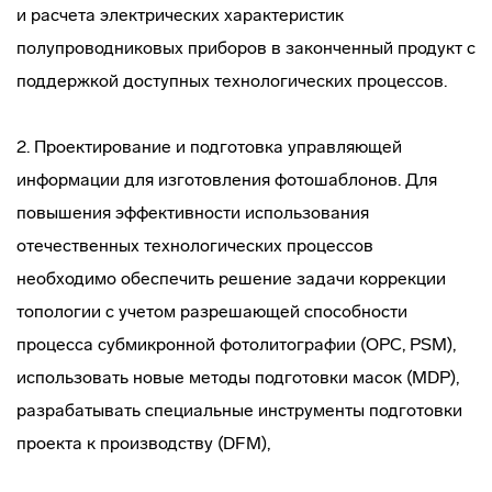
и расчета электрических характеристик
полупроводниковых приборов в законченный продукт с
поддержкой доступных технологических процессов.
2. Проектирование и подготовка управляющей
информации для изготовления фотошаблонов. Для
повышения эффективности использования
отечественных технологических процессов
необходимо обеспечить решение задачи коррекции
топологии с учетом разрешающей способности
процесса субмикронной фотолитографии (OPC, PSM),
использовать новые методы подготовки масок (MDP),
разрабатывать специальные инструменты подготовки
проекта к производству (DFM),