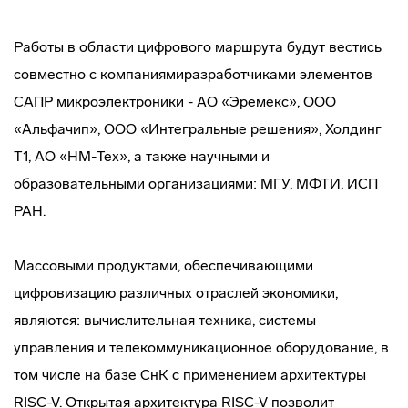
Работы в области цифрового маршрута будут вестись
совместно с компаниямиразработчиками элементов
САПР микроэлектроники - АО «Эремекс», ООО
«Альфачип», ООО «Интегральные решения», Холдинг
Т1, АО «НМ-Тех», а также научными и
образовательными организациями: МГУ, МФТИ, ИСП
РАН.
Массовыми продуктами, обеспечивающими
цифровизацию различных отраслей экономики,
являются: вычислительная техника, системы
управления и телекоммуникационное оборудование, в
том числе на базе СнК с применением архитектуры
RISC-V. Открытая архитектура RISC-V позволит