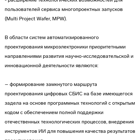
пользователей сервиса многопроектных запусков
(Multi Project Wafer, MPW).
В области систем автоматизированного
проектирования микроэлектроники приоритетными
направлениями развития научно-исследовательской и
инновационной деятельности являются:
– формирование замкнутого маршрута
проектирования цифровых СБИС на базе имеющегося
задела на основе программных технологий с открытым
кодом с обеспечением полной поддержки
отечественных технологических процессов, внедрения
инструментов ИИ для повышения качества результатов