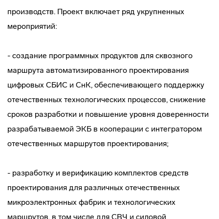
производств. Проект включает ряд укрупненных
мероприятий:
- создание программных продуктов для сквозного
маршрута автоматизированного проектирования
цифровых СБИС и СнК, обеспечивающего поддержку
отечественных технологических процессов, снижение
сроков разработки и повышение уровня доверенности
разрабатываемой ЭКБ в кооперации с интегратором
отечественных маршрутов проектирования;
- разработку и верификацию комплектов средств
проектирования для различных отечественных
микроэлектронных фабрик и технологических
маршрутов, в том числе для СВЧ и силовой