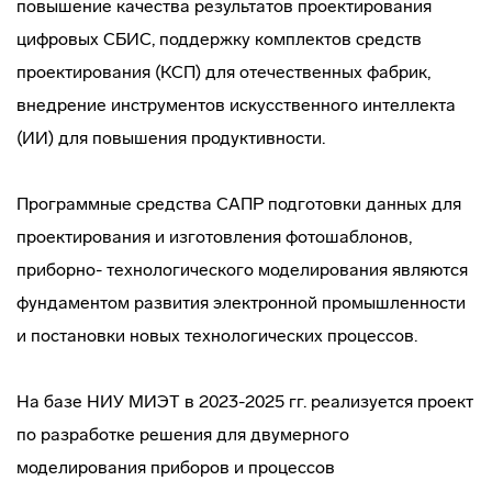
повышение качества результатов проектирования
цифровых СБИС, поддержку комплектов средств
проектирования (КСП) для отечественных фабрик,
внедрение инструментов искусственного интеллекта
(ИИ) для повышения продуктивности.
Программные средства САПР подготовки данных для
проектирования и изготовления фотошаблонов,
приборно- технологического моделирования являются
фундаментом развития электронной промышленности
и постановки новых технологических процессов.
На базе НИУ МИЭТ в 2023-2025 гг. реализуется проект
по разработке решения для двумерного
моделирования приборов и процессов