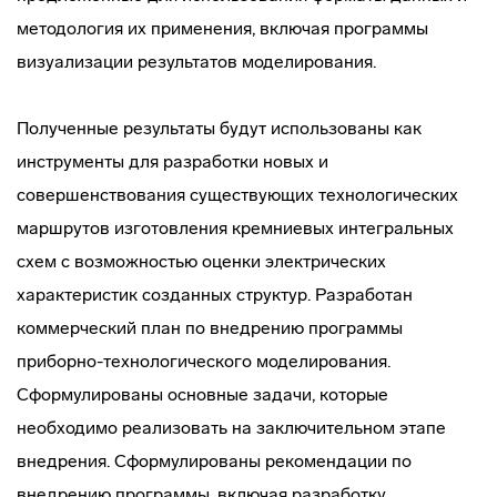
методология их применения, включая программы
визуализации результатов моделирования.
Полученные результаты будут использованы как
инструменты для разработки новых и
совершенствования существующих технологических
маршрутов изготовления кремниевых интегральных
схем с возможностью оценки электрических
характеристик созданных структур. Разработан
коммерческий план по внедрению программы
приборно-технологического моделирования.
Сформулированы основные задачи, которые
необходимо реализовать на заключительном этапе
внедрения. Сформулированы рекомендации по
внедрению программы, включая разработку