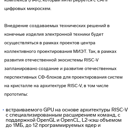
цифровых микросхем.
Внедрение создаваемых технических решений в
конечные изделия электронной техники будет
осуществляться в рамках проектов центра
коллективного проектирования МИЭТ. Так, в рамках
развития отечественной экосистемы RISC-V
запланировано создание и развитие отечественных
перспективных СФ-блоков для проектирования систем
на кристалле на архитектуре RISC-V, в том числе
прототипы:
встраиваемого GPU на основе архитектуры RISC-V
c специализированным расширением команд, с
поддержкой OpenGL и OpenCL, L2-кэш объемом
до 1МБ, до 12 программируемых ядер и