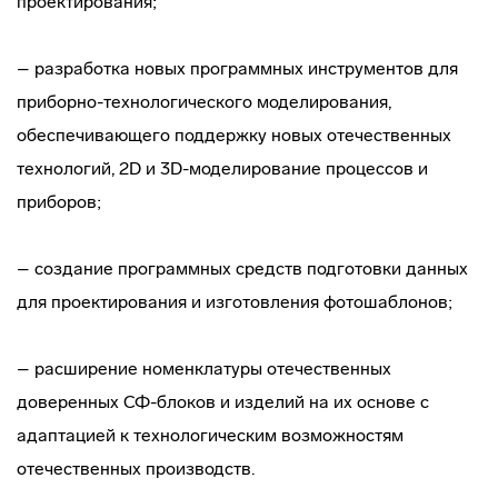
проектирования;
– разработка новых программных инструментов для
приборно-технологического моделирования,
обеспечивающего поддержку новых отечественных
технологий, 2D и 3D-моделирование процессов и
приборов;
– создание программных средств подготовки данных
для проектирования и изготовления фотошаблонов;
– расширение номенклатуры отечественных
доверенных СФ-блоков и изделий на их основе с
адаптацией к технологическим возможностям
отечественных производств.