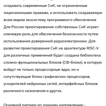
создавать современные СнК, не ограниченные
лицензионными правами, и использовать создаваемую
всем миром экосистему программного обеспечения.
Для России проектирование собственных СнК играет
ключевую роль для обеспечения безопасности путем
использования доверенной радиоэлектроники. Для
развития проектирования СнК на архитектуре RISC-V
для различных применений будет создана библиотека
сложно-функциональных блоков (СФ-блоки), в которую
войдут не только процессорные ядра, но и
сопутствующие блоки графических процессоров,
ускорителей нейронных сетей, интерфейсных блоков
различного назначения и других.
Основной партнер по данному направлению -