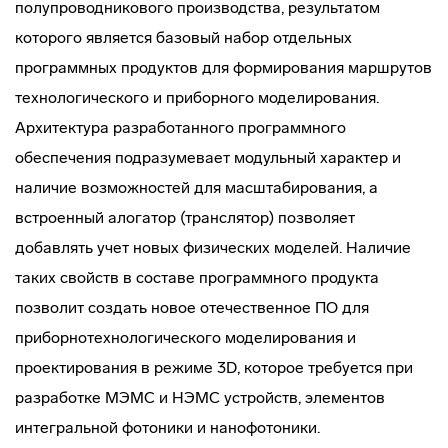
полупроводникового производства, результатом
которого является базовый набор отдельных
программных продуктов для формирования маршрутов
технологического и приборного моделирования.
Архитектура разработанного программного
обеспечения подразумевает модульный характер и
наличие возможностей для масштабирования, а
встроенный алогатор (транслятор) позволяет
добавлять учет новых физических моделей. Наличие
таких свойств в составе программного продукта
позволит создать новое отечественное ПО для
приборнотехнологического моделирования и
проектирования в режиме 3D, которое требуется при
разработке МЭМС и НЭМС устройств, элементов
интегральной фотоники и нанофотоники.