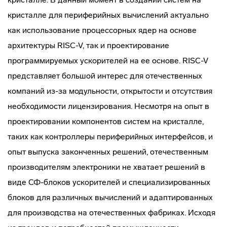
кристалле для периферийных вычислений актуально
как использование процессорных ядер на основе
архитектуры RISC-V, так и проектирование
программируемых ускорителей на ее основе. RISC-V
представляет большой интерес для отечественных
компаний из-за модульности, открытости и отсутствия
необходимости лицензирования. Несмотря на опыт в
проектировании компонентов систем на кристалле,
таких как контроллеры периферийных интерфейсов, и
опыт выпуска законченных решений, отечественным
производителям электроники не хватает решений в
виде СФ-блоков ускорителей и специализированных
блоков для различных вычислений и адаптированных
для производства на отечественных фабриках. Исходя