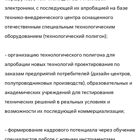
электроники, с последующей их апробацией на базе
технико-внедренческого центра оснащенного
отечественным специальным технологическим
оборудованием (технологический полигон);
- организацию технологического полигона для
апробации новых технологий проектирования по
заказам предприятий потребителей (дизайн-центров,
полупроводниковых производств), образовательных и
академических учреждений для тестирования
технических решений в реальных условиях и
возможности их последующей коммерциализации;
- формирование кадрового потенциала через обучение
специалистов работе с новыми инструментами,