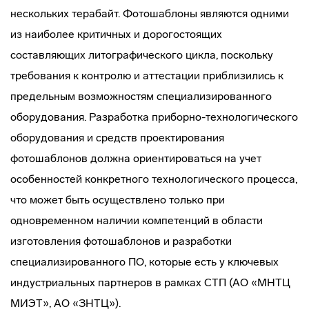
нескольких терабайт. Фотошаблоны являются одними
из наиболее критичных и дорогостоящих
составляющих литографического цикла, поскольку
требования к контролю и аттестации приблизились к
предельным возможностям специализированного
оборудования. Разработка приборно-технологического
оборудования и средств проектирования
фотошаблонов должна ориентироваться на учет
особенностей конкретного технологического процесса,
что может быть осуществлено только при
одновременном наличии компетенций в области
изготовления фотошаблонов и разработки
специализированного ПО, которые есть у ключевых
индустриальных партнеров в рамках СТП (АО «МНТЦ
МИЭТ», АО «ЗНТЦ»).