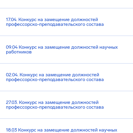
17.04. Конкурс на замещение должностей
профессорско-преподавательского состава
09.04 Конкурс на замещение должностей научных
работников
02.04. Конкурс на замещение должностей
профессорско-преподавательского состава
27.03. Конкурс на замещение должностей
профессорско-преподавательского состава
18.03 Конкурс на замещение должностей научных