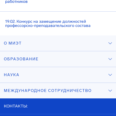
работников
19.02. Конкурс на замещение должностей
профессорско-преподавательского состава
О МИЭТ
ОБРАЗОВАНИЕ
НАУКА
МЕЖДУНАРОДНОЕ СОТРУДНИЧЕСТВО
КОНТАКТЫ: