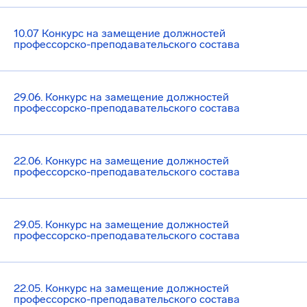
10.07 Конкурс на замещение должностей
профессорско-преподавательского состава
29.06. Конкурс на замещение должностей
профессорско-преподавательского состава
22.06. Конкурс на замещение должностей
профессорско-преподавательского состава
29.05. Конкурс на замещение должностей
профессорско-преподавательского состава
22.05. Конкурс на замещение должностей
профессорско-преподавательского состава