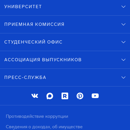
УНИВЕРСИТЕТ
ПРИЕМНАЯ КОМИССИЯ
СТУДЕНЧЕСКИЙ ОФИС
АССОЦИАЦИЯ ВЫПУСКНИКОВ
ПРЕСС-СЛУЖБА
Противодействие коррупции
Сведения о доходах, об имуществе