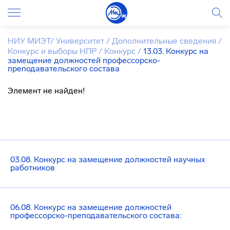
НИУ МИЭТ
/
Университет
/
Дополнительные сведения
/
Конкурс и выборы НПР
/
Конкурс
/
13.03. Конкурс на
замещение должностей профессорско-
преподавательского состава
Элемент не найден!
03.08. Конкурс на замещение должностей научных
работников
06.08. Конкурс на замещение должностей
профессорско-преподавательского состава: