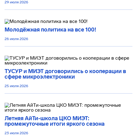
29 июля 2026
Молодёжная политика на все 100!
26 июля 2026
ТУСУР и МИЭТ договорились о кооперации в
сфере микроэлектроники
25 июля 2026
Летняя АйТи-школа ЦКО МИЭТ:
промежуточные итоги яркого сезона
23 июля 2026