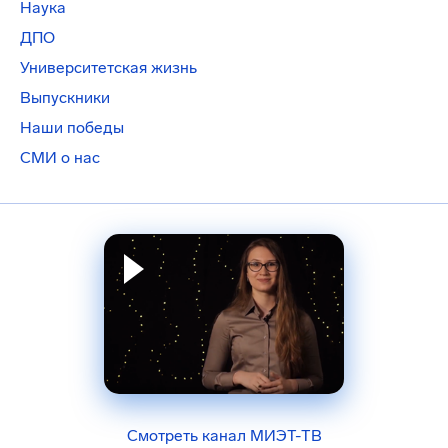
Наука
ДПО
Университетская жизнь
Выпускники
Наши победы
СМИ о нас
Смотреть канал МИЭТ-ТВ