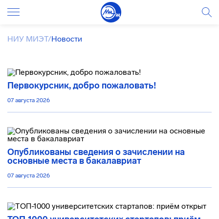
НИУ МИЭТ
/
Новости
Первокурсник, добро пожаловать!
07 августа 2026
Опубликованы сведения о зачислении на
основные места в бакалавриат
07 августа 2026