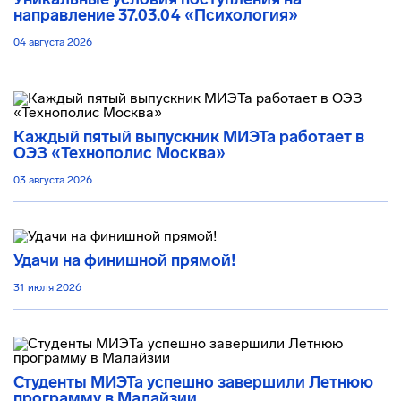
направление 37.03.04 «Психология»
04 августа 2026
Каждый пятый выпускник МИЭТа работает в
ОЭЗ «Технополис Москва»
03 августа 2026
Удачи на финишной прямой!
31 июля 2026
Студенты МИЭТа успешно завершили Летнюю
программу в Малайзии