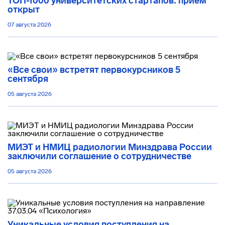
ТОП-1000 университетских стартапов: приём
открыт
07 августа 2026
«Все свои» встретят первокурсников 5
сентября
05 августа 2026
МИЭТ и НМИЦ радиологии Минздрава России
заключили соглашение о сотрудничестве
05 августа 2026
Уникальные условия поступления на