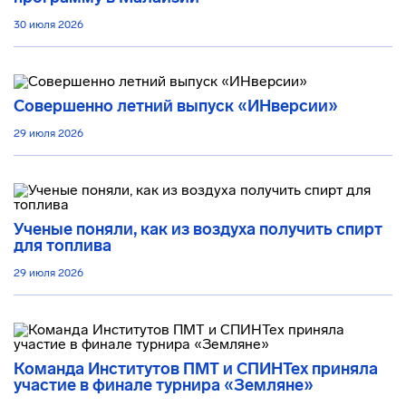
30 июля 2026
Совершенно летний выпуск «ИНверсии»
29 июля 2026
Ученые поняли, как из воздуха получить спирт
для топлива
29 июля 2026
Команда Институтов ПМТ и СПИНТех приняла
участие в финале турнира «Земляне»