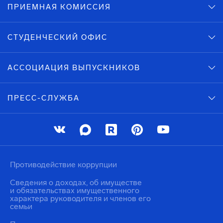
ПРИЕМНАЯ КОМИССИЯ
СТУДЕНЧЕСКИЙ ОФИС
АССОЦИАЦИЯ ВЫПУСКНИКОВ
ПРЕСС-СЛУЖБА
Противодействие коррупции
Сведения о доходах, об имуществе
и обязательствах имущественного
характера руководителя и членов его
семьи