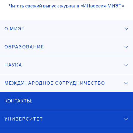
Читать свежий выпуск журнала «ИНверсия-МИЭТ»
О МИЭТ
ОБРАЗОВАНИЕ
НАУКА
МЕЖДУНАРОДНОЕ СОТРУДНИЧЕСТВО
КОНТАКТЫ:
УНИВЕРСИТЕТ