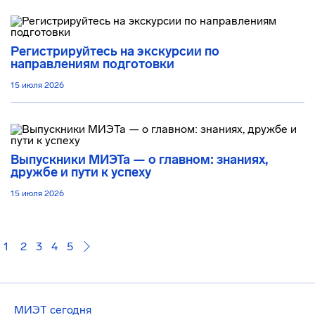
Регистрируйтесь на экскурсии по
направлениям подготовки
15 июля 2026
Выпускники МИЭТа — о главном: знаниях,
дружбе и пути к успеху
15 июля 2026
1
2
3
4
5
МИЭТ сегодня