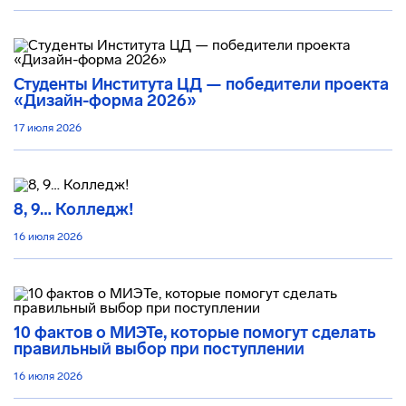
Студенты Института ЦД — победители проекта
«Дизайн-форма 2026»
17 июля 2026
8, 9… Колледж!
16 июля 2026
10 фактов о МИЭТе, которые помогут сделать
правильный выбор при поступлении
16 июля 2026