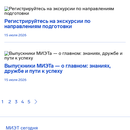
Регистрируйтесь на экскурсии по
направлениям подготовки
15 июля 2026
Выпускники МИЭТа — о главном: знаниях,
дружбе и пути к успеху
15 июля 2026
1
2
3
4
5
МИЭТ сегодня