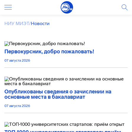
НИУ МИЭТ
/
Новости
Первокурсник, добро пожаловать!
07 августа 2026
Опубликованы сведения о зачислении на
основные места в бакалавриат
07 августа 2026