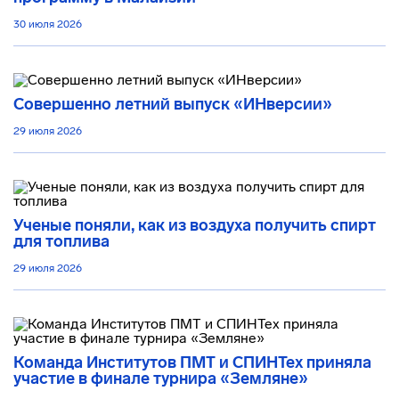
30 июля 2026
Совершенно летний выпуск «ИНверсии»
29 июля 2026
Ученые поняли, как из воздуха получить спирт
для топлива
29 июля 2026
Команда Институтов ПМТ и СПИНТех приняла
участие в финале турнира «Земляне»