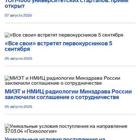
ТОП-1000 университетских стартапов: приём
открыт
07 августа 2026
«Все свои» встретят первокурсников 5
сентября
05 августа 2026
МИЭТ и НМИЦ радиологии Минздрава России
заключили соглашение о сотрудничестве
05 августа 2026
Уникальные условия поступления на