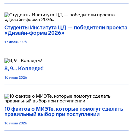
Студенты Института ЦД — победители проекта
«Дизайн-форма 2026»
17 июля 2026
8, 9… Колледж!
16 июля 2026
10 фактов о МИЭТе, которые помогут сделать
правильный выбор при поступлении
16 июля 2026