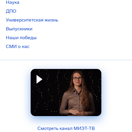
Наука
ДПО
Университетская жизнь
Выпускники
Наши победы
СМИ о нас
Смотреть канал МИЭТ-ТВ