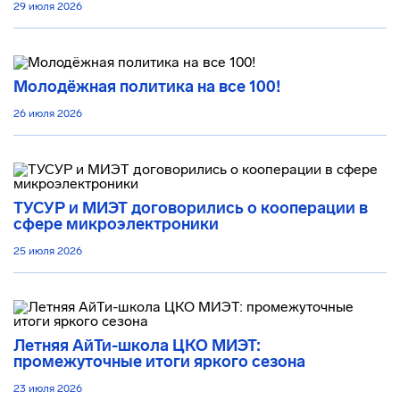
29 июля 2026
Молодёжная политика на все 100!
26 июля 2026
ТУСУР и МИЭТ договорились о кооперации в
сфере микроэлектроники
25 июля 2026
Летняя АйТи-школа ЦКО МИЭТ:
промежуточные итоги яркого сезона
23 июля 2026