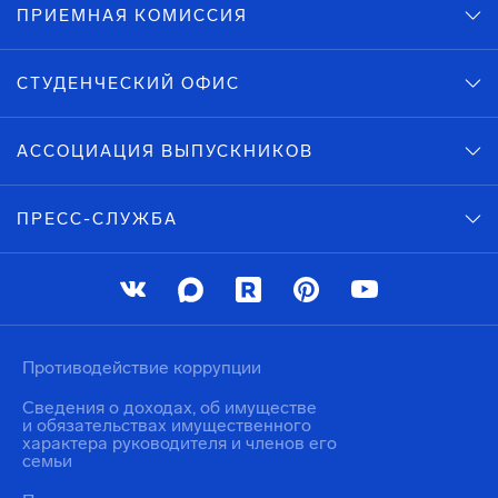
ПРИЕМНАЯ КОМИССИЯ
СТУДЕНЧЕСКИЙ ОФИС
АССОЦИАЦИЯ ВЫПУСКНИКОВ
ПРЕСС-СЛУЖБА
Противодействие коррупции
Сведения о доходах, об имуществе
и обязательствах имущественного
характера руководителя и членов его
семьи