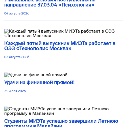
направление 37.03.04 «Психология»
04 августа 2026
Каждый пятый выпускник МИЭТа работает в
ОЭЗ «Технополис Москва»
03 августа 2026
Удачи на финишной прямой!
31 июля 2026
Студенты МИЭТа успешно завершили Летнюю
программу в Малайзии