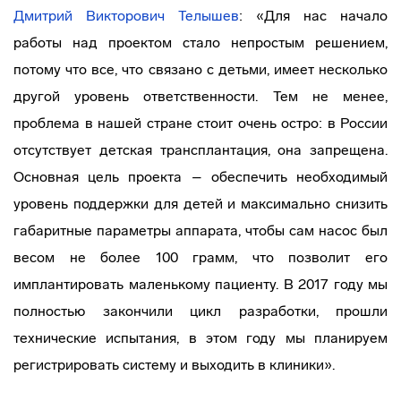
Дмитрий Викторович Телышев
: «Для нас начало
работы над проектом стало непростым решением,
потому что все, что связано с детьми, имеет несколько
другой уровень ответственности. Тем не менее,
проблема в нашей стране стоит очень остро: в России
отсутствует детская трансплантация, она запрещена.
Основная цель проекта – обеспечить необходимый
уровень поддержки для детей и максимально снизить
габаритные параметры аппарата, чтобы сам насос был
весом не более 100 грамм, что позволит его
имплантировать маленькому пациенту. В 2017 году мы
полностью закончили цикл разработки, прошли
технические испытания, в этом году мы планируем
регистрировать систему и выходить в клиники».