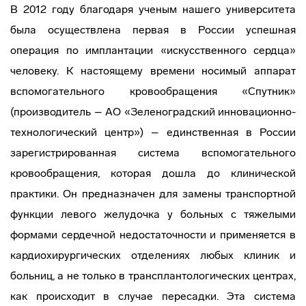
В 2012 году благодаря ученым нашего университета
была осуществлена первая в России успешная
операция по имплантации «искусственного сердца»
человеку. К настоящему времени носимый аппарат
вспомогательного кровообращения «Спутник»
(производитель – АО «Зеленоградский инновационно-
технологический центр») – единственная в России
зарегистрированная система вспомогательного
кровообращения, которая дошла до клинической
практики. Он предназначен для замены транспортной
функции левого желудочка у больных с тяжелыми
формами сердечной недостаточности и применяется в
кардиохирургических отделениях любых клиник и
больниц, а не только в трансплантологических центрах,
как происходит в случае пересадки. Эта система