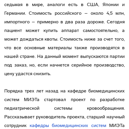
седьмая в мире, аналоги есть в США, Японии и
Германии. Стоимость российского – около 4,5 млн,
импортного – примерно в два раза дороже. Сегодня
пациент может купить аппарат самостоятельно, а
может дождаться квоты. Стоимость ниже за счет того,
что все основные материалы также производятся в
нашей стране. На данный момент выпускаются партии
под заказ, но, если начнется серийное производство,
цену удастся снизить.
Порядка трех лет назад на кафедре биомедицинских
систем МИЭТа стартовал проект по разработке
педиатрической системы кровообращения.
Рассказывает руководитель проекта, старший научный
сотрудник
кафедры биомедицинских систем
МИЭТа