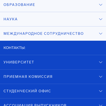
ОБРАЗОВАНИЕ
НАУКА
МЕЖДУНАРОДНОЕ СОТРУДНИЧЕСТВО
КОНТАКТЫ:
УНИВЕРСИТЕТ
ПРИЕМНАЯ КОМИССИЯ
СТУДЕНЧЕСКИЙ ОФИС
АССОЦИАЦИЯ ВЫПУСКНИКОВ