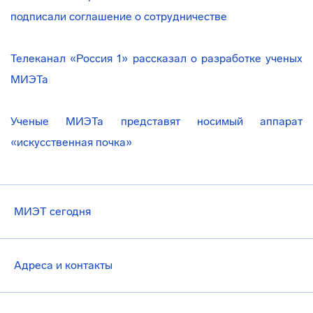
подписали соглашение о сотрудничестве
Телеканал «Россия 1» рассказал о разработке ученых
МИЭТа
Ученые МИЭТа представят носимый аппарат
«искусственная почка»
МИЭТ сегодня
Адреса и контакты