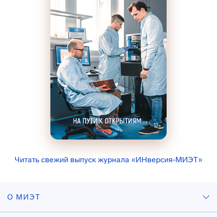
Читать свежий выпуск журнала «ИНверсия-МИЭТ»
О МИЭТ