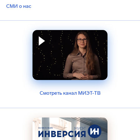
СМИ о нас
Смотреть канал МИЭТ-ТВ