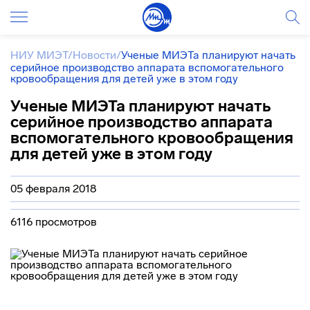
НИУ МИЭТ
/
Новости
/
Ученые МИЭТа планируют начать
серийное производство аппарата вспомогательного
кровообращения для детей уже в этом году
Ученые МИЭТа планируют начать
серийное производство аппарата
вспомогательного кровообращения
для детей уже в этом году
05 февраля 2018
6116 просмотров