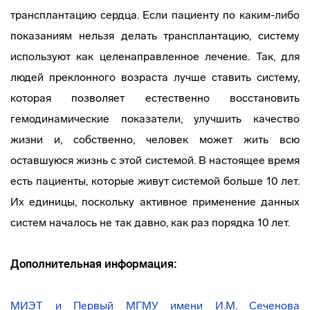
трансплантацию сердца. Если пациенту по каким-либо
показаниям нельзя делать трансплантацию, систему
используют как целенаправленное лечение. Так, для
людей преклонного возраста лучше ставить систему,
которая позволяет естественно восстановить
гемодинамические показатели, улучшить качество
жизни и, собственно, человек может жить всю
оставшуюся жизнь с этой системой. В настоящее время
есть пациенты, которые живут системой больше 10 лет.
Их единицы, поскольку активное применение данных
систем началось не так давно, как раз порядка 10 лет.
Дополнительная информация:
МИЭТ и Первый МГМУ имени И.М. Сеченова