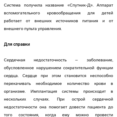
Система получила название «Спутник-Д». Аппарат
вспомогательного кровообращения для детей
работает от внешних источников питания и от
внешнего пульта управления.
Для справки
Сердечная недостаточность – заболевание,
обусловленное нарушением сократительной функции
сердца. Сердце при этом становится неспособно
перекачивать необходимое количество крови в
организме. Имплантация системы происходит в
нескольких случаях. При острой сердечной
недостаточности она помогает довести пациента до
того состояния, когда ему можно провести